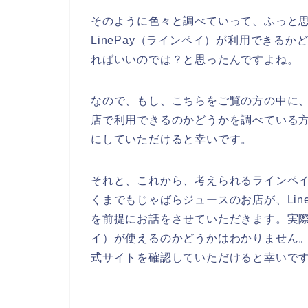
そのように色々と調べていって、ふっと
LinePay（ラインペイ）が利用できる
ればいいのでは？と思ったんですよね。
なので、もし、こちらをご覧の方の中に、L
店で利用できるのかどうかを調べている
にしていただけると幸いです。
それと、これから、考えられるラインペ
くまでもじゃばらジュースのお店が、Lin
を前提にお話をさせていただきます。実際に
イ）が使えるのかどうかはわかりません
式サイトを確認していただけると幸いで