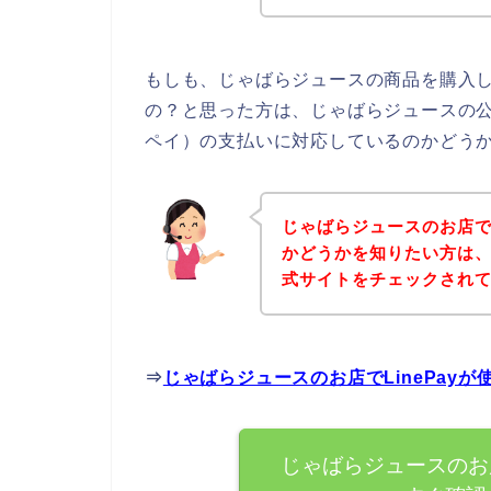
もしも、じゃばらジュースの商品を購入しよ
の？と思った方は、じゃばらジュースの公式
ペイ）の支払いに対応しているのかどうか
じゃばらジュースのお店でL
かどうかを知りたい方は
式サイトをチェックされ
⇒
じゃばらジュースのお店でLinePay
じゃばらジュースのお店