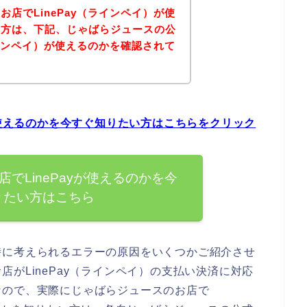
店でLinePay（ラインペイ）が使
い方は、下記、じゃばらジュースの公
ラインペイ）が使えるのかを確認されて
が使えるのかを今すぐ知りたい方はこちらをクリック
でLinePayが使えるのかを今
りたい方はこちら
時に考えられるエラーの原因をいくつかご紹介させ
がLinePay（ラインペイ）の支払い決済に対応
なので、実際にじゃばらジュースのお店で