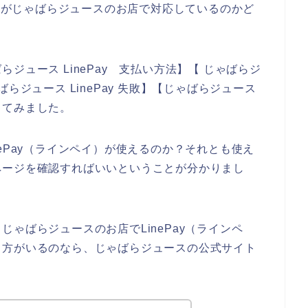
イ）がじゃばらジュースのお店で対応しているのかど
ジュース LinePay 支払い方法】【 じゃばらジ
らジュース LinePay 失敗】【じゃばらジュース
してみました。
ePay（ラインペイ）が使えるのか？それとも使え
ページを確認すればいいということが分かりまし
ゃばらジュースのお店でLinePay（ラインペ
る方がいるのなら、じゃばらジュースの公式サイト