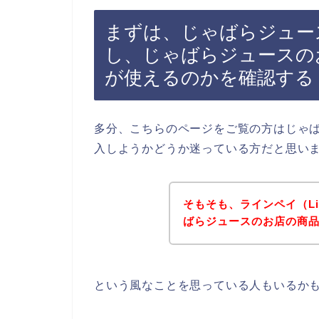
まずは、じゃばらジュー
し、じゃばらジュースのお
が使えるのかを確認する
多分、こちらのページをご覧の方はじゃばら
入しようかどうか迷っている方だと思い
そもそも、ラインペイ（Li
ばらジュースのお店の商
という風なことを思っている人もいるか