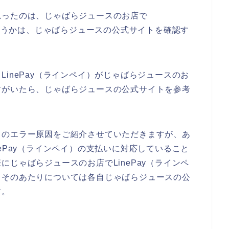
思ったのは、じゃばらジュースのお店で
かどうかは、じゃばらジュースの公式サイトを確認す
inePay（ラインペイ）がじゃばらジュースのお
方がいたら、じゃばらジュースの公式サイトを参考
イのエラー原因をご紹介させていただきますが、あ
ePay（ラインペイ）の支払いに対応していること
じゃばらジュースのお店でLinePay（ラインペ
。そのあたりについては各自じゃばらジュースの公
す。