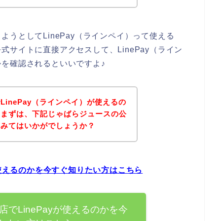
うとしてLinePay（ラインペイ）って使える
サイトに直接アクセスして、LinePay（ライン
を確認されるといいですよ♪
inePay（ラインペイ）が使えるの
、まずは、下記じゃばらジュースの公
てみてはいかがでしょうか？
が使えるのかを今すぐ知りたい方はこちら
でLinePayが使えるのかを今