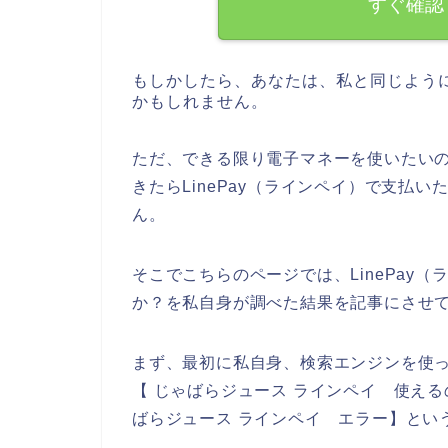
すぐ確認
もしかしたら、あなたは、私と同じよう
かもしれません。
ただ、できる限り電子マネーを使いたい
きたらLinePay（ラインペイ）で支払
ん。
そこでこちらのページでは、LinePay
か？を私自身が調べた結果を記事にさせ
まず、最初に私自身、検索エンジンを使って
【 じゃばらジュース ラインペイ 使えるの
ばらジュース ラインペイ エラー】とい