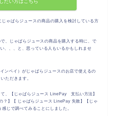
したい方はこちら
にじゃばらジュースの商品の購入を検討している方
ので、じゃばらジュースの商品を購入する時に、で
いたい、、、と、思っている人もいるかもしれませ
（ラインペイ）がじゃばらジュースのお店で使えるの
ていただきます。
、【じゃばらジュース LinePay 支払い方法】
？】【 じゃばらジュース LinePay 失敗】【じゃ
う感じで調べてみることにしました。