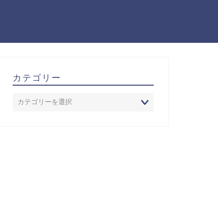
カテゴリー