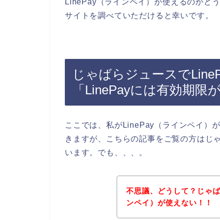
LinePay（ラインペイ）が使えるのか
サイトを調べていただけると幸いです。
じゃばらジュースでLine
「LinePayには有効期
ここでは、私がLinePay（ラインペイ
きますが、こちらの記事をご覧の方はじ
います。でも、、、。
不思議、どうして？じゃばら
ンペイ）が使えない！！