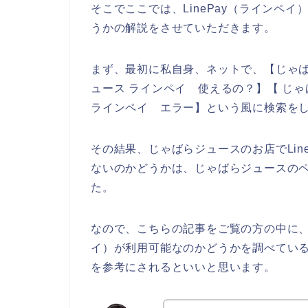
そこでここでは、LinePay（ラインペ
うかの解説をさせていただきます。
まず、最初に私自身、ネットで、【じゃばら
ュース ラインペイ 使えるの？】【 じゃば
ラインペイ エラー】という風に検索を
その結果、じゃばらジュースのお店でLin
ないのかどうかは、じゃばらジュースの
た。
なので、こちらの記事をご覧の方の中に、じ
イ）が利用可能なのかどうかを調べてい
を参考にされるといいと思います。