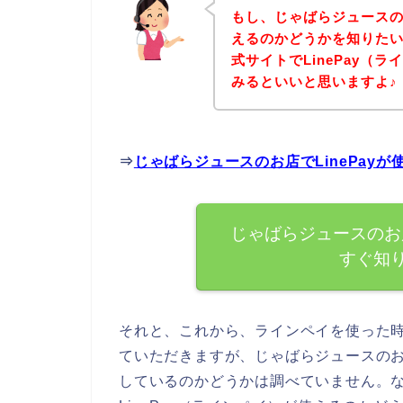
もし、じゃばらジュースのお
えるのかどうかを知りた
式サイトでLinePay（
みるといいと思いますよ♪
⇒
じゃばらジュースのお店でLinePay
じゃばらジュースのお店
すぐ知
それと、これから、ラインペイを使った
ていただきますが、じゃばらジュースのお店
しているのかどうかは調べていません。