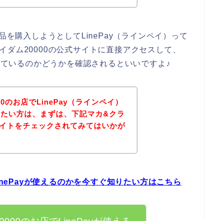
品を購入しようとしてLinePay（ラインペイ）って
イダム20000の公式サイトに直接アクセスして、
応しているのかどうかを確認されるといいですよ♪
0のお店でLinePay（ラインペイ）
たい方は、まずは、下記マカ&クラ
式サイトをチェックされてみてはいかが
inePayが使えるのかを今すぐ知りたい方はこちら