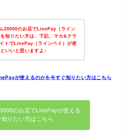
0000のお店でLinePay（ライン
を知りたい方は、下記、マカ&クラ
イトでLinePay（ラインペイ）が使
といいと思いますよ♪
inePayが使えるのかを今すぐ知りたい方はこちら
000のお店でLinePayが使える
ぐ知りたい方はこちら