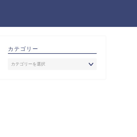
カテゴリー