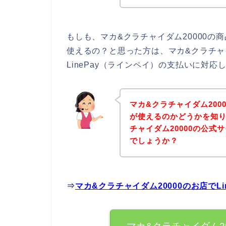
もしも、マカ&クラチャイダム20000の商
使えるの？と思った方は、マカ&クラチャ
LinePay（ラインペイ）の支払いに対
マカ&クラチャイダム2000
が使えるのかどうかを知り
チャイダム20000の公
でしょうか？
⇒
マカ&クラチャイダム20000のお店でL