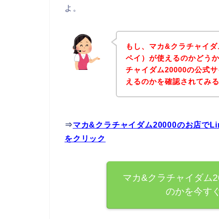
よ。
もし、マカ&クラチャイダム2
ペイ）が使えるのかどうか
チャイダム20000の公式サ
えるのかを確認されてみる
⇒
マカ&クラチャイダム20000のお店でL
をクリック
マカ&クラチャイダム20
のかを今す