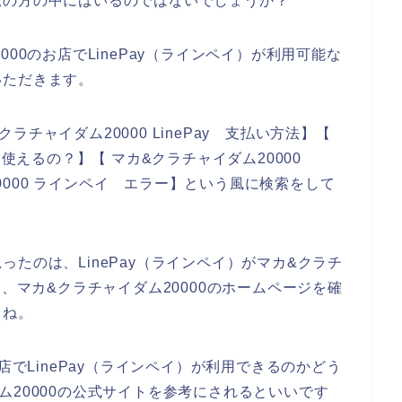
覧の方の中にはいるのではないでしょうか？
00のお店でLinePay（ラインペイ）が利用可能な
いただきます。
チャイダム20000 LinePay 支払い方法】【
 使えるの？】【 マカ&クラチャイダム20000
20000 ラインペイ エラー】という風に検索をして
たのは、LinePay（ラインペイ）がマカ&クラチ
は、マカ&クラチャイダム20000のホームページを確
よね。
店でLinePay（ラインペイ）が利用できるのかどう
ム20000の公式サイトを参考にされるといいです