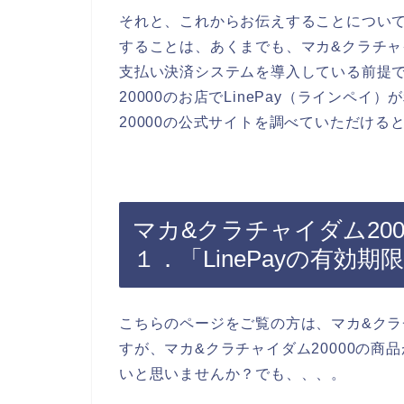
それと、これからお伝えすることについ
することは、あくまでも、マカ&クラチャイダ
支払い決済システムを導入している前提
20000のお店でLinePay（ラインペ
20000の公式サイトを調べていただける
マカ&クラチャイダム2000
１．「LinePayの有効
こちらのページをご覧の方は、マカ&クラ
すが、マカ&クラチャイダム20000の商品
いと思いませんか？でも、、、。