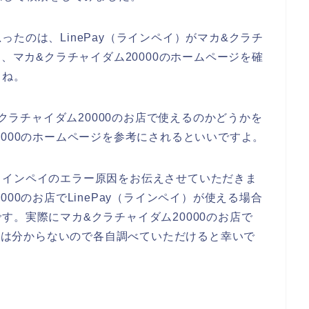
たのは、LinePay（ラインペイ）がマカ&クラチ
は、マカ&クラチャイダム20000のホームページを確
よね。
&クラチャイダム20000のお店で使えるのかどうかを
0000のホームページを参考にされるといいですよ。
ラインペイのエラー原因をお伝えさせていただきま
00のお店でLinePay（ラインペイ）が使える場合
す。実際にマカ&クラチャイダム20000のお店で
うかは分からないので各自調べていただけると幸いで