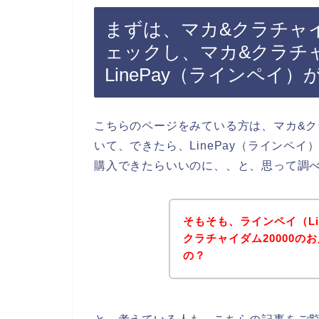
まずは、マカ&クラチャイ
ェックし、マカ&クラチャ
LinePay（ラインペイ
こちらのページをみている方は、マカ&ク
いて、できたら、LinePay（ラインペイ
購入できたらいいのに、、と、思って調
そもそも、ラインペイ（Li
クラチャイダム20000
の？