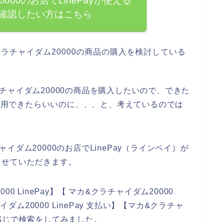
000のお店でLinePayが使える
確認したい方はこちら
ラチャイダム20000の商品の購入を検討している
。
チャイダム20000の商品を購入したいので、できた
が利用できたらいいのに、、、と、考えているのでは
ダム20000のお店でLinePay（ラインペイ）が
させていただきます。
 LinePay】【 マカ&クラチャイダム20000
イダム20000 LinePay 支払い】【マカ&クラチャ
いう感じで検索をしてみました。