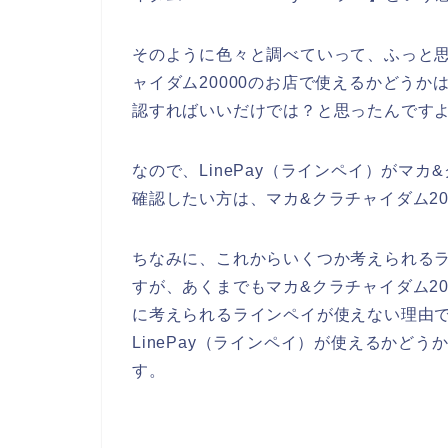
そのように色々と調べていって、ふっと思っ
ャイダム20000のお店で使えるかどうか
認すればいいだけでは？と思ったんです
なので、LinePay（ラインペイ）がマカ
確認したい方は、マカ&クラチャイダム2
ちなみに、これからいくつか考えられる
すが、あくまでもマカ&クラチャイダム200
に考えられるラインペイが使えない理由で
LinePay（ラインペイ）が使えるかど
す。