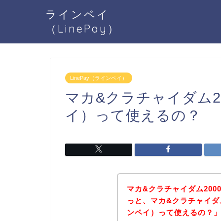
ラインペイ
（LinePay）
LinePay（ラインペイ）
マカ&クラチャイダム200
イ）って使えるの？
マカ&クラチャイダム20
っと、マカ&クラチャイダム2
ンペイ）って使えるの？