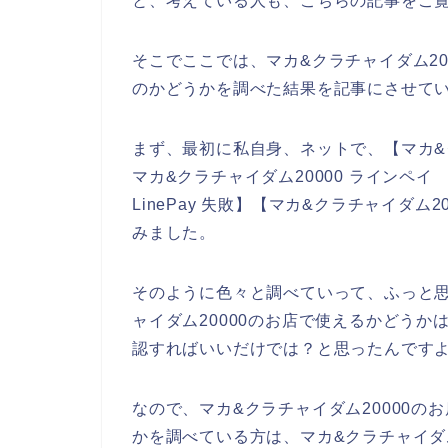
と、考えている人も、こちらの記事をご
そこでここでは、マカ&クラチャイダム200
のかどうかを調べた結果を記事にさせて
まず、最初に私自身、ネットで、【マカ&クラ
マカ&クラチャイダム20000 ラインペイ
LinePay 失敗】【マカ&クラチャイダム
みました。
そのように色々と調べていって、ふっと思っ
ャイダム20000のお店で使えるかどうか
認すればいいだけでは？と思ったんです
なので、マカ&クラチャイダム20000のお
かを調べている方は、マカ&クラチャイダ