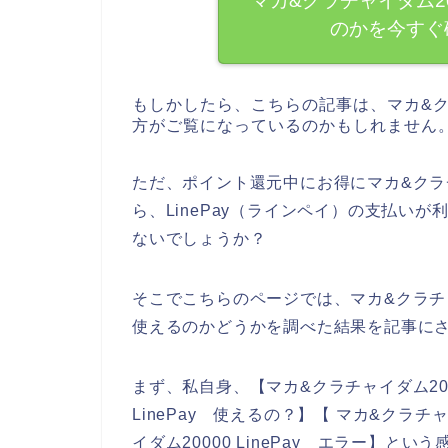
マカ&クラチャイダム20
のかを今すぐ
もしかしたら、こちらの記事は、マカ&ク
方がご覧になっているのかもしれません
ただ、ポイント還元中にお得にマカ&クラ
ら、LinePay（ラインペイ）の支払い
ないでしょうか？
そこでこちらのページでは、マカ&クラチャイ
使えるのかどうかを調べた結果を記事に
まず、私自身、【マカ&クラチャイダム20000
LinePay 使えるの？】【 マカ&クラチャ
イダム20000 LinePay エラー】と