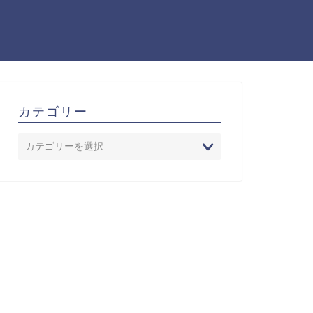
カテゴリー