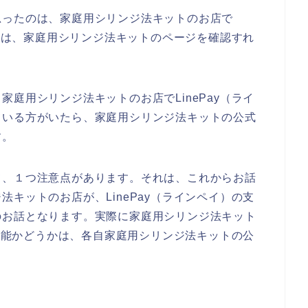
思ったのは、家庭用シリンジ法キットのお店で
うかは、家庭用シリンジ法キットのページを確認すれ
庭用シリンジ法キットのお店でLinePay（ライ
ている方がいたら、家庭用シリンジ法キットの公式
す。
て、１つ注意点があります。それは、これからお話
キットのお店が、LinePay（ラインペイ）の支
のお話となります。実際に家庭用シリンジ法キット
用可能かどうかは、各自家庭用シリンジ法キットの公
。