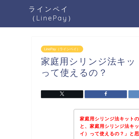
ラインペイ
（LinePay）
LinePay（ラインペイ）
家庭用シリンジ法キット
って使えるの？
家庭用シリンジ法キット
と、家庭用シリンジ法キット
イ）って使えるの？」と