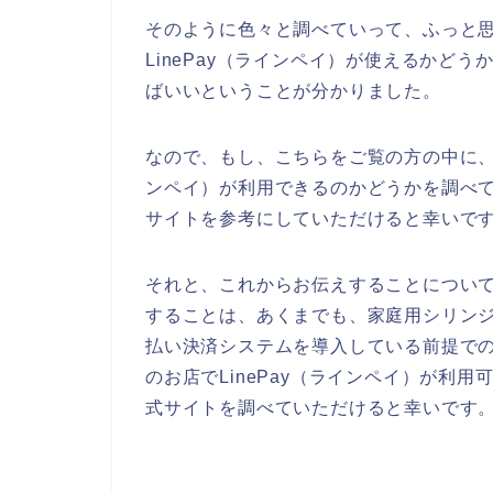
そのように色々と調べていって、ふっと
LinePay（ラインペイ）が使えるかど
ばいいということが分かりました。
なので、もし、こちらをご覧の方の中に、家
ンペイ）が利用できるのかどうかを調べ
サイトを参考にしていただけると幸いで
それと、これからお伝えすることについ
することは、あくまでも、家庭用シリンジ法
払い決済システムを導入している前提で
のお店でLinePay（ラインペイ）が利
式サイトを調べていただけると幸いです