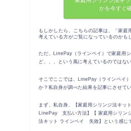
家庭用シリンジ法キット
かを今すぐ
もしかしたら、こちらの記事は、「家庭
考えている方がご覧になっているのかも
ただ、LinePay（ラインペイ）で家庭
ど、、、という風に考えているのではな
そこでここでは、LinePay（ラインペ
か？私自身が調べた結果を記事にさせて
まず、私自身、【家庭用シリンジ法キット
LinePay 支払い方法】【 家庭用シリ
法キット ラインペイ 失敗】という感じ