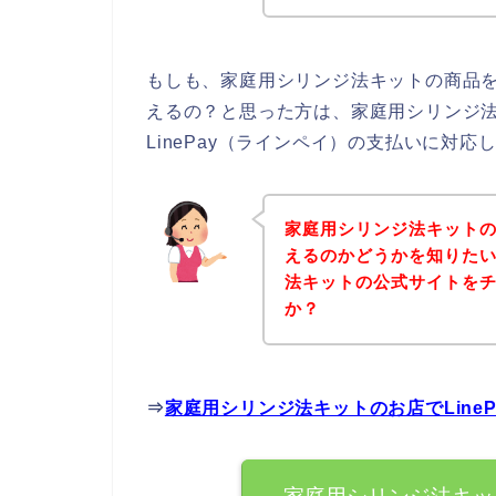
もしも、家庭用シリンジ法キットの商品を購
えるの？と思った方は、家庭用シリンジ
LinePay（ラインペイ）の支払いに対
家庭用シリンジ法キットのお
えるのかどうかを知りた
法キットの公式サイトを
か？
⇒
家庭用シリンジ法キットのお店でLine