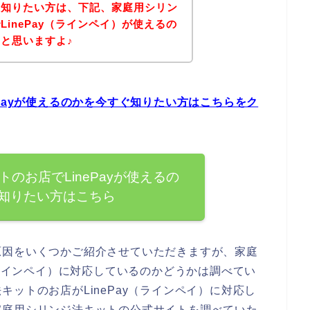
を知りたい方は、下記、家庭用シリン
inePay（ラインペイ）が使えるの
と思いますよ♪
Payが使えるのかを今すぐ知りたい方はこちらをク
のお店でLinePayが使えるの
知りたい方はこちら
原因をいくつかご紹介させていただきますが、家庭
（ラインペイ）に対応しているのかどうかは調べてい
ットのお店がLinePay（ラインペイ）に対応し
家庭用シリンジ法キットの公式サイトを調べていた