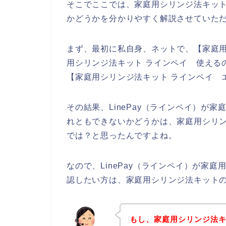
そこでここでは、家庭用シリンジ法キットの
かどうかを分かりやすく解説させていた
まず、最初に私自身、ネットで、【家庭用シ
用シリンジ法キット ラインペイ 使えるの？
【家庭用シリンジ法キット ラインペイ 
その結果、LinePay（ラインペイ）が
れともできないかどうかは、家庭用シリ
では？と思ったんですよね。
なので、LinePay（ラインペイ）が家
認したい方は、家庭用シリンジ法キット
もし、家庭用シリンジ法キッ