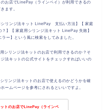
お店でLinePay（ラインペイ）が利用できるの
だきます。
リンジ法キット LinePay 支払い方法】【 家庭
】【 家庭用シリンジ法キット LinePay 失敗】
エラー】という風に検索をしてみました。
家庭用シリンジ法キットのお店で利用できるのか？そ
ンジ法キットの公式サイトをチェックすればいいの
庭用シリンジ法キットのお店で使えるのかどうかを確
のホームページを参考にされるといいですよ。
トのお店でLinePay（ラインペ