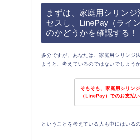
まずは、家庭用シリンジ
セスし、LinePay（
のかどうかを確認する！
多分ですが、あなたは、家庭用シリンジ法キ
ようと、考えているのではないでしょう
そもそも、家庭用シリン
（LinePay）でのお支
ということを考えている人も中にはいる