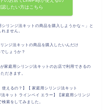
のお店でLinePayが使えるの
確認したい方はこちら
用シリンジ法キットの商品を購入しようかな～」と
しれません。
用シリンジ法キットの商品を購入したいんだけ
いでしょうか？
イ）が家庭用シリンジ法キットのお店で利用できるの
いただきます。
 使えるの？】【 家庭用シリンジ法キット
ンジ法キット ラインペイ エラー】【家庭用シリンジ
で検索をしてみました。