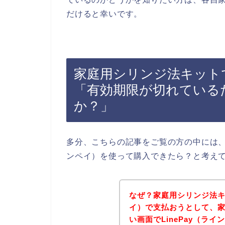
だけると幸いです。
家庭用シリンジ法キットで
「有効期限が切れている
か？」
多分、こちらの記事をご覧の方の中には、家
ンペイ）を使って購入できたら？と考え
なぜ？家庭用シリンジ法キッ
イ）で支払おうとして、
い画面でLinePay（ラ