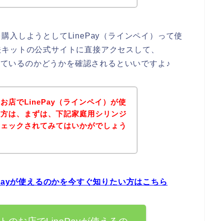
入しようとしてLinePay（ラインペイ）って使
法キットの公式サイトに直接アクセスして、
応しているのかどうかを確認されるといいですよ♪
店でLinePay（ラインペイ）が使
い方は、まずは、下記家庭用シリンジ
チェックされてみてはいかがでしょう
Payが使えるのかを今すぐ知りたい方はこちら