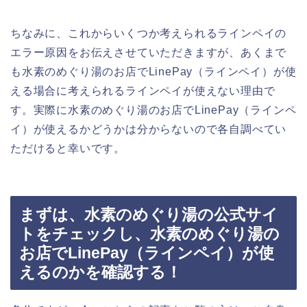
ちなみに、これからいくつか考えられるラインペイの
エラー原因をお伝えさせていただきますが、あくまで
も水素のめぐり湯のお店でLinePay（ラインペイ）が使
える場合に考えられるラインペイが使えない理由で
す。実際に水素のめぐり湯のお店でLinePay（ラインペ
イ）が使えるかどうかは分からないので各自調べてい
ただけると幸いです。
まずは、水素のめぐり湯の公式サイ
トをチェックし、水素のめぐり湯の
お店でLinePay（ラインペイ）が使
えるのかを確認する！