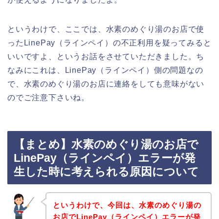
というわけで、ここでは、水素のめぐり湯のお店で使
ったLinePay（ラインペイ）の不正利用を疑ってみると
いいですよ、というお話をさせていただきました。ち
なみにこれは、LinePay（ラインペイ）側の問題なの
で、水素のめぐり湯のお店に連絡をしても意味がない
のでご注意下さいね。
【まとめ】水素のめぐり湯のお店で
LinePay（ラインペイ）エラーが発
生した時に考えられる原因について
というわけで、今回は、水素のめぐり湯の
お店でLinePay（ラインペイ）エラーが発