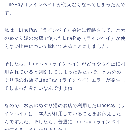
LinePay（ラインペイ）が使えなくなってしまったんで
す。
私は、LinePay（ラインペイ）会社に連絡をして、水素
のめぐり湯のお店で使ったLinePay（ラインペイ）が使
えない理由について聞いてみることにしました。
そしたら、LinePay（ラインペイ）がどうやら不正に利
用されていると判断してしまったみたいで、水素のめ
ぐり湯のお店でLinePay（ラインペイ）エラーが発生し
てしまったみたいなんですよね。
なので、水素のめぐり湯のお店で利用したLinePay（ラ
インペイ）は、本人が利用していることをお伝えした
んですよね。そしたら、普通にLinePay（ラインペイ）
が使えるようになりましたよ。