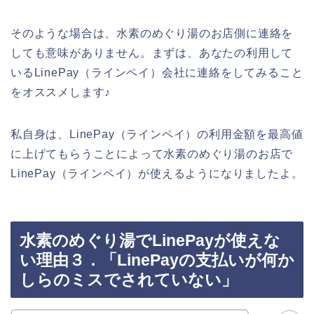
そのような場合は、水素のめぐり湯のお店側に連絡を
しても意味がありません。まずは、あなたの利用して
いるLinePay（ラインペイ）会社に連絡をしてみること
をオススメします♪
私自身は、LinePay（ラインペイ）の利用金額を最高値
に上げてもらうことによって水素のめぐり湯のお店で
LinePay（ラインペイ）が使えるようになりましたよ。
水素のめぐり湯でLinePayが使えな
い理由３．「LinePayの支払いが何か
しらのミスでされていない」