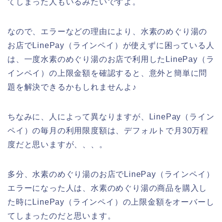
てしまった人もいるみたいですよ。
なので、エラーなどの理由により、水素のめぐり湯の
お店でLinePay（ラインペイ）が使えずに困っている人
は、一度水素のめぐり湯のお店で利用したLinePay（ラ
インペイ）の上限金額を確認すると、意外と簡単に問
題を解決できるかもしれませんよ♪
ちなみに、人によって異なりますが、LinePay（ライン
ペイ）の毎月の利用限度額は、デフォルトで月30万程
度だと思いますが、、、。
多分、水素のめぐり湯のお店でLinePay（ラインペイ）
エラーになった人は、水素のめぐり湯の商品を購入し
た時にLinePay（ラインペイ）の上限金額をオーバーし
てしまったのだと思います。