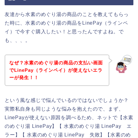
友達から水素のめぐり湯の商品のことを教えてもらっ
た時に、水素のめぐり湯の商品をLinePay（ラインペ
イ）で今すぐ購入したい！と思ったんですよね。で
も、、、。
なぜ？水素のめぐり湯の商品の支払い画面
でLinePay（ラインペイ）が使えないエラ
ーが発生！！
という風な感じで悩んでいるのではないでしょうか？
実際私自身も同じような悩みを抱えたので、まず、
LinePayが使えない原因を調べるため、ネットで【水素
のめぐり湯 LinePay】【 水素のめぐり湯 LinePay エ
ラー】【 水素のめぐり湯 LinePay 失敗】【水素のめ