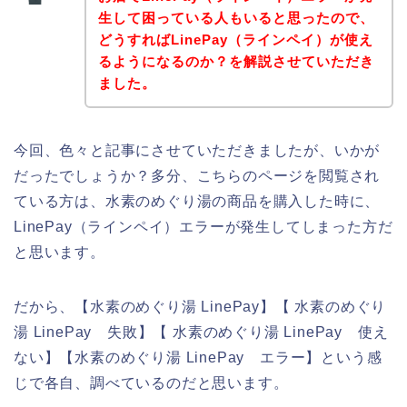
生して困っている人もいると思ったので、
どうすればLinePay（ラインペイ）が使え
るようになるのか？を解説させていただき
ました。
今回、色々と記事にさせていただきましたが、いかが
だったでしょうか？多分、こちらのページを閲覧され
ている方は、水素のめぐり湯の商品を購入した時に、
LinePay（ラインペイ）エラーが発生してしまった方だ
と思います。
だから、【水素のめぐり湯 LinePay】【 水素のめぐり
湯 LinePay 失敗】【 水素のめぐり湯 LinePay 使え
ない】【水素のめぐり湯 LinePay エラー】という感
じで各自、調べているのだと思います。