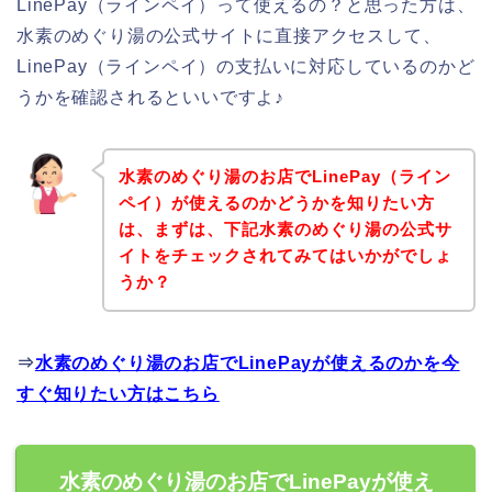
LinePay（ラインペイ）って使えるの？と思った方は、
水素のめぐり湯の公式サイトに直接アクセスして、
LinePay（ラインペイ）の支払いに対応しているのかど
うかを確認されるといいですよ♪
水素のめぐり湯のお店でLinePay（ライン
ペイ）が使えるのかどうかを知りたい方
は、まずは、下記水素のめぐり湯の公式サ
イトをチェックされてみてはいかがでしょ
うか？
⇒
水素のめぐり湯のお店でLinePayが使えるのかを今
すぐ知りたい方はこちら
水素のめぐり湯のお店でLinePayが使え