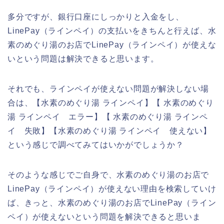
多分ですが、銀行口座にしっかりと入金をし、
LinePay（ラインペイ）の支払いをきちんと行えば、水
素のめぐり湯のお店でLinePay（ラインペイ）が使えな
いという問題は解決できると思います。
それでも、ラインペイが使えない問題が解決しない場
合は、【水素のめぐり湯 ラインペイ】【 水素のめぐり
湯 ラインペイ エラー】【 水素のめぐり湯 ラインペ
イ 失敗】【水素のめぐり湯 ラインペイ 使えない】
という感じで調べてみてはいかがでしょうか？
そのような感じでご自身で、水素のめぐり湯のお店で
LinePay（ラインペイ）が使えない理由を検索していけ
ば、きっと、水素のめぐり湯のお店でLinePay（ライン
ペイ）が使えないという問題を解決できると思いま