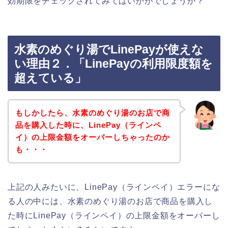
効期限をチェックされてみてはいかがでしょうか？
水素のめぐり湯でLinePayが使えな
い理由２．「LinePayの利用限度額を
超えている」
もしかしたら、水素のめぐり湯のお店で商
品を購入した時に、LinePay（ラインペ
イ）の上限金額をオーバーしちゃったのか
も・・・
上記の人みたいに、LinePay（ラインペイ）エラーにな
る人の中には、水素のめぐり湯のお店で商品を購入し
た時にLinePay（ラインペイ）の上限金額をオーバーし