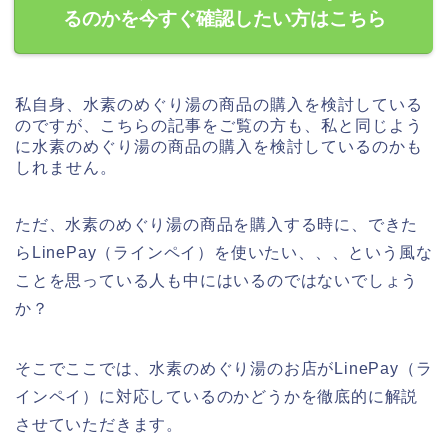
るのかを今すぐ確認したい方はこちら
私自身、水素のめぐり湯の商品の購入を検討している
のですが、こちらの記事をご覧の方も、私と同じよう
に水素のめぐり湯の商品の購入を検討しているのかも
しれません。
ただ、水素のめぐり湯の商品を購入する時に、できた
らLinePay（ラインペイ）を使いたい、、、という風な
ことを思っている人も中にはいるのではないでしょう
か？
そこでここでは、水素のめぐり湯のお店がLinePay（ラ
インペイ）に対応しているのかどうかを徹底的に解説
させていただきます。