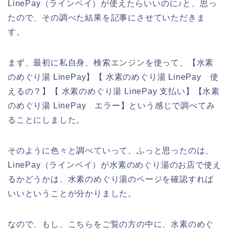
LinePay（ラインペイ）が使えたらいいのに♪と、思っ
たので、その調べた結果を記事にさせていただきま
す。
まず、最初に私自身、検索エンジンを使って、【水素
のめぐり湯 LinePay】【 水素のめぐり湯 LinePay 使
えるの？】【 水素のめぐり湯 LinePay 支払い】【水素
のめぐり湯 LinePay エラー】という感じで調べてみ
ることにしました。
そのように色々と調べていって、ふっと思ったのは、
LinePay（ラインペイ）が水素のめぐり湯のお店で使え
るかどうかは、水素のめぐり湯のページを確認すれば
いいということが分かりました。
なので、もし、こちらをご覧の方の中に、水素のめぐ