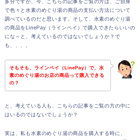
多分ですが、今、こちらの記事をご覧の方は、ご自身
で色々と水素のめぐり湯の商品の支払い方法について
調べているのだと思います。そして、水素のめぐり湯
の商品をLinePay（ラインペイ）で購入できたらいいの
にな～と、考えているのではないでしょうか？で
も、、、。
そもそも、ラインペイ（LinePay）で、水
素のめぐり湯のお店の商品って購入できる
の？
と、考えている人も、こちらの記事をご覧の方の中に
はいるのではないでしょうか？
実は、私も水素のめぐり湯の商品を購入する時に、