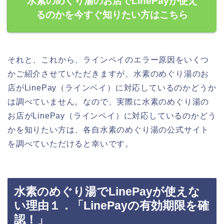
水素のめぐり湯のお店でLinePayが使え
るのかを今すぐ知りたい方はこちら
それと、これから、ラインペイのエラー原因をいくつ
かご紹介させていただきますが、水素のめぐり湯のお
店がLinePay（ラインペイ）に対応しているのかどうか
は調べていません。なので、実際に水素のめぐり湯の
お店がLinePay（ラインペイ）に対応しているのかどう
かを知りたい方は、各自水素のめぐり湯の公式サイト
を調べていただけると幸いです。
水素のめぐり湯でLinePayが使えな
い理由１．「LinePayの有効期限を確
認！」