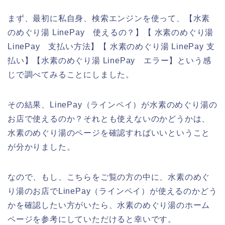
まず、最初に私自身、検索エンジンを使って、【水素
のめぐり湯 LinePay 使えるの？】【 水素のめぐり湯
LinePay 支払い方法】【 水素のめぐり湯 LinePay 支
払い】【水素のめぐり湯 LinePay エラー】という感
じで調べてみることにしました。
その結果、LinePay（ラインペイ）が水素のめぐり湯の
お店で使えるのか？それとも使えないのかどうかは、
水素のめぐり湯のページを確認すればいいということ
が分かりました。
なので、もし、こちらをご覧の方の中に、水素のめぐ
り湯のお店でLinePay（ラインペイ）が使えるのかどう
かを確認したい方がいたら、水素のめぐり湯のホーム
ページを参考にしていただけると幸いです。