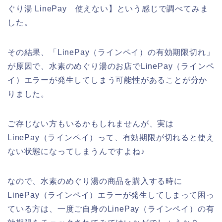
ぐり湯 LinePay 使えない】という感じで調べてみま
した。
その結果、「LinePay（ラインペイ）の有効期限切れ」
が原因で、水素のめぐり湯のお店でLinePay（ラインペ
イ）エラーが発生してしまう可能性があることが分か
りました。
ご存じない方もいるかもしれませんが、実は
LinePay（ラインペイ）って、有効期限が切れると使え
ない状態になってしまうんですよね♪
なので、水素のめぐり湯の商品を購入する時に
LinePay（ラインペイ）エラーが発生してしまって困っ
ている方は、一度ご自身のLinePay（ラインペイ）の有