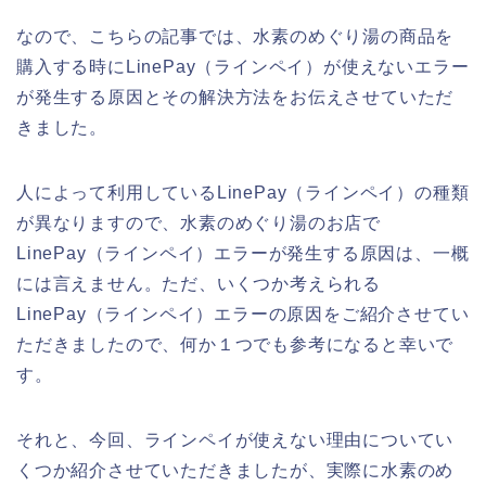
なので、こちらの記事では、水素のめぐり湯の商品を
購入する時にLinePay（ラインペイ）が使えないエラー
が発生する原因とその解決方法をお伝えさせていただ
きました。
人によって利用しているLinePay（ラインペイ）の種類
が異なりますので、水素のめぐり湯のお店で
LinePay（ラインペイ）エラーが発生する原因は、一概
には言えません。ただ、いくつか考えられる
LinePay（ラインペイ）エラーの原因をご紹介させてい
ただきましたので、何か１つでも参考になると幸いで
す。
それと、今回、ラインペイが使えない理由についてい
くつか紹介させていただきましたが、実際に水素のめ