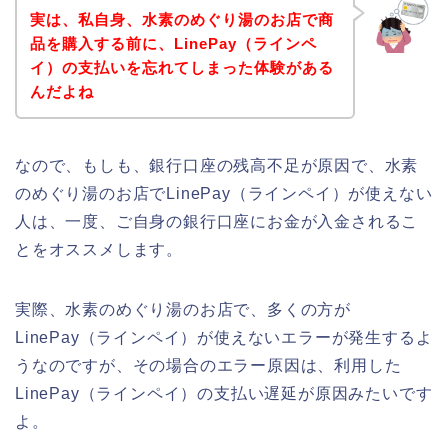
実は、私自身、水素のめぐり湯のお店で商
品を購入する前に、LinePay（ラインペ
イ）の支払いを忘れてしまった体験がある
んだよね
なので、もしも、銀行口座の残高不足が原因で、水素
のめぐり湯のお店でLinePay（ラインペイ）が使えない
人は、一度、ご自身の銀行口座にお金が入金されるこ
とをオススメします。
実際、水素のめぐり湯のお店で、多くの方が
LinePay（ラインペイ）が使えないエラーが発生するよ
うなのですが、その場合のエラー原因は、利用した
LinePay（ラインペイ）の支払い遅延が原因みたいです
よ。