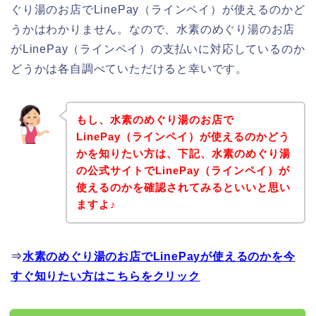
ぐり湯のお店でLinePay（ラインペイ）が使えるのかど
うかはわかりません。なので、水素のめぐり湯のお店
がLinePay（ラインペイ）の支払いに対応しているのか
どうかは各自調べていただけると幸いです。
もし、水素のめぐり湯のお店で
LinePay（ラインペイ）が使えるのかどう
かを知りたい方は、下記、水素のめぐり湯
の公式サイトでLinePay（ラインペイ）が
使えるのかを確認されてみるといいと思い
ますよ♪
⇒
水素のめぐり湯のお店でLinePayが使えるのかを今
すぐ知りたい方はこちらをクリック