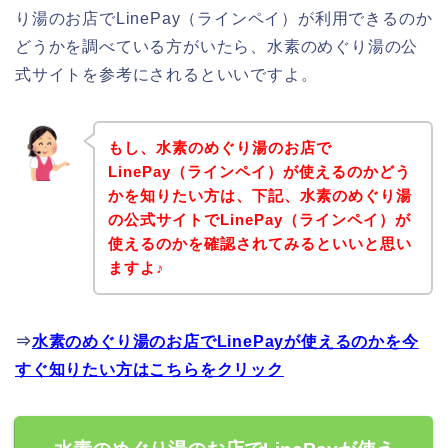
り湯のお店でLinePay（ラインペイ）が利用できるのか
どうかを調べている方がいたら、水素のめぐり湯の公
式サイトを参考にされるといいですよ。
もし、水素のめぐり湯のお店で
LinePay（ラインペイ）が使えるのかどう
かを知りたい方は、下記、水素のめぐり湯
の公式サイトでLinePay（ラインペイ）が
使えるのかを確認されてみるといいと思い
ますよ♪
⇒
水素のめぐり湯のお店でLinePayが使えるのかを今
すぐ知りたい方はこちらをクリック