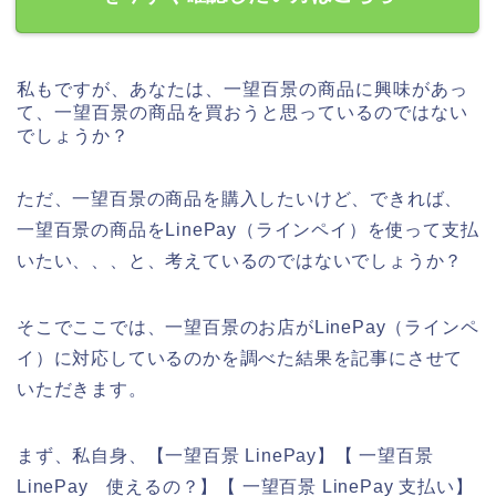
私もですが、あなたは、一望百景の商品に興味があっ
て、一望百景の商品を買おうと思っているのではない
でしょうか？
ただ、一望百景の商品を購入したいけど、できれば、
一望百景の商品をLinePay（ラインペイ）を使って支払
いたい、、、と、考えているのではないでしょうか？
そこでここでは、一望百景のお店がLinePay（ラインペ
イ）に対応しているのかを調べた結果を記事にさせて
いただきます。
まず、私自身、【一望百景 LinePay】【 一望百景
LinePay 使えるの？】【 一望百景 LinePay 支払い】