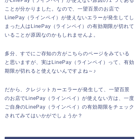
がLinePay（ラインペイ）が使えない原因の１つである
ことが分かりました。なので、一望百景のお店で
LinePay（ラインペイ）が使えないエラーが発生してし
まった人はLinePay（ラインペイ）の有効期限が切れて
いることが原因なのかもしれませんよ。
多分、すでにご存知の方がこちらのページをみている
と思いますが、実はLinePay（ラインペイ）って、有効
期限が切れると使えないんですよね～♪
だから、クレジットカーエラーが発生して、一望百景
のお店でLinePay（ラインペイ）が使えない方は、一度
ご自身のLinePay（ラインペイ）の有効期限をチェック
されてみてはいかがでしょうか？