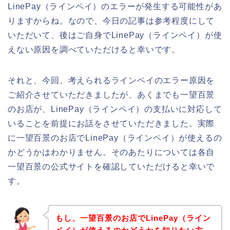
LinePay（ラインペイ）のエラーが発生する可能性があ
りますからね。なので、今日の記事は参考程度にして
いただいて、後はご自身でLinePay（ラインペイ）が使
えない原因を調べていただけると幸いです。
それと、今回、考えられるラインペイのエラー原因を
ご紹介させていただきましたが、あくまでも一望百景
のお店が、LinePay（ラインペイ）の支払いに対応して
いることを前提にお話をさせていただきました。実際
に一望百景のお店でLinePay（ラインペイ）が使えるの
かどうかはわかりません。そのあたりについては各自
一望百景の公式サイトを確認していただけると幸いで
す。
もし、一望百景のお店でLinePay（ライン