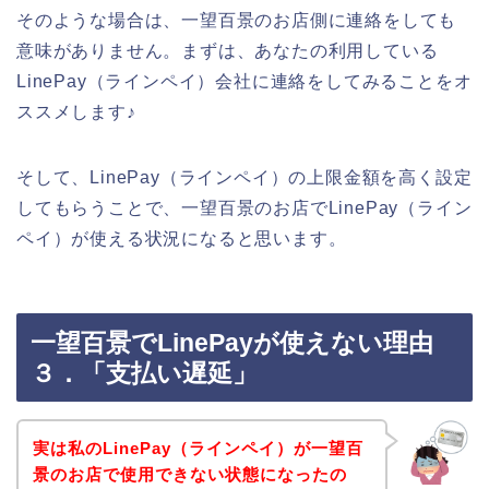
そのような場合は、一望百景のお店側に連絡をしても
意味がありません。まずは、あなたの利用している
LinePay（ラインペイ）会社に連絡をしてみることをオ
ススメします♪
そして、LinePay（ラインペイ）の上限金額を高く設定
してもらうことで、一望百景のお店でLinePay（ライン
ペイ）が使える状況になると思います。
一望百景でLinePayが使えない理由
３．「支払い遅延」
実は私のLinePay（ラインペイ）が一望百
景のお店で使用できない状態になったの