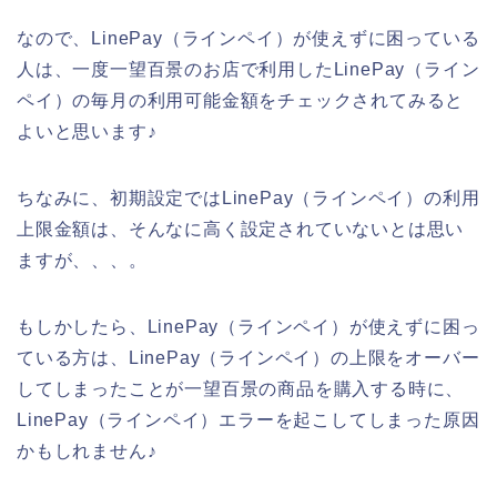
なので、LinePay（ラインペイ）が使えずに困っている
人は、一度一望百景のお店で利用したLinePay（ライン
ペイ）の毎月の利用可能金額をチェックされてみると
よいと思います♪
ちなみに、初期設定ではLinePay（ラインペイ）の利用
上限金額は、そんなに高く設定されていないとは思い
ますが、、、。
もしかしたら、LinePay（ラインペイ）が使えずに困っ
ている方は、LinePay（ラインペイ）の上限をオーバー
してしまったことが一望百景の商品を購入する時に、
LinePay（ラインペイ）エラーを起こしてしまった原因
かもしれません♪