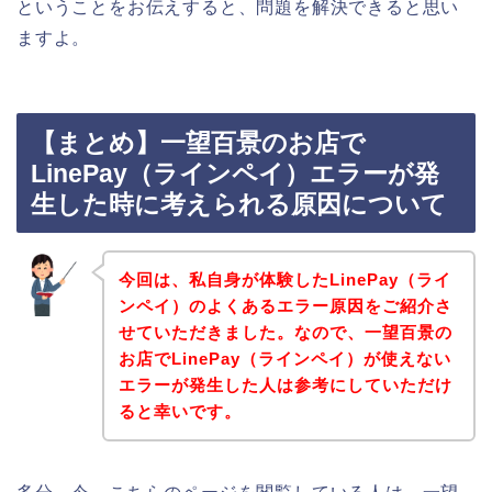
ということをお伝えすると、問題を解決できると思い
ますよ。
【まとめ】一望百景のお店で
LinePay（ラインペイ）エラーが発
生した時に考えられる原因について
今回は、私自身が体験したLinePay（ライ
ンペイ）のよくあるエラー原因をご紹介さ
せていただきました。なので、一望百景の
お店でLinePay（ラインペイ）が使えない
エラーが発生した人は参考にしていただけ
ると幸いです。