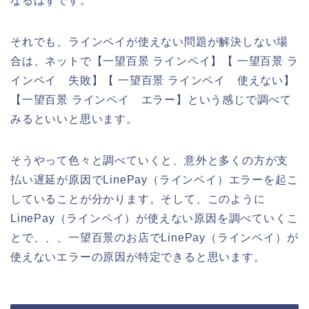
なるはずです。
それでも、ラインペイが使えない問題が解決しない場
合は、ネットで【一望百景 ラインペイ】【 一望百景 ラ
インペイ 失敗】【 一望百景 ラインペイ 使えない】
【一望百景 ラインペイ エラー】という感じで調べて
みるといいと思います。
そうやって色々と調べていくと、意外と多くの方が支
払い遅延が原因でLinePay（ラインペイ）エラーを起こ
していることが分かります。そして、このように
LinePay（ラインペイ）が使えない原因を調べていくこ
とで、、、一望百景のお店でLinePay（ラインペイ）が
使えないエラーの原因が特定できると思います。