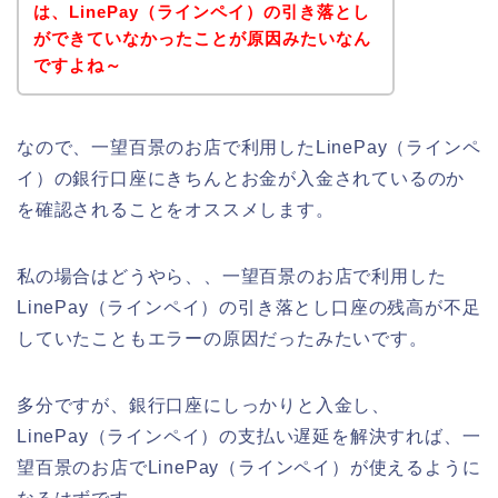
は、LinePay（ラインペイ）の引き落とし
ができていなかったことが原因みたいなん
ですよね～
なので、一望百景のお店で利用したLinePay（ラインペ
イ）の銀行口座にきちんとお金が入金されているのか
を確認されることをオススメします。
私の場合はどうやら、、一望百景のお店で利用した
LinePay（ラインペイ）の引き落とし口座の残高が不足
していたこともエラーの原因だったみたいです。
多分ですが、銀行口座にしっかりと入金し、
LinePay（ラインペイ）の支払い遅延を解決すれば、一
望百景のお店でLinePay（ラインペイ）が使えるように