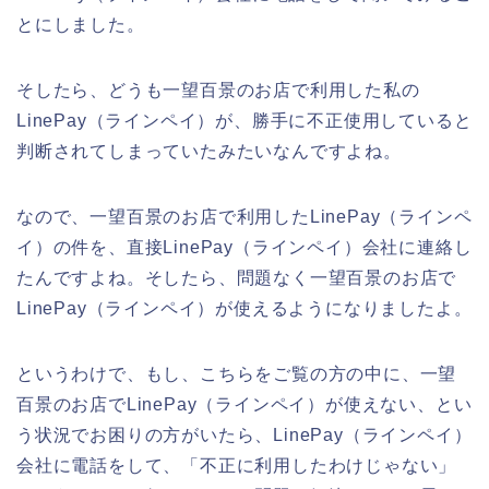
とにしました。
そしたら、どうも一望百景のお店で利用した私の
LinePay（ラインペイ）が、勝手に不正使用していると
判断されてしまっていたみたいなんですよね。
なので、一望百景のお店で利用したLinePay（ラインペ
イ）の件を、直接LinePay（ラインペイ）会社に連絡し
たんですよね。そしたら、問題なく一望百景のお店で
LinePay（ラインペイ）が使えるようになりましたよ。
というわけで、もし、こちらをご覧の方の中に、一望
百景のお店でLinePay（ラインペイ）が使えない、とい
う状況でお困りの方がいたら、LinePay（ラインペイ）
会社に電話をして、「不正に利用したわけじゃない」