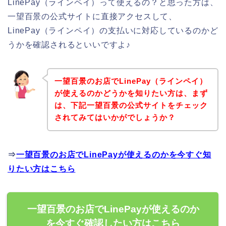
LinePay（ラインペイ）って使えるの？と思った方は、
一望百景の公式サイトに直接アクセスして、
LinePay（ラインペイ）の支払いに対応しているのかど
うかを確認されるといいですよ♪
一望百景のお店でLinePay（ラインペイ）
が使えるのかどうかを知りたい方は、まず
は、下記一望百景の公式サイトをチェック
されてみてはいかがでしょうか？
⇒
一望百景のお店でLinePayが使えるのかを今すぐ知
りたい方はこちら
一望百景のお店でLinePayが使えるのか
を今すぐ確認したい方はこちら