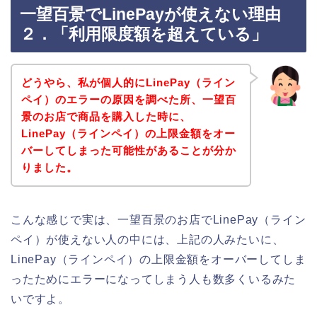
一望百景でLinePayが使えない理由
２．「利用限度額を超えている」
どうやら、私が個人的にLinePay（ライン
ペイ）のエラーの原因を調べた所、一望百
景のお店で商品を購入した時に、
LinePay（ラインペイ）の上限金額をオー
バーしてしまった可能性があることが分か
りました。
こんな感じで実は、一望百景のお店でLinePay（ライン
ペイ）が使えない人の中には、上記の人みたいに、
LinePay（ラインペイ）の上限金額をオーバーしてしま
ったためにエラーになってしまう人も数多くいるみた
いですよ。