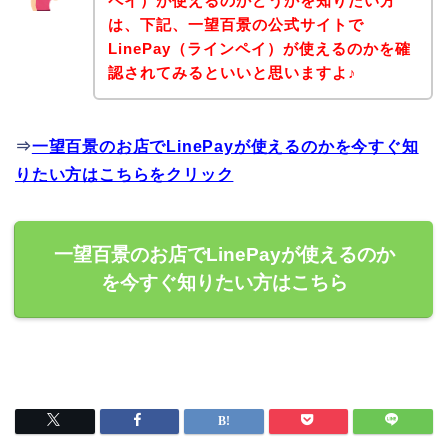
ペイ）が使えるのかどうかを知りたい方
は、下記、一望百景の公式サイトで
LinePay（ラインペイ）が使えるのかを確
認されてみるといいと思いますよ♪
⇒
一望百景のお店でLinePayが使えるのかを今すぐ知
りたい方はこちらをクリック
一望百景のお店でLinePayが使えるのか
を今すぐ知りたい方はこちら