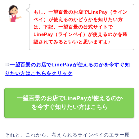
もし、一望百景のお店でLinePay（ライン
ペイ）が使えるのかどうかを知りたい方
は、下記、一望百景の公式サイトで
LinePay（ラインペイ）が使えるのかを確
認されてみるといいと思いますよ♪
⇒
一望百景のお店でLinePayが使えるのかを今すぐ知
りたい方はこちらをクリック
一望百景のお店でLinePayが使えるのか
を今すぐ知りたい方はこちら
それと、これから、考えられるラインペイのエラー原