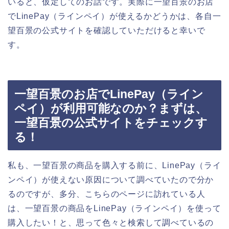
いると、仮定してのお話です。実際に一望百景のお店
でLinePay（ラインペイ）が使えるかどうかは、各自一
望百景の公式サイトを確認していただけると幸いで
す。
一望百景のお店でLinePay（ライン
ペイ）が利用可能なのか？まずは、
一望百景の公式サイトをチェックす
る！
私も、一望百景の商品を購入する前に、LinePay（ライ
ンペイ）が使えない原因について調べていたので分か
るのですが、多分、こちらのページに訪れている人
は、一望百景の商品をLinePay（ラインペイ）を使って
購入したい！と、思って色々と検索して調べているの