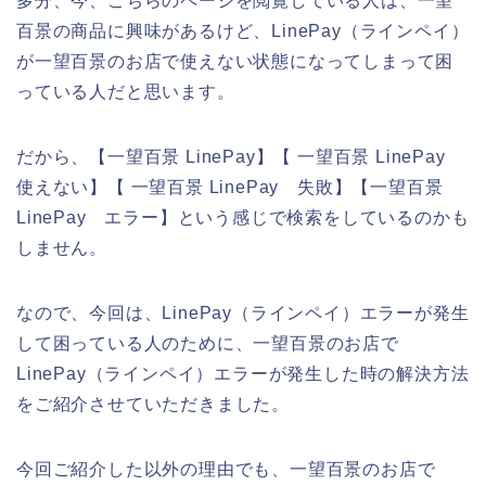
多分、今、こちらのページを閲覧している人は、一望
百景の商品に興味があるけど、LinePay（ラインペイ）
が一望百景のお店で使えない状態になってしまって困
っている人だと思います。
だから、【一望百景 LinePay】【 一望百景 LinePay
使えない】【 一望百景 LinePay 失敗】【一望百景
LinePay エラー】という感じで検索をしているのかも
しません。
なので、今回は、LinePay（ラインペイ）エラーが発生
して困っている人のために、一望百景のお店で
LinePay（ラインペイ）エラーが発生した時の解決方法
をご紹介させていただきました。
今回ご紹介した以外の理由でも、一望百景のお店で