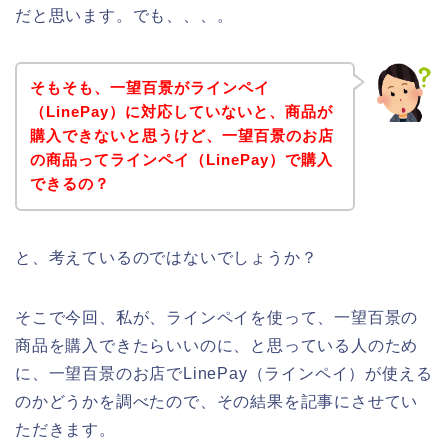
だと思います。でも、、、。
そもそも、一望百景がラインペイ
（LinePay）に対応していないと、商品が
購入できないと思うけど、一望百景のお店
の商品ってラインペイ（LinePay）で購入
できるの？
と、考えているのではないでしょうか？
そこで今回、私が、ラインペイを使って、一望百景の
商品を購入できたらいいのに、と思っている人のため
に、一望百景のお店でLinePay（ラインペイ）が使える
のかどうかを調べたので、その結果を記事にさせてい
ただきます。