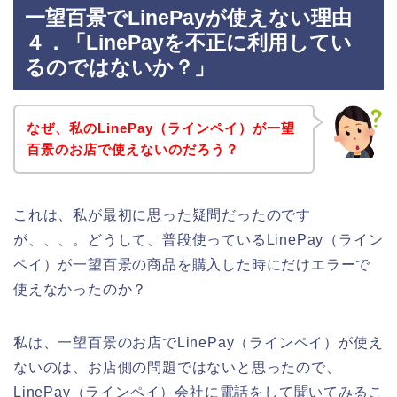
一望百景でLinePayが使えない理由
４．「LinePayを不正に利用してい
るのではないか？」
なぜ、私のLinePay（ラインペイ）が一望
百景のお店で使えないのだろう？
これは、私が最初に思った疑問だったのです
が、、、。どうして、普段使っているLinePay（ライン
ペイ）が一望百景の商品を購入した時にだけエラーで
使えなかったのか？
私は、一望百景のお店でLinePay（ラインペイ）が使え
ないのは、お店側の問題ではないと思ったので、
LinePay（ラインペイ）会社に電話をして聞いてみるこ