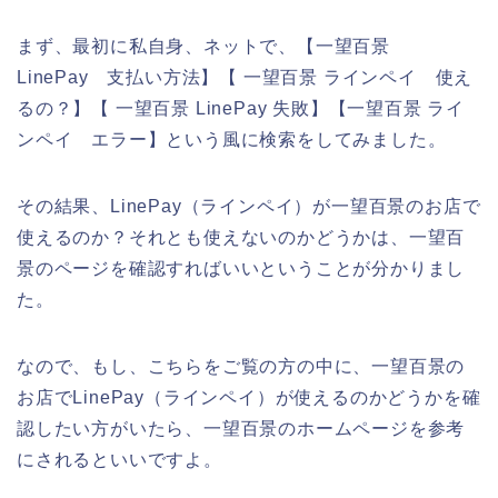
まず、最初に私自身、ネットで、【一望百景
LinePay 支払い方法】【 一望百景 ラインペイ 使え
るの？】【 一望百景 LinePay 失敗】【一望百景 ライ
ンペイ エラー】という風に検索をしてみました。
その結果、LinePay（ラインペイ）が一望百景のお店で
使えるのか？それとも使えないのかどうかは、一望百
景のページを確認すればいいということが分かりまし
た。
なので、もし、こちらをご覧の方の中に、一望百景の
お店でLinePay（ラインペイ）が使えるのかどうかを確
認したい方がいたら、一望百景のホームページを参考
にされるといいですよ。