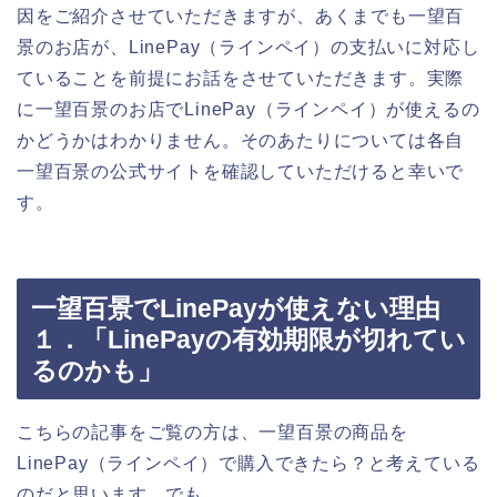
因をご紹介させていただきますが、あくまでも一望百
景のお店が、LinePay（ラインペイ）の支払いに対応し
ていることを前提にお話をさせていただきます。実際
に一望百景のお店でLinePay（ラインペイ）が使えるの
かどうかはわかりません。そのあたりについては各自
一望百景の公式サイトを確認していただけると幸いで
す。
一望百景でLinePayが使えない理由
１．「LinePayの有効期限が切れてい
るのかも」
こちらの記事をご覧の方は、一望百景の商品を
LinePay（ラインペイ）で購入できたら？と考えている
のだと思います。でも、、、。