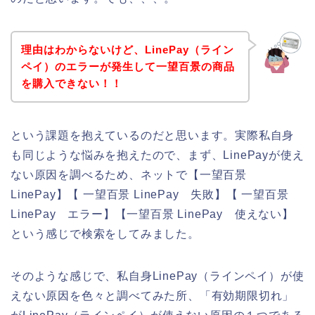
理由はわからないけど、LinePay（ライン
ペイ）のエラーが発生して一望百景の商品
を購入できない！！
という課題を抱えているのだと思います。実際私自身
も同じような悩みを抱えたので、まず、LinePayが使え
ない原因を調べるため、ネットで【一望百景
LinePay】【 一望百景 LinePay 失敗】【 一望百景
LinePay エラー】【一望百景 LinePay 使えない】
という感じで検索をしてみました。
そのような感じで、私自身LinePay（ラインペイ）が使
えない原因を色々と調べてみた所、「有効期限切れ」