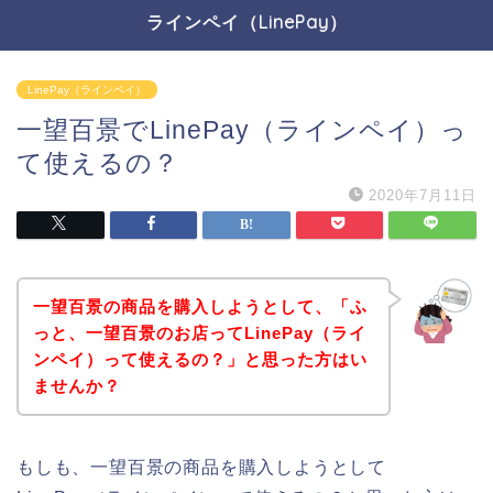
ラインペイ（LinePay）
LinePay（ラインペイ）
一望百景でLinePay（ラインペイ）っ
て使えるの？
2020年7月11日
一望百景の商品を購入しようとして、「ふ
っと、一望百景のお店ってLinePay（ライ
ンペイ）って使えるの？」と思った方はい
ませんか？
もしも、一望百景の商品を購入しようとして