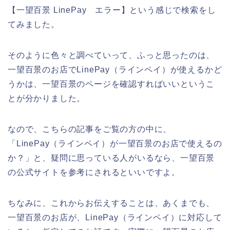
【一望百景 LinePay エラー】という感じで検索をし
てみました。
そのように色々と調べていって、ふっと思ったのは、
一望百景のお店でLinePay（ラインペイ）が使えるかど
うかは、一望百景のページを確認すればいいというこ
とが分かりました。
なので、こちらの記事をご覧の方の中に、
「LinePay（ラインペイ）が一望百景のお店で使えるの
か？」と、疑問に思っている人がいるなら、一望百景
の公式サイトを参考にされるといいですよ。
ちなみに、これからお伝えすることは、あくまでも、
一望百景のお店が、LinePay（ラインペイ）に対応して