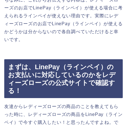
ーズのお店でLinePay（ラインペイ）が使える場合に考
えられるラインペイが使えない理由です。実際にレデ
ィーズローズのお店でLinePay（ラインペイ）が使える
かどうかは分からないので各自調べていただけると幸
いです。
まずは、LinePay（ラインペイ）の
お支払いに対応しているのかをレデ
ィーズローズの公式サイトで確認す
る！
友達からレディーズローズの商品のことを教えてもら
った時に、レディーズローズの商品をLinePay（ライン
ペイ）で今すぐ購入したい！と思ったんですよね。で