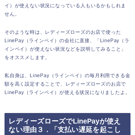
イ）が使えない状況になっている人もいるかもしれま
せん。
そのような時は、レディーズローズのお店で使った
LinePay（ラインペイ）の会社に直接、「LinePay（ラ
インペイ）が使えない状況などを説明してみること」
をオススメします。
私自身は、LinePay（ラインペイ）の毎月利用できる金
額を高く設定することで、レディーズローズのお店で
LinePay（ラインペイ）が使える状況になりましたよ。
レディーズローズでLinePayが使え
ない理由３．「支払い遅延を起こし