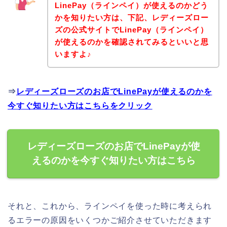
LinePay（ラインペイ）が使えるのかどう
かを知りたい方は、下記、レディーズロー
ズの公式サイトでLinePay（ラインペイ）
が使えるのかを確認されてみるといいと思
いますよ♪
⇒
レディーズローズのお店でLinePayが使えるのかを
今すぐ知りたい方はこちらをクリック
レディーズローズのお店でLinePayが使
えるのかを今すぐ知りたい方はこちら
それと、これから、ラインペイを使った時に考えられ
るエラーの原因をいくつかご紹介させていただきます