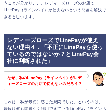
うことが分かり、、、レディーズローズのお店で
LinePay（ラインペイ）が使えないという問題を解決で
きると思います。
レディーズローズでLinePayが使え
ない理由４．「不正にLinePayを使っ
ているのではないか？とLinePay会
社に判断された」
なぜ、私のLinePay（ラインペイ）がレデ
ィーズローズのお店で使えないのだろう？
これは、私が最初に感じた疑問でした。というのは、
普段は何も問題なく利用できているLinePay（ラインペ