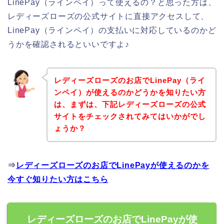
LinePay（ラインペイ）って使えるの？と思った方は、
レディーズローズの公式サイトに直接アクセスして、
LinePay（ラインペイ）の支払いに対応しているのかど
うかを確認されるといいですよ♪
レディーズローズのお店でLinePay（ライ
ンペイ）が使えるのかどうかを知りたい方
は、まずは、下記レディーズローズの公式
サイトをチェックされてみてはいかがでし
ょうか？
⇒
レディーズローズのお店でLinePayが使えるのかを
今すぐ知りたい方はこちら
レディーズローズのお店でLinePayが使