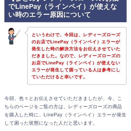
でLinePay（ラインペイ）が使えな
い時のエラー原因について
というわけで、今回は、レディーズローズ
のお店でLinePay（ラインペイ）エラーが
発生した時の解決方法をお伝えさせていた
だきました。なので、レディーズローズの
お店でLinePay（ラインペイ）が使えない
エラーが発生して困っている人は参考にし
ていただけると幸いです。
今回、色々とお伝えさせていただきましたが、今、こ
ちらのページをご覧の方は、レディーズローズの商品
を購入した時に、LinePay（ラインペイ）エラーが発生
して困った状態になった人だと思います。