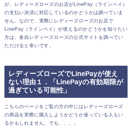
が、レディーズローズのお店がLinePay（ラインペイ）
の支払い決済に対応しているのかどうかは調べていま
せん。なので、実際にレディーズローズのお店で
LinePay（ラインペイ）が使えるのかどうかを知りたい
方は、各自レディーズローズの公式サイトを調べてい
ただけると幸いです。
レディーズローズでLinePayが使え
ない理由１．「LinePayの有効期限が
過ぎている可能性」
こちらのページをご覧の方の中にはレディーズローズ
の商品を実際に購入しようかどうか迷っている人もい
るかもしれません。でも、、、。