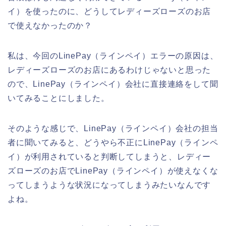
イ）を使ったのに、どうしてレディーズローズのお店
で使えなかったのか？
私は、今回のLinePay（ラインペイ）エラーの原因は、
レディーズローズのお店にあるわけじゃないと思った
ので、LinePay（ラインペイ）会社に直接連絡をして聞
いてみることにしました。
そのような感じで、LinePay（ラインペイ）会社の担当
者に聞いてみると、どうやら不正にLinePay（ラインペ
イ）が利用されていると判断してしまうと、レディー
ズローズのお店でLinePay（ラインペイ）が使えなくな
ってしまうような状況になってしまうみたいなんです
よね。