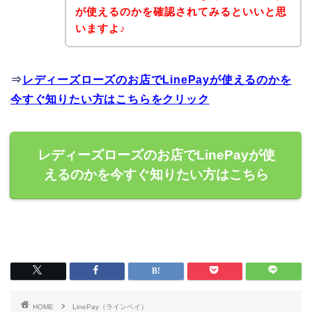
が使えるのかを確認されてみるといいと思
いますよ♪
⇒
レディーズローズのお店でLinePayが使えるのかを
今すぐ知りたい方はこちらをクリック
レディーズローズのお店でLinePayが使
えるのかを今すぐ知りたい方はこちら
HOME
LinePay（ラインペイ）