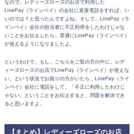
なので、レディーズローズのお店で利用した
LinePay（ラインペイ）の会社に直接電話をすれば、い
いのでは？と思ったんですよね。そして、LinePay（ラ
インペイ）会社の担当者に不正利用をしたわけじゃな
いことをお伝えしたら、普通にLinePay（ラインペイ）
が使えるようになりましたよ。
というわけで、もし、こちらをご覧の方の中に、レデ
ィーズローズのお店でLinePay（ラインペイ）が使えな
い、という状況でお困りの方がいたら、LinePay（ライ
ンペイ）会社に電話をして、「不正に利用したわけじ
ゃない」ということをお伝えすると、問題を解決でき
ると思いますよ。
【まとめ】レディーズローズのお店