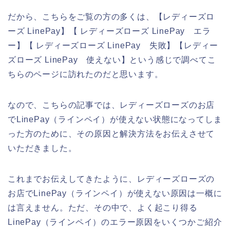
だから、こちらをご覧の方の多くは、【レディーズロ
ーズ LinePay】【 レディーズローズ LinePay エラ
ー】【 レディーズローズ LinePay 失敗】【レディー
ズローズ LinePay 使えない】という感じで調べてこ
ちらのページに訪れたのだと思います。
なので、こちらの記事では、レディーズローズのお店
でLinePay（ラインペイ）が使えない状態になってしま
った方のために、その原因と解決方法をお伝えさせて
いただきました。
これまでお伝えしてきたように、レディーズローズの
お店でLinePay（ラインペイ）が使えない原因は一概に
は言えません。ただ、その中で、よく起こり得る
LinePay（ラインペイ）のエラー原因をいくつかご紹介