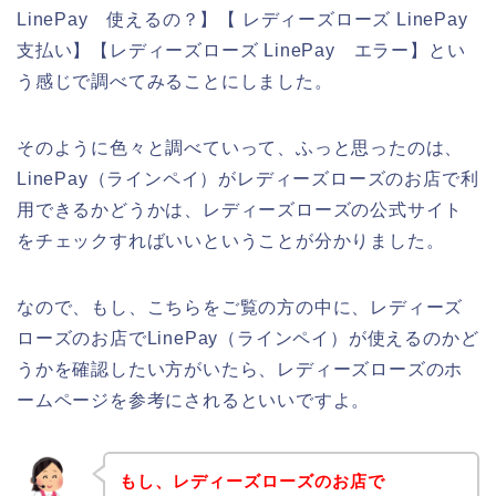
LinePay 使えるの？】【 レディーズローズ LinePay
支払い】【レディーズローズ LinePay エラー】とい
う感じで調べてみることにしました。
そのように色々と調べていって、ふっと思ったのは、
LinePay（ラインペイ）がレディーズローズのお店で利
用できるかどうかは、レディーズローズの公式サイト
をチェックすればいいということが分かりました。
なので、もし、こちらをご覧の方の中に、レディーズ
ローズのお店でLinePay（ラインペイ）が使えるのかど
うかを確認したい方がいたら、レディーズローズのホ
ームページを参考にされるといいですよ。
もし、レディーズローズのお店で