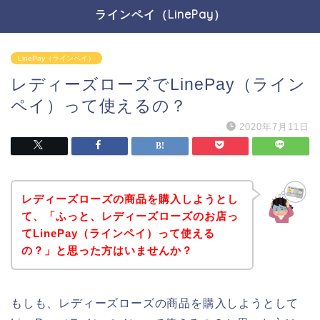
ラインペイ（LinePay）
LinePay（ラインペイ）
レディーズローズでLinePay（ライン
ペイ）って使えるの？
2020年7月11日
レディーズローズの商品を購入しようとし
て、「ふっと、レディーズローズのお店っ
てLinePay（ラインペイ）って使える
の？」と思った方はいませんか？
もしも、レディーズローズの商品を購入しようとして