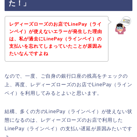
た！」
レディーズローズのお店でLinePay（ライ
ンペイ）が使えないエラーが発生した理由
は、私が過去にLinePay（ラインペイ）の
支払いを忘れてしまっていたことが原因み
たいなんですよね
なので、一度、ご自身の銀行口座の残高をチェックの
上、再度、レディーズローズのお店でLinePay（ライン
ペイ）を利用してみるとよいと思います。
結構、多くの方のLinePay（ラインペイ）が使えない状
態になるのは、レディーズローズのお店で利用した
LinePay（ラインペイ）の支払い遅延が原因みたいです