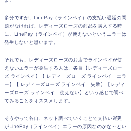
よ。
多分ですが、LinePay（ラインペイ）の支払い遅延の問
題がなければ、レディーズローズの商品を購入する時
に、LinePay（ラインペイ）が使えないというエラーは
発生しないと思います。
それでも、レディーズローズのお店でラインペイが使
えないエラーが発生する人は、各自【レディーズロー
ズ ラインペイ】【 レディーズローズ ラインペイ エラ
ー】【 レディーズローズ ラインペイ 失敗】【レディ
ーズローズ ラインペイ 使えない】という感じで調べ
てみることをオススメします。
そうやって各自、ネット調べていくことで支払い遅延
がLinePay（ラインペイ）エラーの原因なのかな～とい