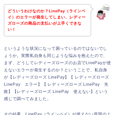
どういうわけなのか？LinePay（ラインペ
イ）のエラーが発生してしまい、レディー
ズローズの商品の支払いが上手くできな
い！
というような状況になって困っているのではないでし
ょうか。実際私自身も同じような悩みを抱えたので、
まず、どうしてレディーズローズのお店でLinePayが使
えないエラーが発生するのか？ということで、私自身
が【レディーズローズ LinePay】【 レディーズローズ
LinePay エラー】【 レディーズローズ LinePay 失
敗】【レディーズローズ LinePay 使えない】という
感じで調べてみました。
その結果、LinePay（ラインペイ）が使えない原因の１