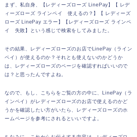
まず、私自身、【レディーズローズ LinePay】【 レデ
ィーズローズ ラインペイ 使えるの？】【 レディーズ
ローズ LinePay エラー】【レディーズローズ ラインペ
イ 失敗】という感じで検索をしてみました。
その結果、レディーズローズのお店でLinePay（ライン
ペイ）が使えるのか？それとも使えないのかどうか
は、レディーズローズのページを確認すればいいので
は？と思ったんですよね。
なので、もし、こちらをご覧の方の中に、LinePay（ラ
インペイ）がレディーズローズのお店で使えるのかど
うかを確認したい方がいたら、レディーズローズのホ
ームページを参考にされるといいですよ。
ちなみに、これからお伝えする内容は、レディーズロ