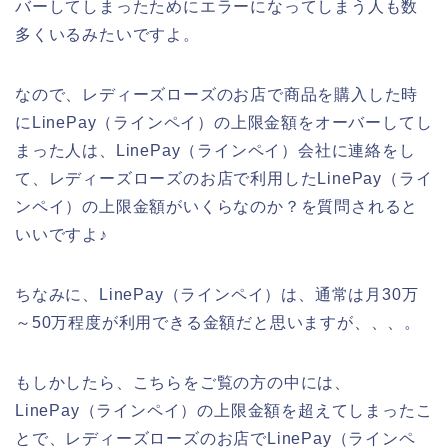
バーしてしまったためにエラーになってしまう人も数
多くいるみたいですよ。
なので、レディーズローズのお店で商品を購入した時
にLinePay（ラインペイ）の上限金額をオーバーしてし
まった人は、LinePay（ラインペイ）会社に連絡をし
て、レディーズローズのお店で利用したLinePay（ライ
ンペイ）の上限金額がいくらなのか？を質問されると
いいですよ♪
ちなみに、LinePay（ラインペイ）は、通常は月30万
～50万程度が利用できる金額だと思いますが、、、。
もしかしたら、こちらをご覧の方の中には、
LinePay（ラインペイ）の上限金額を超えてしまったこ
とで、レディーズローズのお店でLinePay（ラインペ