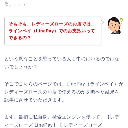
も、、、。
そもそも、レディーズローズのお店では、
ラインペイ（LinePay）でのお支払いって
できるの？
という風なことを思っている人も中にはいるのではな
いでしょうか？
そこでこちらのページでは、LinePay（ラインペイ）が
レディーズローズのお店で使えるのかを調べた結果を
記事にさせていただきます。
まず、最初に私自身、検索エンジンを使って、【レデ
ィーズローズ LinePay】【 レディーズローズ