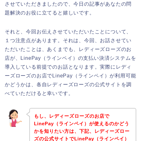
させていただきましたので、今日の記事があなたの問
題解決のお役に立てると嬉しいです。
それと、今回お伝えさせていただいたことについて、
１つ注意点があります。それは、今回、お話させてい
ただいたことは、あくまでも、レディーズローズのお
店が、LinePay（ラインペイ）の支払い決済システムを
導入している前提でのお話となります。実際にレディ
ーズローズのお店でLinePay（ラインペイ）が利用可能
かどうかは、各自レディーズローズの公式サイトを調
べていただけると幸いです。
もし、レディーズローズのお店で
LinePay（ラインペイ）が使えるのかどう
かを知りたい方は、下記、レディーズロー
ズの公式サイトでLinePay（ラインペイ）