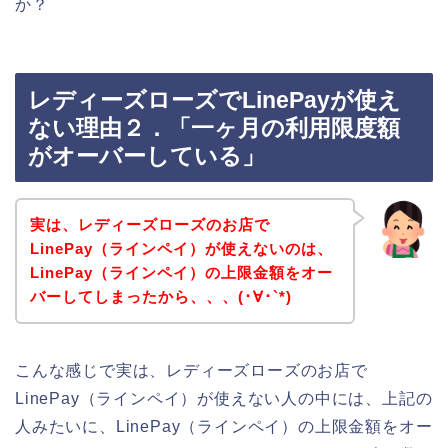
か？
レディーズローズでLinePayが使え
ない理由２．「一ヶ月の利用限度額
がオーバーしている」
実は、レディーズローズのお店で
LinePay（ラインペイ）が使えないのは、
LinePay（ラインペイ）の上限金額をオー
バーしてしまったから、、、(･∀･`*)
こんな感じで実は、レディーズローズのお店で
LinePay（ラインペイ）が使えない人の中には、上記の
人みたいに、LinePay（ラインペイ）の上限金額をオー