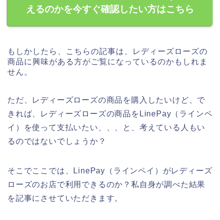
えるのかを今すぐ確認したい方はこちら
もしかしたら、こちらの記事は、レディーズローズの
商品に興味がある方がご覧になっているのかもしれま
せん。
ただ、レディーズローズの商品を購入したいけど、で
きれば、レディーズローズの商品をLinePay（ラインペ
イ）を使って支払いたい、、、と、考えている人もい
るのではないでしょうか？
そこでここでは、LinePay（ラインペイ）がレディーズ
ローズのお店で利用できるのか？私自身が調べた結果
を記事にさせていただきます。