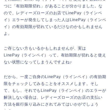
つに「有効期限切れ」があることが分かりました。な
ので、レディーズローズのお店でLinePay（ラインペ
イ）エラーが発生してしまった人はLinePay（ラインペ
イ）の有効期限が切れているだけなのかもしれません
よ。
ご存じない方もいるかもしれませんが、実は
LinePay（ラインペイ）って、有効期限が切れると使え
ない状態になってしまうんですよね♪
だから、一度ご自身のLinePay（ラインペイ）の有効期
限をチェックしてみることをオススメします。そし
て、もし、それでもLinePay（ラインペイ）のエラーが
解決しない場合は、レディーズローズのお店の支払い
方法を銀行振り込みにされてみてはいかがでしょう