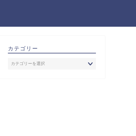
カテゴリー