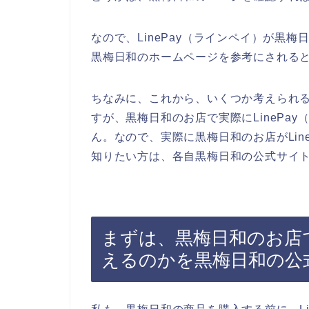
なので、LinePay（ラインペイ）が黒
黒梅日和のホームページを参考にされる
ちなみに、これから、いくつか考えられ
すが、黒梅日和のお店で実際にLinePa
ん。なので、実際に黒梅日和のお店がLin
知りたい方は、各自黒梅日和の公式サイ
まずは、黒梅日和のお店で
えるのかを黒梅日和の公