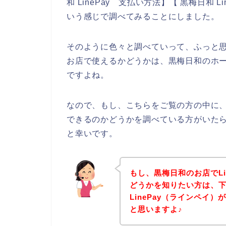
和 LinePay 支払い方法】【 黒梅日和 L
いう感じで調べてみることにしました。
そのように色々と調べていって、ふっと思っ
お店で使えるかどうかは、黒梅日和のホ
ですよね。
なので、もし、こちらをご覧の方の中に、L
できるのかどうかを調べている方がいた
と幸いです。
もし、黒梅日和のお店でLi
どうかを知りたい方は、
LinePay（ラインペイ
と思いますよ♪