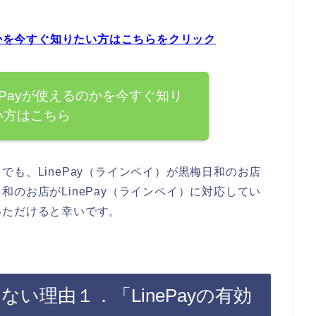
のかを今すぐ知りたい方はこちらをクリック
ePayが使えるのかを今すぐ知り
い方はこちら
も、LinePay（ラインペイ）が黒梅日和のお店
のお店がLinePay（ラインペイ）に対応してい
いただけると幸いです。
えない理由１．「LinePayの有効