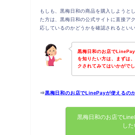
もしも、黒梅日和の商品を購入しようとして
た方は、黒梅日和の公式サイトに直接アクセ
応しているのかどうかを確認されるといい
黒梅日和のお店でLineP
を知りたい方は、まずは
クされてみてはいかがで
⇒
黒梅日和のお店でLinePayが使える
黒梅日和のお店でLin
した