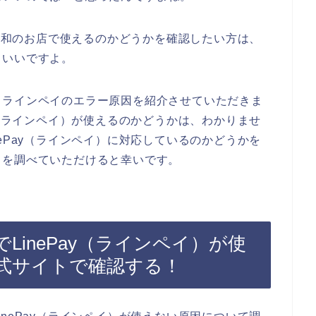
梅日和のお店で使えるのかどうかを確認したい方は、
といいですよ。
るラインペイのエラー原因を紹介させていただきま
y（ラインペイ）が使えるのかどうかは、わかりませ
ePay（ラインペイ）に対応しているのかどうかを
トを調べていただけると幸いです。
LinePay（ラインペイ）が使
式サイトで確認する！