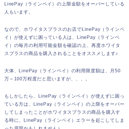
LinePay（ラインペイ）の上限金額をオーバーしている
人もいます。
なので、ホワイタスプラスのお店でLinePay（ラインペ
イ）が使えずに困っている人は、LinePay（ラインペ
イ）の毎月の利用可能金額を確認の上、再度ホワイタ
スプラスの商品を購入されることをオススメします♪
大体、LinePay（ラインペイ）の利用限度額は、月50
万～100万程度だと思いますが、、、。
もしかしたら、LinePay（ラインペイ）が使えずに困っ
ている方は、LinePay（ラインペイ）の上限をオーバー
してしまったことがホワイタスプラスの商品を購入す
る時に、LinePay（ラインペイ）エラーを起こしてしま
った原因かもしれません♪