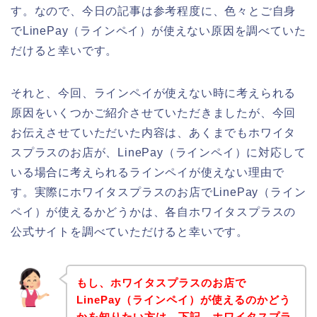
す。なので、今日の記事は参考程度に、色々とご自身
でLinePay（ラインペイ）が使えない原因を調べていた
だけると幸いです。
それと、今回、ラインペイが使えない時に考えられる
原因をいくつかご紹介させていただきましたが、今回
お伝えさせていただいた内容は、あくまでもホワイタ
スプラスのお店が、LinePay（ラインペイ）に対応して
いる場合に考えられるラインペイが使えない理由で
す。実際にホワイタスプラスのお店でLinePay（ライン
ペイ）が使えるかどうかは、各自ホワイタスプラスの
公式サイトを調べていただけると幸いです。
もし、ホワイタスプラスのお店で
LinePay（ラインペイ）が使えるのかどう
かを知りたい方は、下記、ホワイタスプラ