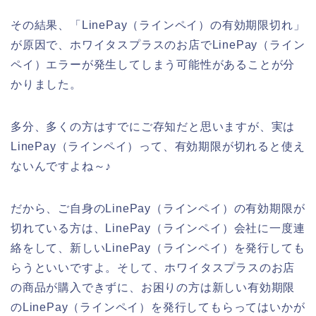
その結果、「LinePay（ラインペイ）の有効期限切れ」
が原因で、ホワイタスプラスのお店でLinePay（ライン
ペイ）エラーが発生してしまう可能性があることが分
かりました。
多分、多くの方はすでにご存知だと思いますが、実は
LinePay（ラインペイ）って、有効期限が切れると使え
ないんですよね～♪
だから、ご自身のLinePay（ラインペイ）の有効期限が
切れている方は、LinePay（ラインペイ）会社に一度連
絡をして、新しいLinePay（ラインペイ）を発行しても
らうといいですよ。そして、ホワイタスプラスのお店
の商品が購入できずに、お困りの方は新しい有効期限
のLinePay（ラインペイ）を発行してもらってはいかが