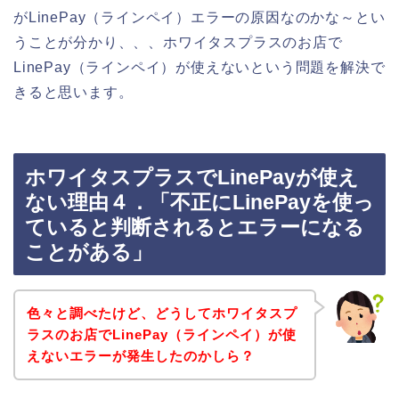
がLinePay（ラインペイ）エラーの原因なのかな～とい
うことが分かり、、、ホワイタスプラスのお店で
LinePay（ラインペイ）が使えないという問題を解決で
きると思います。
ホワイタスプラスでLinePayが使え
ない理由４．「不正にLinePayを使っ
ていると判断されるとエラーになる
ことがある」
色々と調べたけど、どうしてホワイタスプ
ラスのお店でLinePay（ラインペイ）が使
えないエラーが発生したのかしら？