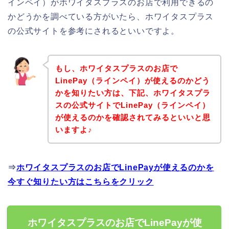
インペイ）がホワイタスプラスのお店で利用できるの
かどうかを調べている方がいたら、ホワイタスプラス
の公式サイトを参考にされるといいですよ。
もし、ホワイタスプラスのお店で
LinePay（ラインペイ）が使えるのかどう
かを知りたい方は、下記、ホワイタスプラ
スの公式サイトでLinePay（ラインペイ）
が使えるのかを確認されてみるといいと思
いますよ♪
⇒
ホワイタスプラスのお店でLinePayが使えるのかを
今すぐ知りたい方はこちらをクリック
ホワイタスプラスのお店でLinePayが使