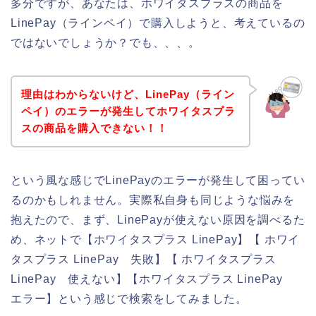
多分ですが、あなたは、ホワイタスプラスの商品を
LinePay（ラインペイ）で購入しようと、考えているの
ではないでしょうか？でも、、、。
理由はわからないけど、LinePay（ライン
ペイ）のエラーが発生してホワイタスプラ
スの商品を購入できない！！
という風な感じでLinePayのエラーが発生して困ってい
るのかもしれません。実際私自身も同じような悩みを
抱えたので、まず、LinePayが使えない原因を調べるた
め、ネットで【ホワイタスプラス LinePay】【 ホワイ
タスプラス LinePay 失敗】【 ホワイタスプラス
LinePay 使えない】【ホワイタスプラス LinePay
エラー】という感じで検索をしてみました。