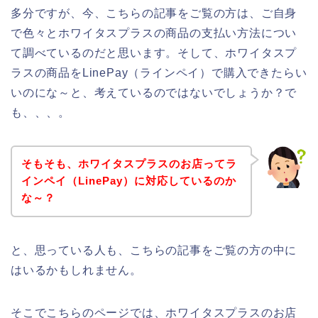
多分ですが、今、こちらの記事をご覧の方は、ご自身
で色々とホワイタスプラスの商品の支払い方法につい
て調べているのだと思います。そして、ホワイタスプ
ラスの商品をLinePay（ラインペイ）で購入できたらい
いのにな～と、考えているのではないでしょうか？で
も、、、。
そもそも、ホワイタスプラスのお店ってラ
インペイ（LinePay）に対応しているのか
な～？
と、思っている人も、こちらの記事をご覧の方の中に
はいるかもしれません。
そこでこちらのページでは、ホワイタスプラスのお店