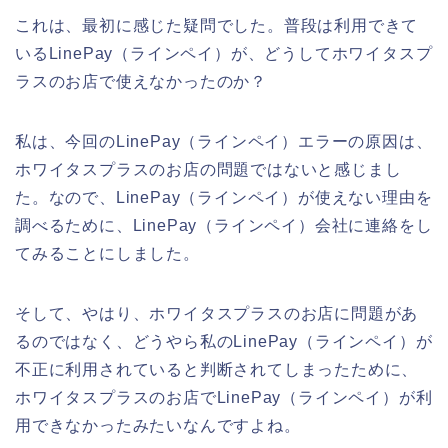
これは、最初に感じた疑問でした。普段は利用できて
いるLinePay（ラインペイ）が、どうしてホワイタスプ
ラスのお店で使えなかったのか？
私は、今回のLinePay（ラインペイ）エラーの原因は、
ホワイタスプラスのお店の問題ではないと感じまし
た。なので、LinePay（ラインペイ）が使えない理由を
調べるために、LinePay（ラインペイ）会社に連絡をし
てみることにしました。
そして、やはり、ホワイタスプラスのお店に問題があ
るのではなく、どうやら私のLinePay（ラインペイ）が
不正に利用されていると判断されてしまったために、
ホワイタスプラスのお店でLinePay（ラインペイ）が利
用できなかったみたいなんですよね。