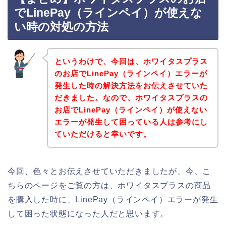
でLinePay（ラインペイ）が使えな
い時の対処の方法
というわけで、今回は、ホワイタスプラス
のお店でLinePay（ラインペイ）エラーが
発生した時の解決方法をお伝えさせていた
だきました。なので、ホワイタスプラスの
お店でLinePay（ラインペイ）が使えない
エラーが発生して困っている人は参考にし
ていただけると幸いです。
今回、色々とお伝えさせていただきましたが、今、こ
ちらのページをご覧の方は、ホワイタスプラスの商品
を購入した時に、LinePay（ラインペイ）エラーが発生
して困った状態になった人だと思います。