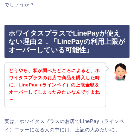
でしょうか？
ホワイタスプラスでLinePayが使え
ない理由２．「LinePayの利用上限が
オーバーしている可能性」
どうやら、私が調べたところによると、ホ
ワイタスプラスのお店で商品を購入した時
に、LinePay（ラインペイ）の上限金額を
オーバーしてしまったみたいなんですよね
～
実は、ホワイタスプラスのお店でLinePay（ラインペ
イ）エラーになる人の中には、上記の人みたいに、