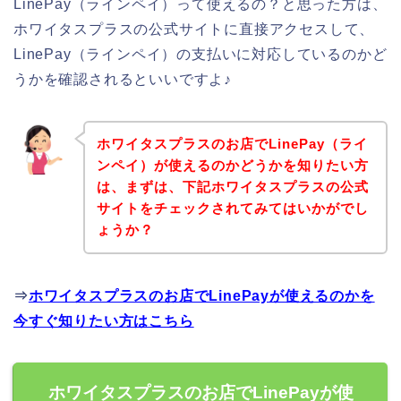
LinePay（ラインペイ）って使えるの？と思った方は、
ホワイタスプラスの公式サイトに直接アクセスして、
LinePay（ラインペイ）の支払いに対応しているのかど
うかを確認されるといいですよ♪
ホワイタスプラスのお店でLinePay（ライ
ンペイ）が使えるのかどうかを知りたい方
は、まずは、下記ホワイタスプラスの公式
サイトをチェックされてみてはいかがでし
ょうか？
⇒
ホワイタスプラスのお店でLinePayが使えるのかを
今すぐ知りたい方はこちら
ホワイタスプラスのお店でLinePayが使