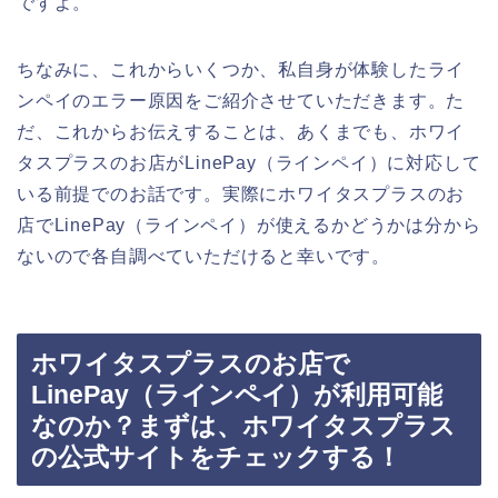
ですよ。
ちなみに、これからいくつか、私自身が体験したライ
ンペイのエラー原因をご紹介させていただきます。た
だ、これからお伝えすることは、あくまでも、ホワイ
タスプラスのお店がLinePay（ラインペイ）に対応して
いる前提でのお話です。実際にホワイタスプラスのお
店でLinePay（ラインペイ）が使えるかどうかは分から
ないので各自調べていただけると幸いです。
ホワイタスプラスのお店で
LinePay（ラインペイ）が利用可能
なのか？まずは、ホワイタスプラス
の公式サイトをチェックする！