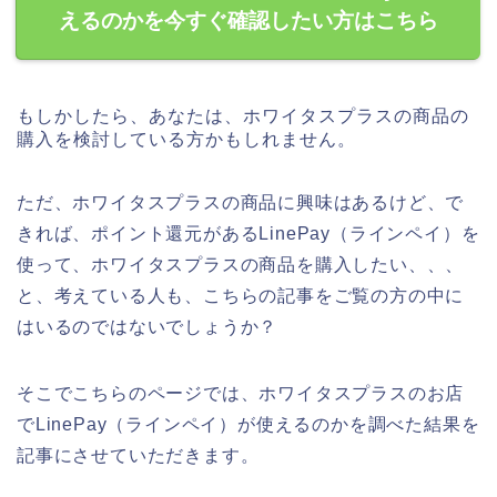
えるのかを今すぐ確認したい方はこちら
もしかしたら、あなたは、ホワイタスプラスの商品の
購入を検討している方かもしれません。
ただ、ホワイタスプラスの商品に興味はあるけど、で
きれば、ポイント還元があるLinePay（ラインペイ）を
使って、ホワイタスプラスの商品を購入したい、、、
と、考えている人も、こちらの記事をご覧の方の中に
はいるのではないでしょうか？
そこでこちらのページでは、ホワイタスプラスのお店
でLinePay（ラインペイ）が使えるのかを調べた結果を
記事にさせていただきます。