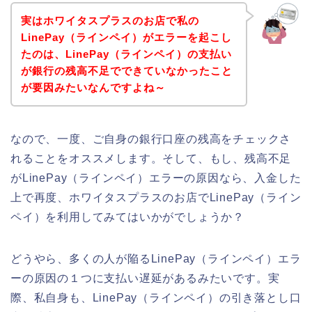
実はホワイタスプラスのお店で私の
LinePay（ラインペイ）がエラーを起こし
たのは、LinePay（ラインペイ）の支払い
が銀行の残高不足でできていなかったこと
が要因みたいなんですよね～
なので、一度、ご自身の銀行口座の残高をチェックさ
れることをオススメします。そして、もし、残高不足
がLinePay（ラインペイ）エラーの原因なら、入金した
上で再度、ホワイタスプラスのお店でLinePay（ライン
ペイ）を利用してみてはいかがでしょうか？
どうやら、多くの人が陥るLinePay（ラインペイ）エラ
ーの原因の１つに支払い遅延があるみたいです。実
際、私自身も、LinePay（ラインペイ）の引き落とし口