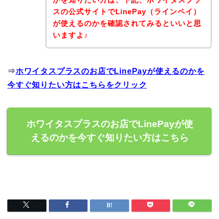
スの公式サイトでLinePay（ラインペイ）
が使えるのかを確認されてみるといいと思
いますよ♪
⇒
ホワイタスプラスのお店でLinePayが使えるのかを
今すぐ知りたい方はこちらをクリック
ホワイタスプラスのお店でLinePayが使
えるのかを今すぐ知りたい方はこちら