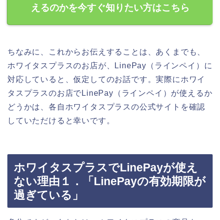
えるのかを今すぐ知りたい方はこちら
ちなみに、これからお伝えすることは、あくまでも、
ホワイタスプラスのお店が、LinePay（ラインペイ）に
対応していると、仮定してのお話です。実際にホワイ
タスプラスのお店でLinePay（ラインペイ）が使えるか
どうかは、各自ホワイタスプラスの公式サイトを確認
していただけると幸いです。
ホワイタスプラスでLinePayが使え
ない理由１．「LinePayの有効期限が
過ぎている」