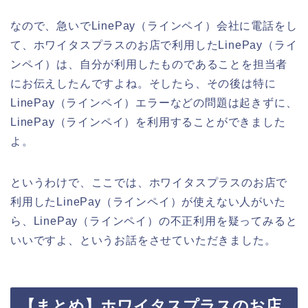
なので、急いでLinePay（ラインペイ）会社に電話をし
て、ホワイタスプラスのお店で利用したLinePay（ライ
ンペイ）は、自分が利用したものであることを担当者
にお伝えしたんですよね。そしたら、その後は特に
LinePay（ラインペイ）エラーなどの問題は起きずに、
LinePay（ラインペイ）を利用することができました
よ。
というわけで、ここでは、ホワイタスプラスのお店で
利用したLinePay（ラインペイ）が使えない人がいた
ら、LinePay（ラインペイ）の不正利用を疑ってみると
いいですよ、というお話をさせていただきました。
【まとめ】ホワイタスプラスのお店