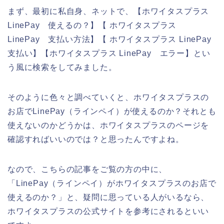
まず、最初に私自身、ネットで、【ホワイタスプラス
LinePay 使えるの？】【 ホワイタスプラス
LinePay 支払い方法】【 ホワイタスプラス LinePay
支払い】【ホワイタスプラス LinePay エラー】とい
う風に検索をしてみました。
そのように色々と調べていくと、ホワイタスプラスの
お店でLinePay（ラインペイ）が使えるのか？それとも
使えないのかどうかは、ホワイタスプラスのページを
確認すればいいのでは？と思ったんですよね。
なので、こちらの記事をご覧の方の中に、
「LinePay（ラインペイ）がホワイタスプラスのお店で
使えるのか？」と、疑問に思っている人がいるなら、
ホワイタスプラスの公式サイトを参考にされるといい