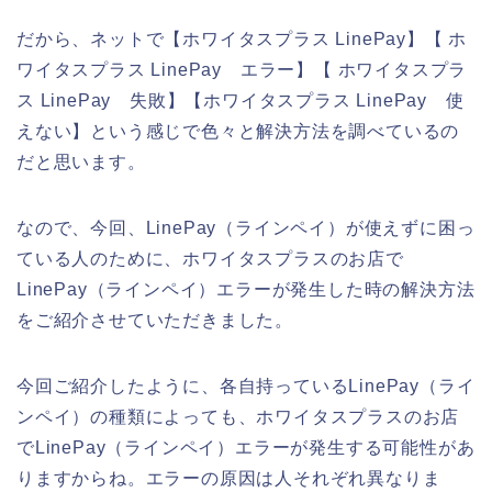
だから、ネットで【ホワイタスプラス LinePay】【 ホ
ワイタスプラス LinePay エラー】【 ホワイタスプラ
ス LinePay 失敗】【ホワイタスプラス LinePay 使
えない】という感じで色々と解決方法を調べているの
だと思います。
なので、今回、LinePay（ラインペイ）が使えずに困っ
ている人のために、ホワイタスプラスのお店で
LinePay（ラインペイ）エラーが発生した時の解決方法
をご紹介させていただきました。
今回ご紹介したように、各自持っているLinePay（ライ
ンペイ）の種類によっても、ホワイタスプラスのお店
でLinePay（ラインペイ）エラーが発生する可能性があ
りますからね。エラーの原因は人それぞれ異なりま