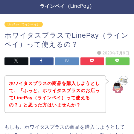
ラインペイ（LinePay）
LinePay（ラインペイ）
ホワイタスプラスでLinePay（ライン
ペイ）って使えるの？
2020年7月9日
ホワイタスプラスの商品を購入しようとし
て、「ふっと、ホワイタスプラスのお店っ
てLinePay（ラインペイ）って使える
の？」と思った方はいませんか？
もしも、ホワイタスプラスの商品を購入しようとして