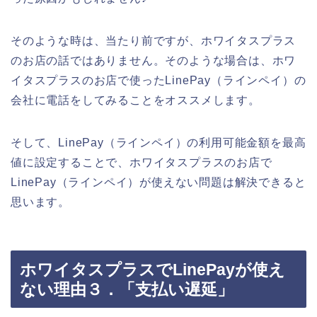
そのような時は、当たり前ですが、ホワイタスプラス
のお店の話ではありません。そのような場合は、ホワ
イタスプラスのお店で使ったLinePay（ラインペイ）の
会社に電話をしてみることをオススメします。
そして、LinePay（ラインペイ）の利用可能金額を最高
値に設定することで、ホワイタスプラスのお店で
LinePay（ラインペイ）が使えない問題は解決できると
思います。
ホワイタスプラスでLinePayが使え
ない理由３．「支払い遅延」