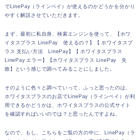
でLinePay（ラインペイ）が使えるのかどうかを分かり
やすく解説させていただきます。
まず、最初に私自身、検索エンジンを使って、【ホワ
イタスプラス LinePay 使えるの？】【 ホワイタスプ
ラス 支払い方法 LinePay】【 ホワイタスプラス
LinePay エラー】【ホワイタスプラス LinePay 失
敗】という感じで調べてみることにしました。
そのように色々と調べていって、ふっと思ったのは、
ホワイタスプラスのお店でLinePay（ラインペイ）が利
用できるかどうかは、ホワイタスプラスの公式サイト
を確認すればいいのでは？と思ったんですよね。
なので、もし、こちらをご覧の方の中に、LinePay（ラ