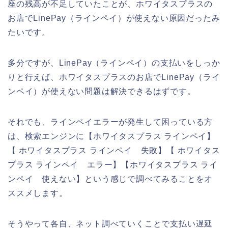
座の残高が不足していたことが、ホワイタスプラスの
お店でLinePay（ラインペイ）が使えない原因だったみ
たいです。
多分ですが、LinePay（ラインペイ）の支払いをしっか
りと行えば、ホワイタスプラスのお店でLinePay（ライ
ンペイ）が使えない問題は解決できるはずです。
それでも、ラインペイエラーが発生して困っている方
は、検索エンジンに【ホワイタスプラス ラインペイ】
【 ホワイタスプラス ラインペイ 失敗】【 ホワイタス
プラス ラインペイ エラー】【ホワイタスプラス ライ
ンペイ 使えない】という感じで調べてみることをオ
ススメします。
そうやって各自、ネット調べていくことで支払い遅延