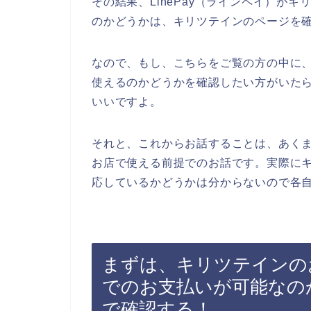
その結果、LinePay（ラインペイ）が
のかどうかは、キリツテインのページを
なので、もし、こちらをご覧の方の中に、L
使えるのかどうかを確認したい方がいた
いいですよ。
それと、これからお話することは、あくまで
お店で使える前提でのお話です。実際にキリ
応しているかどうかは分からないので各
まずは、キリツテインのお
でのお支払いが可能なの
で確認する！