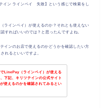
ツテイン ラインペイ 失敗】という感じで検索をし
ay（ラインペイ）が使えるのか？それとも使えない
確認すればいいのでは？と思ったんですよね。
リツテインのお店で使えるのかどうかを確認したい方
にされるといいですよ。
LinePay（ラインペイ）が使える
は、下記、キリツテインの公式サイト
イ）が使えるのかを確認されてみるとい