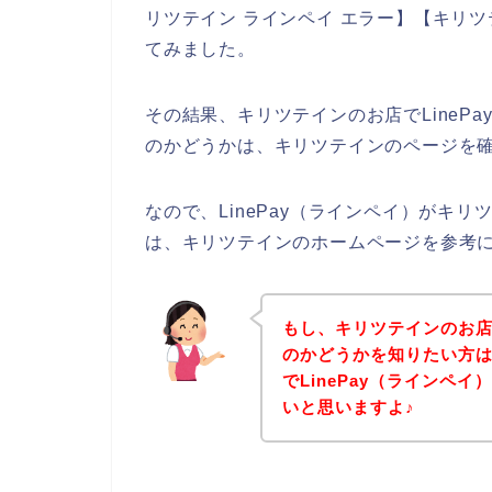
リツテイン ラインペイ エラー】【キリ
てみました。
その結果、キリツテインのお店でLineP
のかどうかは、キリツテインのページを
なので、LinePay（ラインペイ）がキ
は、キリツテインのホームページを参考
もし、キリツテインのお店で
のかどうかを知りたい方
でLinePay（ラインペ
いと思いますよ♪