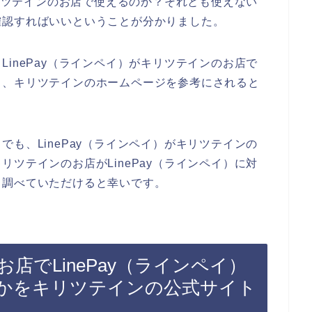
キリツテインのお店で使えるのか？それとも使えない
確認すればいいということが分かりました。
inePay（ラインペイ）がキリツテインのお店で
ら、キリツテインのホームページを参考にされると
も、LinePay（ラインペイ）がキリツテインの
ツテインのお店がLinePay（ラインペイ）に対
自調べていただけると幸いです。
店でLinePay（ラインペイ）
かをキリツテインの公式サイト