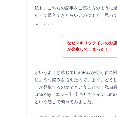
私も、こちらの記事をご覧の方のように過去
イ）で購入できたらいいのに！と、思っ
も、、、。
なぜ？キリツテインのお店で
が発生してしまった！！
というような感じでLinePayが使えず
じような悩みを抱えたので、まず、どうして
ーが発生するのか？ということで、私自身が
LinePay エラー】【 キリツテイン Lin
という感じで調べてみました。