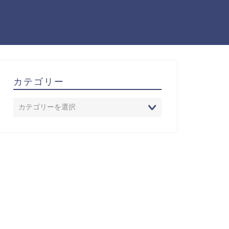
カテゴリー