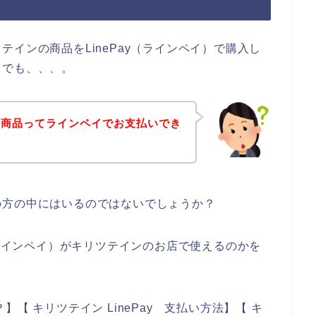
インの商品をLinePay（ラインペイ）で購入し
。でも、、、。
の商品ってラインペイでお支払いでき
の方の中にはいるのではないでしょうか？
（ラインペイ）がキリツテインのお店で使えるのかを
。
【 キリツテイン LinePay 支払い方法】【 キ