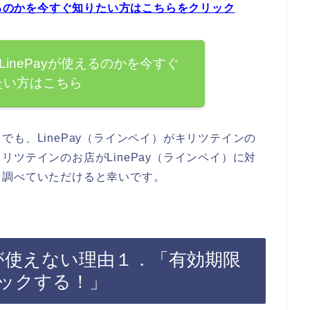
えるのかを今すぐ知りたい方はこちらをクリック
inePayが使えるのかを今すぐ
たい方はこちら
も、LinePay（ラインペイ）がキリツテインの
ツテインのお店がLinePay（ラインペイ）に対
自調べていただけると幸いです。
ayが使えない理由１．「有効期限
ックする！」