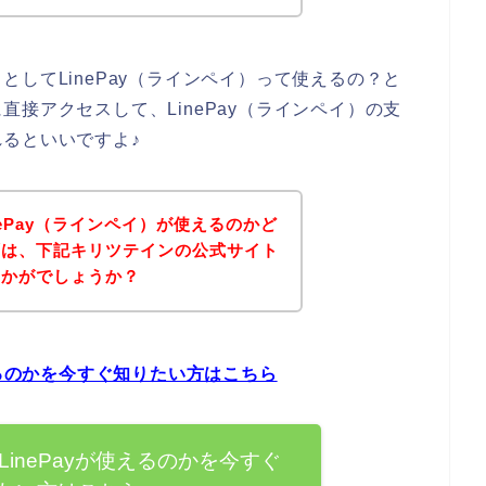
してLinePay（ラインペイ）って使えるの？と
接アクセスして、LinePay（ラインペイ）の支
るといいですよ♪
ePay（ラインペイ）が使えるのかど
ずは、下記キリツテインの公式サイト
いかがでしょうか？
えるのかを今すぐ知りたい方はこちら
inePayが使えるのかを今すぐ