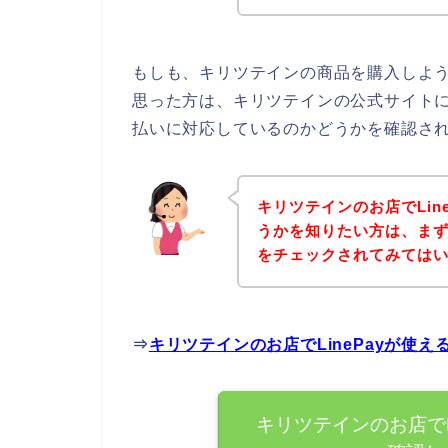
もしも、キリツテインの商品を購入しようと
思った方は、キリツテインの公式サイトに直
払いに対応しているのかどうかを確認され
キリツテインのお店でLin
うかを知りたい方は、ま
をチェックされてみては
⇒
キリツテインのお店でLinePayが使
キリツテインのお店でL