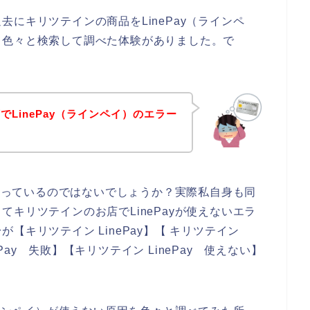
にキリツテインの商品をLinePay（ラインペ
て色々と検索して調べた体験がありました。で
LinePay（ラインペイ）のエラー
に困っているのではないでしょうか？実際私自身も同
キリツテインのお店でLinePayが使えないエラ
【キリツテイン LinePay】【 キリツテイン
ePay 失敗】【キリツテイン LinePay 使えない】