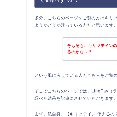
多分、こちらのページをご覧の方はキリツテ
ようかどうか迷っている方だと思います
そもそも、キリツテイン
るのかな～？
という風に考えている人もこちらをご覧
そこでこちらのページでは、LinePay
調べた結果を記事にさせていただきます
まず、私自身、【キリツテイン 使えるの？】