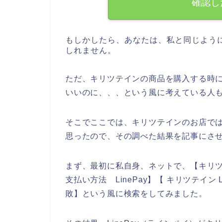
確認し
もしかしたら、あなたは、私と同じよう
しれません。
ただ、キリツテインの商品を購入する時にL
いいのに、、、という風に考えている人
そこでここでは、キリツテインのお店では、
思ったので、その調べた結果を記事にさ
まず、最初に私自身、ネットで、【キリツテ
支払い方法 LinePay】【 キリツテイン L
敗】という風に検索をしてみました。