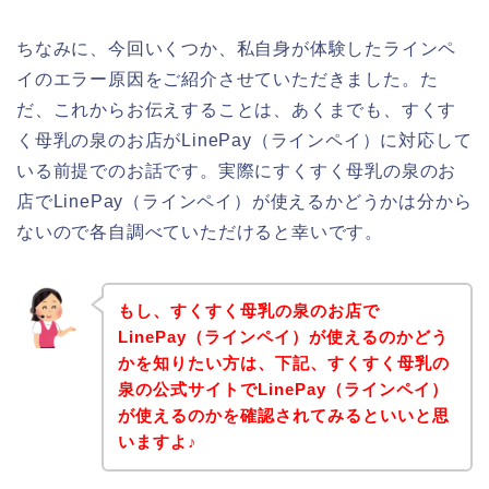
ちなみに、今回いくつか、私自身が体験したラインペ
イのエラー原因をご紹介させていただきました。た
だ、これからお伝えすることは、あくまでも、すくす
く母乳の泉のお店がLinePay（ラインペイ）に対応して
いる前提でのお話です。実際にすくすく母乳の泉のお
店でLinePay（ラインペイ）が使えるかどうかは分から
ないので各自調べていただけると幸いです。
もし、すくすく母乳の泉のお店で
LinePay（ラインペイ）が使えるのかどう
かを知りたい方は、下記、すくすく母乳の
泉の公式サイトでLinePay（ラインペイ）
が使えるのかを確認されてみるといいと思
いますよ♪