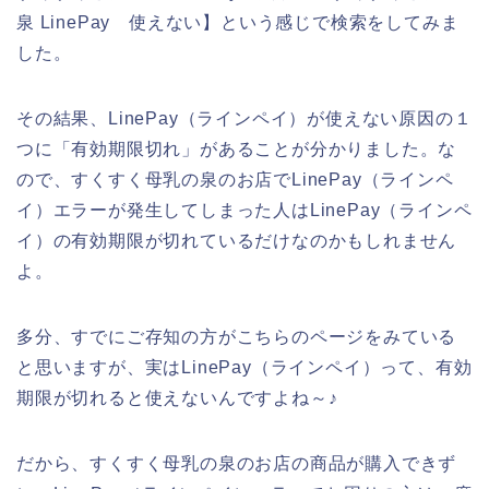
泉 LinePay 使えない】という感じで検索をしてみま
した。
その結果、LinePay（ラインペイ）が使えない原因の１
つに「有効期限切れ」があることが分かりました。な
ので、すくすく母乳の泉のお店でLinePay（ラインペ
イ）エラーが発生してしまった人はLinePay（ラインペ
イ）の有効期限が切れているだけなのかもしれません
よ。
多分、すでにご存知の方がこちらのページをみている
と思いますが、実はLinePay（ラインペイ）って、有効
期限が切れると使えないんですよね～♪
だから、すくすく母乳の泉のお店の商品が購入できず