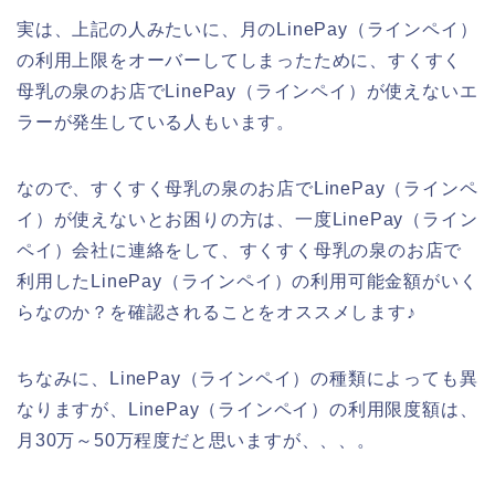
実は、上記の人みたいに、月のLinePay（ラインペイ）
の利用上限をオーバーしてしまったために、すくすく
母乳の泉のお店でLinePay（ラインペイ）が使えないエ
ラーが発生している人もいます。
なので、すくすく母乳の泉のお店でLinePay（ラインペ
イ）が使えないとお困りの方は、一度LinePay（ライン
ペイ）会社に連絡をして、すくすく母乳の泉のお店で
利用したLinePay（ラインペイ）の利用可能金額がいく
らなのか？を確認されることをオススメします♪
ちなみに、LinePay（ラインペイ）の種類によっても異
なりますが、LinePay（ラインペイ）の利用限度額は、
月30万～50万程度だと思いますが、、、。