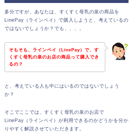
多分ですが、あなたは、すくすく母乳の泉の商品を
LinePay（ラインペイ）で購入しようと、考えているの
ではないでしょうか？でも、、、。
そもそも、ラインペイ（LinePay）で、す
くすく母乳の泉のお店の商品って購入でき
るの？
と、考えている人も中にはいるのではないでしょう
か？
そこでここでは、すくすく母乳の泉のお店で
LinePay（ラインペイ）が利用できるのかどうかを分か
りやすく解説させていただきます。