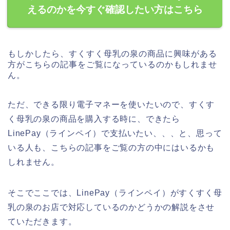
えるのかを今すぐ確認したい方はこちら
もしかしたら、すくすく母乳の泉の商品に興味がある
方がこちらの記事をご覧になっているのかもしれませ
ん。
ただ、できる限り電子マネーを使いたいので、すくす
く母乳の泉の商品を購入する時に、できたら
LinePay（ラインペイ）で支払いたい、、、と、思って
いる人も、こちらの記事をご覧の方の中にはいるかも
しれません。
そこでここでは、LinePay（ラインペイ）がすくすく母
乳の泉のお店で対応しているのかどうかの解説をさせ
ていただきます。