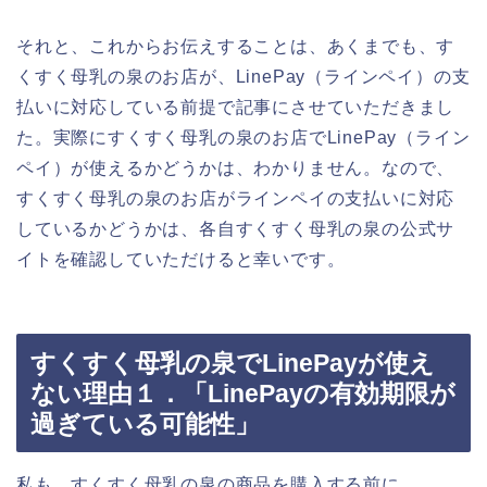
それと、これからお伝えすることは、あくまでも、す
くすく母乳の泉のお店が、LinePay（ラインペイ）の支
払いに対応している前提で記事にさせていただきまし
た。実際にすくすく母乳の泉のお店でLinePay（ライン
ペイ）が使えるかどうかは、わかりません。なので、
すくすく母乳の泉のお店がラインペイの支払いに対応
しているかどうかは、各自すくすく母乳の泉の公式サ
イトを確認していただけると幸いです。
すくすく母乳の泉でLinePayが使え
ない理由１．「LinePayの有効期限が
過ぎている可能性」
私も、すくすく母乳の泉の商品を購入する前に、