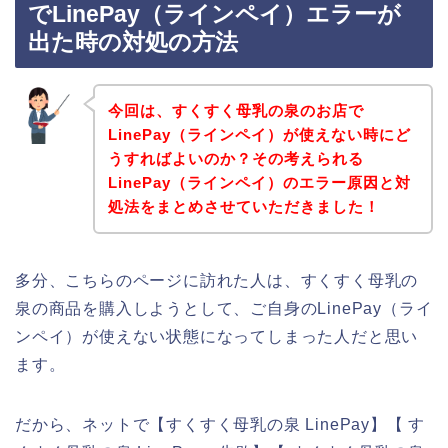
でLinePay（ラインペイ）エラーが
出た時の対処の方法
今回は、すくすく母乳の泉のお店で
LinePay（ラインペイ）が使えない時にど
うすればよいのか？その考えられる
LinePay（ラインペイ）のエラー原因と対
処法をまとめさせていただきました！
多分、こちらのページに訪れた人は、すくすく母乳の
泉の商品を購入しようとして、ご自身のLinePay（ライ
ンペイ）が使えない状態になってしまった人だと思い
ます。
だから、ネットで【すくすく母乳の泉 LinePay】【 す