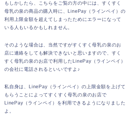
もしかしたら、こちらをご覧の方の中には、すくすく
母乳の泉の商品の購入時に、LinePay（ラインペイ）の
利用上限金額を超えてしまったためにエラーになって
いる人もいるかもしれません。
そのような場合は、当然ですがすくすく母乳の泉のお
店に連絡をしても解決できないと思いますので、すく
すく母乳の泉のお店で利用したLinePay（ラインペイ）
の会社に電話されるといいですよ♪
私自身は、LinePay（ラインペイ）の上限金額を上げて
もらうことによってすくすく母乳の泉のお店で
LinePay（ラインペイ）を利用できるようになりました
よ。