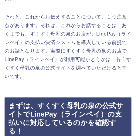
それと、これからお伝えすることについて、１つ注意
点があります。それは、これからお話することは、あ
くまでも、すくすく母乳の泉のお店が、LinePay（ライ
ンペイ）の支払い決済システムを導入している前提で
のお話となります。実際にすくすく母乳の泉のお店で
LinePay（ラインペイ）が利用可能かどうかは、各自す
くすく母乳の泉の公式サイトを調べていただけると幸
いです。
まずは、すくすく母乳の泉の公式サ
イトでLinePay（ラインペイ）の支
払いに対応しているのかを確認す
る！