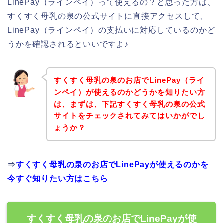
LinePay（ラインペイ）って使えるの？と思った方は、
すくすく母乳の泉の公式サイトに直接アクセスして、
LinePay（ラインペイ）の支払いに対応しているのかど
うかを確認されるといいですよ♪
すくすく母乳の泉のお店でLinePay（ライ
ンペイ）が使えるのかどうかを知りたい方
は、まずは、下記すくすく母乳の泉の公式
サイトをチェックされてみてはいかがでし
ょうか？
⇒
すくすく母乳の泉のお店でLinePayが使えるのかを
今すぐ知りたい方はこちら
すくすく母乳の泉のお店でLinePayが使