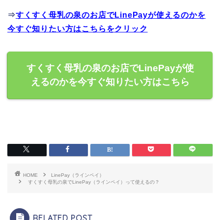
⇒
すくすく母乳の泉のお店でLinePayが使えるのかを
今すぐ知りたい方はこちらをクリック
すくすく母乳の泉のお店でLinePayが使
えるのかを今すぐ知りたい方はこちら
HOME
LinePay（ラインペイ）
すくすく母乳の泉でLinePay（ラインペイ）って使えるの？
RELATED POST