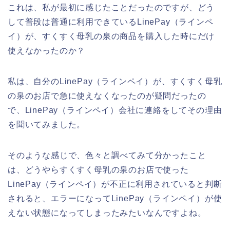
これは、私が最初に感じたことだったのですが、どう
して普段は普通に利用できているLinePay（ラインペ
イ）が、すくすく母乳の泉の商品を購入した時にだけ
使えなかったのか？
私は、自分のLinePay（ラインペイ）が、すくすく母乳
の泉のお店で急に使えなくなったのが疑問だったの
で、LinePay（ラインペイ）会社に連絡をしてその理由
を聞いてみました。
そのような感じで、色々と調べてみて分かったこと
は、どうやらすくすく母乳の泉のお店で使った
LinePay（ラインペイ）が不正に利用されていると判断
されると、エラーになってLinePay（ラインペイ）が使
えない状態になってしまったみたいなんですよね。