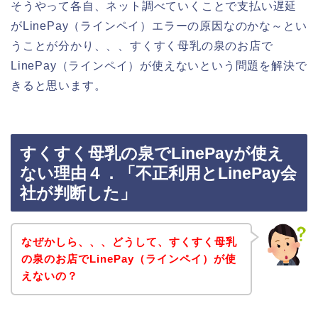
そうやって各自、ネット調べていくことで支払い遅延
がLinePay（ラインペイ）エラーの原因なのかな～とい
うことが分かり、、、すくすく母乳の泉のお店で
LinePay（ラインペイ）が使えないという問題を解決で
きると思います。
すくすく母乳の泉でLinePayが使え
ない理由４．「不正利用とLinePay会
社が判断した」
なぜかしら、、、どうして、すくすく母乳
の泉のお店でLinePay（ラインペイ）が使
えないの？