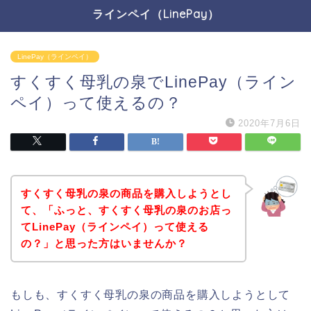
ラインペイ（LinePay）
LinePay（ラインペイ）
すくすく母乳の泉でLinePay（ライン
ペイ）って使えるの？
2020年7月6日
すくすく母乳の泉の商品を購入しようとし
て、「ふっと、すくすく母乳の泉のお店っ
てLinePay（ラインペイ）って使える
の？」と思った方はいませんか？
もしも、すくすく母乳の泉の商品を購入しようとして