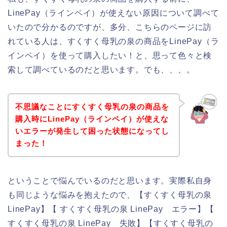
LinePay（ラインペイ）が使えない原因について調べて
いたので分かるのですが、多分、こちらのページに訪
れている人は、すくすく母乳の泉の商品をLinePay（ラ
インペイ）を使って購入したい！と、思って色々と検
索して調べているのだと思います。でも、、、。
不思議なことにすくすく母乳の泉の商品を
購入時にLinePay（ラインペイ）が使えな
いエラーが発生して困った状態になってし
まった！
ということで悩んでいるのだと思います。実際私自身
も同じような悩みを抱えたので、【すくすく母乳の泉
LinePay】【 すくすく母乳の泉 LinePay エラー】【
すくすく母乳の泉 LinePay 失敗】【すくすく母乳の