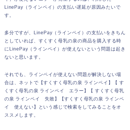
LinePay（ラインペイ）の支払い遅延が原因みたいで
す。
多分ですが、LinePay（ラインペイ）の支払いをきちん
としていれば、すくすく母乳の泉の商品を購入する時
にLinePay（ラインペイ）が使えないという問題は起き
ないと思います。
それでも、ラインペイが使えない問題が解決しない場
合は、ネットで【すくすく母乳の泉 ラインペイ】【 す
くすく母乳の泉 ラインペイ エラー】【 すくすく母乳
の泉 ラインペイ 失敗】【すくすく母乳の泉 ラインペ
イ 使えない】という感じで検索をしてみることをオ
ススメします。