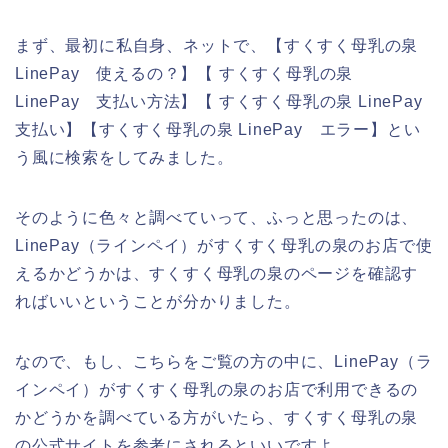
まず、最初に私自身、ネットで、【すくすく母乳の泉
LinePay 使えるの？】【 すくすく母乳の泉
LinePay 支払い方法】【 すくすく母乳の泉 LinePay
支払い】【すくすく母乳の泉 LinePay エラー】とい
う風に検索をしてみました。
そのように色々と調べていって、ふっと思ったのは、
LinePay（ラインペイ）がすくすく母乳の泉のお店で使
えるかどうかは、すくすく母乳の泉のページを確認す
ればいいということが分かりました。
なので、もし、こちらをご覧の方の中に、LinePay（ラ
インペイ）がすくすく母乳の泉のお店で利用できるの
かどうかを調べている方がいたら、すくすく母乳の泉
の公式サイトを参考にされるといいですよ。