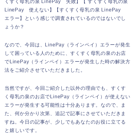
くすく母乳の泉 LinePay 失敗】【 すくすく母乳の泉
LinePay 使えない】【すくすく母乳の泉 LinePay
エラー】という感じで調査されているのではないでし
ょうか？
なので、今回は、LinePay（ラインペイ）エラーが発生
して困っている人のために、すくすく母乳の泉のお店
でLinePay（ラインペイ）エラーが発生した時の解決方
法をご紹介させていただきました。
当然ですが、今回ご紹介した以外の理由でも、すくす
く母乳の泉のお店でLinePay（ラインペイ）が使えない
エラーが発生する可能性は十分あります。なので、ま
た、何か分かり次第、追記で記事にさせていただきま
すね。今日の記事が、少しでもあなたのお役に立てる
と嬉しいです。