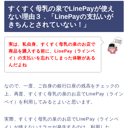
すくすく母乳の泉でLinePayが使え
ない理由３．「LinePayの支払いが
きちんとされていない！」
実は、私自身、すくすく母乳の泉のお店で
商品を購入する前に、LinePay（ラインペ
イ）の支払いを忘れてしまった体験がある
んだよね
なので、一度、ご自身の銀行口座の残高をチェックの
上、再度、すくすく母乳の泉のお店でLinePay（ライン
ペイ）を利用してみるとよいと思います。
実際、すくすく母乳の泉のお店でLinePay（ラインペ
イ）が使えないエラーが発生するのは、利用した