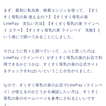
まず、最初に私自身、検索エンジンを使って、【すく
すく母乳の泉 使えるの？】【すくすく母乳の泉
LinePay 支払い方法】【すくすく母乳の泉 ラインペ
イ エラー】【すくすく母乳の泉 ラインペイ 失敗】と
いう感じで調べてみることにしました。
そのように色々と調べていって、ふっと思ったのは、
LinePay（ラインペイ）がすくすく母乳の泉のお店で利
用できるかどうかは、すくすく母乳の泉の公式サイト
をチェックすればいいということが分かりました。
なので、すくすく母乳の泉のお店でLinePay（ラインペ
イ）が使えるのかどうかを確認したい方は、すくすく
母乳の泉のホームページを参考にされるといいです
よ。