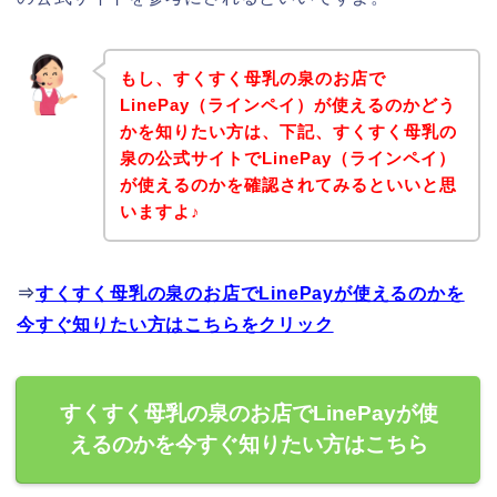
もし、すくすく母乳の泉のお店で
LinePay（ラインペイ）が使えるのかどう
かを知りたい方は、下記、すくすく母乳の
泉の公式サイトでLinePay（ラインペイ）
が使えるのかを確認されてみるといいと思
いますよ♪
⇒
すくすく母乳の泉のお店でLinePayが使えるのかを
今すぐ知りたい方はこちらをクリック
すくすく母乳の泉のお店でLinePayが使
えるのかを今すぐ知りたい方はこちら