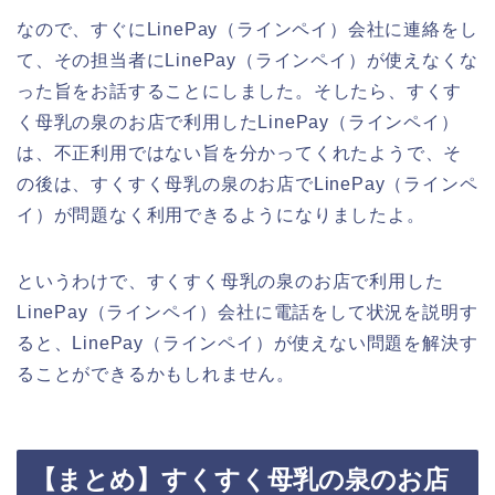
なので、すぐにLinePay（ラインペイ）会社に連絡をし
て、その担当者にLinePay（ラインペイ）が使えなくな
った旨をお話することにしました。そしたら、すくす
く母乳の泉のお店で利用したLinePay（ラインペイ）
は、不正利用ではない旨を分かってくれたようで、そ
の後は、すくすく母乳の泉のお店でLinePay（ラインペ
イ）が問題なく利用できるようになりましたよ。
というわけで、すくすく母乳の泉のお店で利用した
LinePay（ラインペイ）会社に電話をして状況を説明す
ると、LinePay（ラインペイ）が使えない問題を解決す
ることができるかもしれません。
【まとめ】すくすく母乳の泉のお店