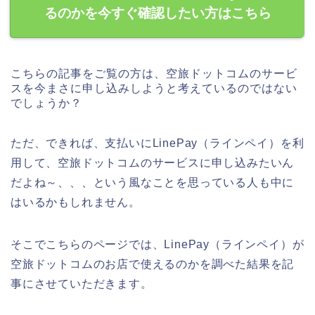
るのかを今すぐ確認したい方はこちら
こちらの記事をご覧の方は、空旅ドットコムのサービ
スを今まさに申し込みしようと考えているのではない
でしょうか？
ただ、できれば、支払いにLinePay（ラインペイ）を利
用して、空旅ドットコムのサービスに申し込みたいん
だよね～、、、という風なことを思っている人も中に
はいるかもしれません。
そこでこちらのページでは、LinePay（ラインペイ）が
空旅ドットコムのお店で使えるのかを調べた結果を記
事にさせていただきます。