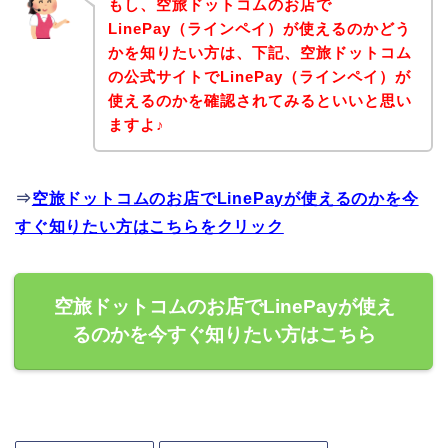
もし、空旅ドットコムのお店で
LinePay（ラインペイ）が使えるのかどう
かを知りたい方は、下記、空旅ドットコム
の公式サイトでLinePay（ラインペイ）が
使えるのかを確認されてみるといいと思い
ますよ♪
⇒
空旅ドットコムのお店でLinePayが使えるのかを今
すぐ知りたい方はこちらをクリック
空旅ドットコムのお店でLinePayが使え
るのかを今すぐ知りたい方はこちら