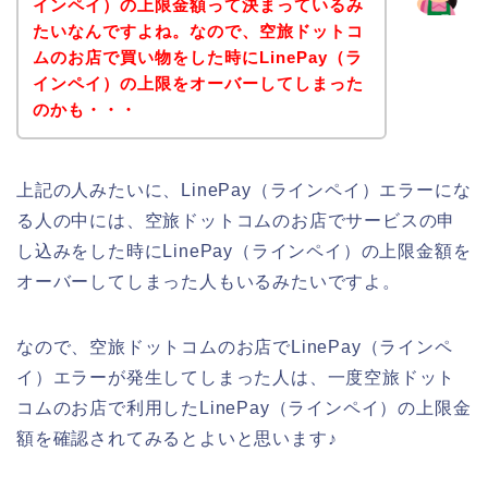
インペイ）の上限金額って決まっているみ
たいなんですよね。なので、空旅ドットコ
ムのお店で買い物をした時にLinePay（ラ
インペイ）の上限をオーバーしてしまった
のかも・・・
上記の人みたいに、LinePay（ラインペイ）エラーにな
る人の中には、空旅ドットコムのお店でサービスの申
し込みをした時にLinePay（ラインペイ）の上限金額を
オーバーしてしまった人もいるみたいですよ。
なので、空旅ドットコムのお店でLinePay（ラインペ
イ）エラーが発生してしまった人は、一度空旅ドット
コムのお店で利用したLinePay（ラインペイ）の上限金
額を確認されてみるとよいと思います♪