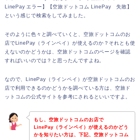
LinePay エラー】【空旅ドットコム LinePay 失敗】
という感じで検索をしてみました。
そのように色々と調べていくと、空旅ドットコムのお
店でLinePay（ラインペイ）が使えるのか？それとも使
えないのかどうかは、空旅ドットコムのページを確認
すればいいのでは？と思ったんですよね。
なので、LinePay（ラインペイ）が空旅ドットコムのお
店で利用できるのかどうかを調べている方は、空旅ド
ットコムの公式サイトを参考にされるといいですよ。
もし、空旅ドットコムのお店で
LinePay（ラインペイ）が使えるのかどう
かを知りたい方は、下記、空旅ドットコム