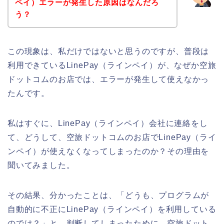
ペイ）エラーが発生した原因はなんだろ
う？
この現象は、私だけではないと思うのですが、普段は
利用できているLinePay（ラインペイ）が、なぜか空旅
ドットコムのお店では、エラーが発生して使えなかっ
たんです。
私はすぐに、LinePay（ラインペイ）会社に連絡をし
て、どうして、空旅ドットコムのお店でLinePay（ライ
ンペイ）が使えなくなってしまったのか？その理由を
聞いてみました。
その結果、分かったことは、「どうも、プログラムが
自動的に不正にLinePay（ラインペイ）を利用している
のでは？」と、判断してしまったために、空旅ドット