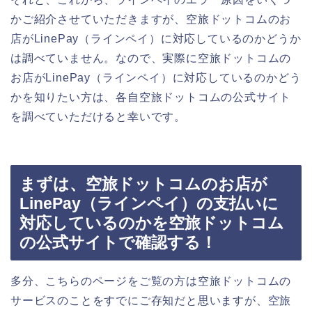
かご紹介させていただきますが、空旅ドットコムのお
店がLinePay（ラインペイ）に対応しているのかどうか
は調べていません。なので、実際に空旅ドットコムの
お店がLinePay（ラインペイ）に対応しているのかどう
かを知りたい方は、各自空旅ドットコムの公式サイト
を調べていただけると幸いです。
まずは、空旅ドットコムのお店が
LinePay（ラインペイ）の支払いに
対応しているのかを空旅ドットコム
の公式サイトで確認する！
多分、こちらのページをご覧の方は空旅ドットコムの
サービスのことをすでにご存知だと思いますが、空旅