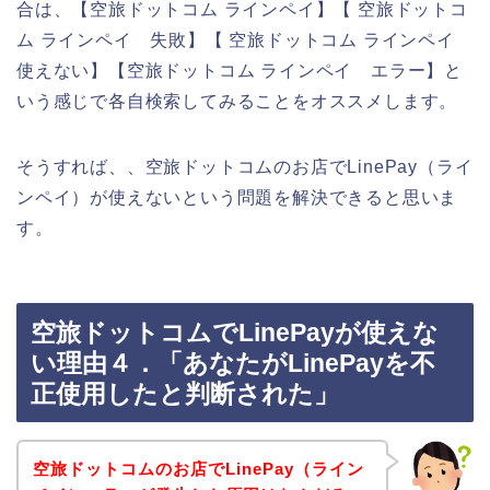
合は、【空旅ドットコム ラインペイ】【 空旅ドットコ
ム ラインペイ 失敗】【 空旅ドットコム ラインペイ
使えない】【空旅ドットコム ラインペイ エラー】と
いう感じで各自検索してみることをオススメします。
そうすれば、、空旅ドットコムのお店でLinePay（ライ
ンペイ）が使えないという問題を解決できると思いま
す。
空旅ドットコムでLinePayが使えな
い理由４．「あなたがLinePayを不
正使用したと判断された」
空旅ドットコムのお店でLinePay（ライン