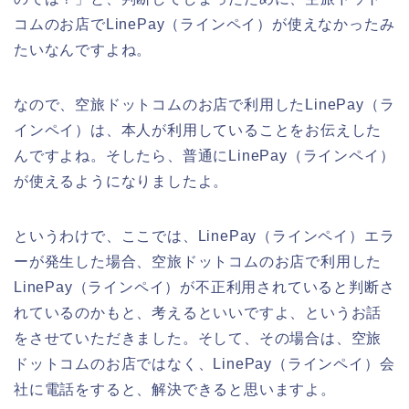
コムのお店でLinePay（ラインペイ）が使えなかったみ
たいなんですよね。
なので、空旅ドットコムのお店で利用したLinePay（ラ
インペイ）は、本人が利用していることをお伝えした
んですよね。そしたら、普通にLinePay（ラインペイ）
が使えるようになりましたよ。
というわけで、ここでは、LinePay（ラインペイ）エラ
ーが発生した場合、空旅ドットコムのお店で利用した
LinePay（ラインペイ）が不正利用されていると判断さ
れているのかもと、考えるといいですよ、というお話
をさせていただきました。そして、その場合は、空旅
ドットコムのお店ではなく、LinePay（ラインペイ）会
社に電話をすると、解決できると思いますよ。