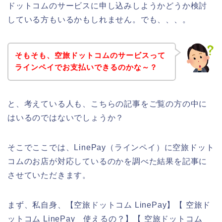
ドットコムのサービスに申し込みしようかどうか検討
している方もいるかもしれません。でも、、、。
そもそも、空旅ドットコムのサービスって
ラインペイでお支払いできるのかな～？
と、考えている人も、こちらの記事をご覧の方の中に
はいるのではないでしょうか？
そこでここでは、LinePay（ラインペイ）に空旅ドット
コムのお店が対応しているのかを調べた結果を記事に
させていただきます。
まず、私自身、【空旅ドットコム LinePay】【 空旅ド
ットコム LinePay 使えるの？】【 空旅ドットコム