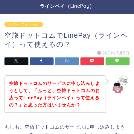
ラインペイ（LinePay）
LinePay（ラインペイ）
空旅ドットコムでLinePay（ラインペ
イ）って使えるの？
2020年7月5日
空旅ドットコムのサービスに申し込みしよ
うとして、「ふっと、空旅ドットコムのお
店ってLinePay（ラインペイ）って使える
の？」と思った方はいませんか？
もしも、空旅ドットコムのサービスに申し込みしよう