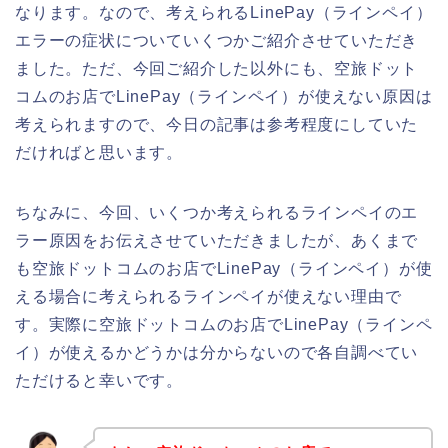
なります。なので、考えられるLinePay（ラインペイ）
エラーの症状についていくつかご紹介させていただき
ました。ただ、今回ご紹介した以外にも、空旅ドット
コムのお店でLinePay（ラインペイ）が使えない原因は
考えられますので、今日の記事は参考程度にしていた
だければと思います。
ちなみに、今回、いくつか考えられるラインペイのエ
ラー原因をお伝えさせていただきましたが、あくまで
も空旅ドットコムのお店でLinePay（ラインペイ）が使
える場合に考えられるラインペイが使えない理由で
す。実際に空旅ドットコムのお店でLinePay（ラインペ
イ）が使えるかどうかは分からないので各自調べてい
ただけると幸いです。