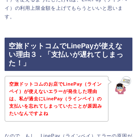
イ）の利用上限金額を上げてもらうといいと思いま
す。
空旅ドットコムでLinePayが使えな
い理由３．「支払いが遅れてしまっ
た！」
空旅ドットコムのお店でLinePay（ライン
ペイ）が使えないエラーが発生した理由
は、私が過去にLinePay（ラインペイ）の
支払いを忘れてしまっていたことが原因み
たいなんですよね
なので、もし、LinePay（ラインペイ）エラーの原因が