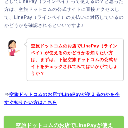
としてLinePay（ラインペイ）って使えるの？と思った
方は、空旅ドットコムの公式サイトに直接アクセスし
て、LinePay（ラインペイ）の支払いに対応しているの
かどうかを確認されるといいですよ♪
空旅ドットコムのお店でLinePay（ライン
ペイ）が使えるのかどうかを知りたい方
は、まずは、下記空旅ドットコムの公式サ
イトをチェックされてみてはいかがでしょ
うか？
⇒
空旅ドットコムのお店でLinePayが使えるのかを今
すぐ知りたい方はこちら
空旅ドットコムのお店でLinePayが使え