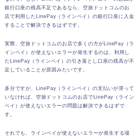
銀行口座の残高不足であるなら、空旅ドットコムのお
店で利用したLinePay（ラインペイ）の銀行口座に入金
することで解決できるはずです。
実際、空旅ドットコムのお店で多くの方がLinePay（ラ
インペイ）が使えないエラーが発生するのは、利用し
たLinePay（ラインペイ）の引き落とし口座の残高が不
足していることが原因みたいです。
多分ですが、LinePay（ラインペイ）の支払いが滞って
いなければ、空旅ドットコムのお店でLinePay（ライン
ペイ）が使えないエラーの問題は解決できるはずで
す。
それでも、ラインペイが使えないエラーが発生する場