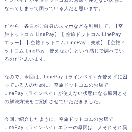
インペイ）が空旅ドットコムのお店で使えない状態に
なってしまって困っている人だと思います。
だから、各自がご自身のスマホなどを利用して、【空
旅ドットコム LinePay】【 空旅ドットコム LinePay
エラー】【 空旅ドットコム LinePay 失敗】【空旅ド
ットコム LinePay 使えない】という感じで調べてい
るのだと思います。
なので、今回は、LinePay（ラインペイ）が使えずに困
っている人のために、空旅ドットコムのお店で
LinePay（ラインペイ）が使えない状態になる原因とそ
の解決方法をご紹介させていただきました。
今回ご紹介したように、空旅ドットコムのお店で
LinePay（ラインペイ）エラーの原因は、人それぞれ異