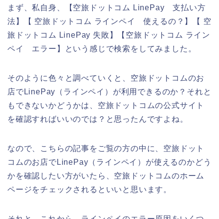
まず、私自身、【空旅ドットコム LinePay 支払い方
法】【 空旅ドットコム ラインペイ 使えるの？】【 空
旅ドットコム LinePay 失敗】【空旅ドットコム ライン
ペイ エラー】という感じで検索をしてみました。
そのように色々と調べていくと、空旅ドットコムのお
店でLinePay（ラインペイ）が利用できるのか？それと
もできないかどうかは、空旅ドットコムの公式サイト
を確認すればいいのでは？と思ったんですよね。
なので、こちらの記事をご覧の方の中に、空旅ドット
コムのお店でLinePay（ラインペイ）が使えるのかどう
かを確認したい方がいたら、空旅ドットコムのホーム
ページをチェックされるといいと思います。
それと、これから、ラインペイのエラー原因をいくつ