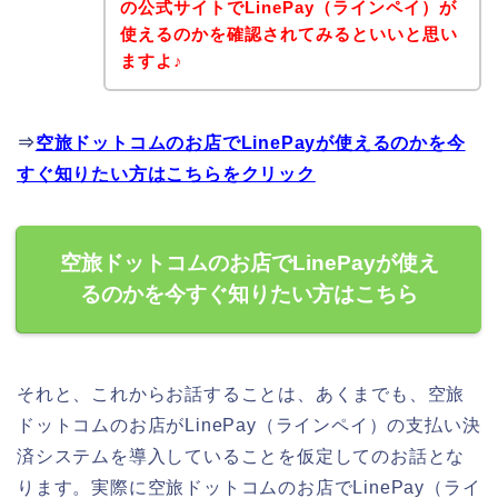
の公式サイトでLinePay（ラインペイ）が
使えるのかを確認されてみるといいと思い
ますよ♪
⇒
空旅ドットコムのお店でLinePayが使えるのかを今
すぐ知りたい方はこちらをクリック
空旅ドットコムのお店でLinePayが使え
るのかを今すぐ知りたい方はこちら
それと、これからお話することは、あくまでも、空旅
ドットコムのお店がLinePay（ラインペイ）の支払い決
済システムを導入していることを仮定してのお話とな
ります。実際に空旅ドットコムのお店でLinePay（ライ