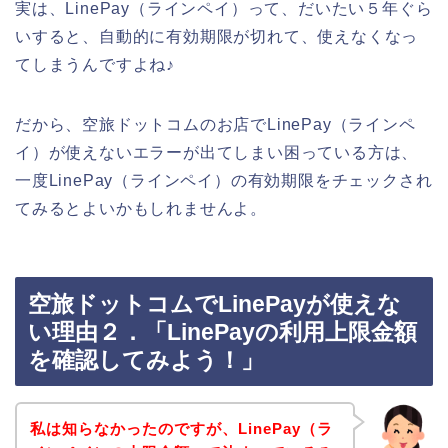
実は、LinePay（ラインペイ）って、だいたい５年ぐら
いすると、自動的に有効期限が切れて、使えなくなっ
てしまうんですよね♪
だから、空旅ドットコムのお店でLinePay（ラインペ
イ）が使えないエラーが出てしまい困っている方は、
一度LinePay（ラインペイ）の有効期限をチェックされ
てみるとよいかもしれませんよ。
空旅ドットコムでLinePayが使えな
い理由２．「LinePayの利用上限金額
を確認してみよう！」
私は知らなかったのですが、LinePay（ラ