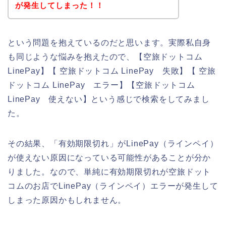
が発生してしまった！！
という問題を抱えているのだと思います。実際私自身
も同じような悩みを抱えたので、【空旅ドットコム
LinePay】【 空旅ドットコム LinePay 失敗】【 空旅
ドットコム LinePay エラー】【空旅ドットコム
LinePay 使えない】という感じで検索をしてみまし
た。
その結果、「有効期限切れ」がLinePay（ラインペイ）
が使えない原因になっている可能性があることが分か
りました。なので、単純に有効期限切れが空旅ドット
コムのお店でLinePay（ラインペイ）エラーが発生して
しまった原因かもしれません。