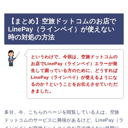
【まとめ】空旅ドットコムのお店で
LinePay（ラインペイ）が使えない
時の対処の方法
というわけで、今回は、空旅ドットコムの
お店でLinePay（ラインペイ）エラーが発
生して困っている方のために、どうすれば
LinePay（ラインペイ）が使えるようにな
るのか？ということをお伝えさせていただ
きました。
多分、今、こちらのページを閲覧している人は、空旅
ドットコムのサービスに興味があるけど、LinePay（ラ