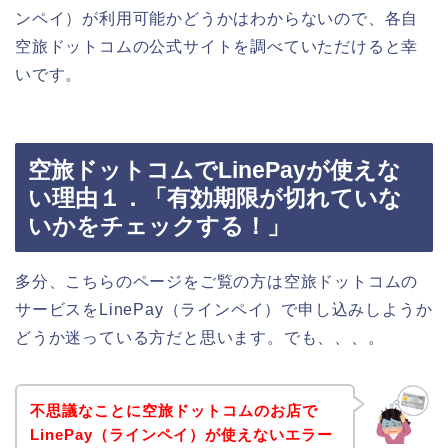
ンペイ）が利用可能かどうかはわからないので、各自
空旅ドットコムの公式サイトを調べていただけると幸
いです。
空旅ドットコムでLinePayが使えな
い理由１．「有効期限が切れていな
いかをチェックする！」
多分、こちらのページをご覧の方は空旅ドットコムの
サービスをLinePay（ラインペイ）で申し込みしようか
どうか迷っている方だと思います。でも、、、。
不思議なことに空旅ドットコムのお店で
LinePay（ラインペイ）が使えないエラー