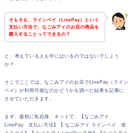
そもそも、ラインペイ（LinePay）という
支払い方法で、なごみアイのお店の商品を
購入することってできるの？
と、考えている人も中にはいるのではないでしょう
か？
そこでここでは、なごみアイのお店でLinePay（ライン
ペイ）が利用可能なのかどうかを調べた結果を記事に
させていただきます。
まず、最初に私自身、ネットで、【なごみアイ
LinePay 支払い方法】【 なごみアイ ラインペイ 使