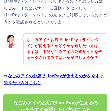
LinePay（ラインペイ）って使えるの？と思った方は、
なごみアイの公式サイトに直接アクセスして、
LinePay（ラインペイ）の支払いに対応しているのかど
うかを確認されるといいですよ♪
なごみアイのお店でLinePay（ラインペ
イ）が使えるのかどうかを知りたい方は、
まずは、下記なごみアイの公式サイトをチ
ェックされてみてはいかがでしょうか？
⇒
なごみアイのお店でLinePayが使えるのかを今すぐ
知りたい方はこちら
なごみアイのお店でLinePayが使えるの
かを今すぐ確認したい方はこちら