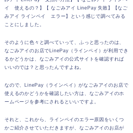
イ 使えるの？】【 なごみアイ LinePay 失敗】【なご
みアイ ラインペイ エラー】という感じで調べてみる
ことにしました。
そのように色々と調べていって、ふっと思ったのは、
なごみアイのお店でLinePay（ラインペイ）が利用でき
るかどうかは、なごみアイの公式サイトを確認すれば
いいのでは？と思ったんですよね。
なので、LinePay（ラインペイ）がなごみアイのお店で
使えるのかどうかを確認したい方は、なごみアイのホ
ームページを参考にされるといいですよ。
それと、これから、ラインペイのエラー原因をいくつ
かご紹介させていただきますが、なごみアイのお店が