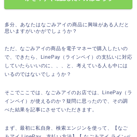
多分、あなたはなごみアイの商品に興味がある人だと
思いますがいかがでしょうか？
ただ、なごみアイの商品を電子マネーで購入したいの
で、できたら、LinePay（ラインペイ）の支払いに対応
していたらいいのに、、、と、考えている人も中には
いるのではないでしょうか？
そこでここでは、なごみアイのお店では、LinePay（ラ
インペイ）が使えるのか？疑問に思ったので、その調
べた結果を記事にさせていただきます。
まず、最初に私自身、検索エンジンを使って、【なご
みアイ LinePay 支払い方法】【 なごみアイ ラインペ