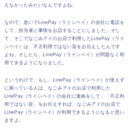
えなかったみたいなんですよね。
なので、急いでLinePay（ラインペイ）の会社に電話を
して、担当者に事情をお話することにしました。そし
て、そこでなごみアイのお店で利用したLinePay（ライ
ンペイ）は、不正利用ではない旨をお伝えしたんです
よね。そしたら、LinePay（ラインペイ）が問題なく利
用できるようになりました。
というわけで、もし、LinePay（ラインペイ）が使えず
に困っている人は、なごみアイのお店で利用した
LinePay（ラインペイ）の会社に連絡をして、「不正利
用ではない旨」をお伝えすれば、なごみアイのお店で
LinePay（ラインペイ）が利用できるようになると思い
ますよ。