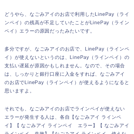
どうやら、なごみアイのお店で利用したLinePay（ライ
ンペイ）の残高が不足していたことがLinePay（ライン
ペイ）エラーの原因だったみたいです。
多分ですが、なごみアイのお店で、LinePay（ラインペ
イ）が使えないというのは、LinePay（ラインペイ）の
支払い遅延が原因かもしれません。なので、その場合
は、しっかりと銀行口座に入金をすれば、なごみアイ
のお店でLinePay（ラインペイ）が使えるようになると
思いますよ。
それでも、なごみアイのお店でラインペイが使えない
エラーが発生する人は、各自【なごみアイ ラインペ
イ】【 なごみアイ ラインペイ エラー】【 なごみアイ
ラインペイ 失敗】【なごみアイ ラインペイ 使えな