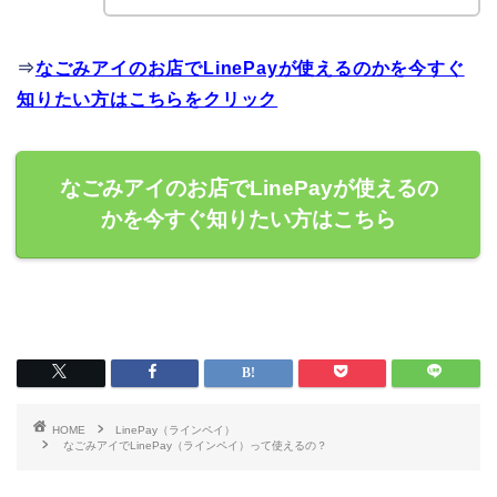
⇒
なごみアイのお店でLinePayが使えるのかを今すぐ
知りたい方はこちらをクリック
なごみアイのお店でLinePayが使えるの
かを今すぐ知りたい方はこちら
HOME
LinePay（ラインペイ）
なごみアイでLinePay（ラインペイ）って使えるの？