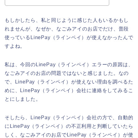
もしかしたら、私と同じように感じた人もいるかもし
れませんが、なぜか、なごみアイのお店でだけ、普段
使っているLinePay（ラインペイ）が使えなかったんで
すよね。
私は、今回のLinePay（ラインペイ）エラーの原因は、
なごみアイのお店の問題ではないと感じました。なの
で、LinePay（ラインペイ）が使えない理由を調べるた
めに、LinePay（ラインペイ）会社に連絡をしてみるこ
とにしました。
そしたら、LinePay（ラインペイ）会社の方で、自動的
にLinePay（ラインペイ）の不正利用と判断していたら
しく、なごみアイのお店でLinePay（ラインペイ）が使