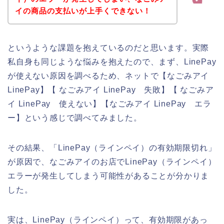
イの商品の支払いが上手くできない！
というような課題を抱えているのだと思います。実際
私自身も同じような悩みを抱えたので、まず、LinePay
が使えない原因を調べるため、ネットで【なごみアイ
LinePay】【 なごみアイ LinePay 失敗】【 なごみア
イ LinePay 使えない】【なごみアイ LinePay エラ
ー】という感じで調べてみました。
その結果、「LinePay（ラインペイ）の有効期限切れ」
が原因で、なごみアイのお店でLinePay（ラインペイ）
エラーが発生してしまう可能性があることが分かりま
した。
実は、LinePay（ラインペイ）って、有効期限があっ