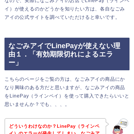
なので、実際になごみアイのお店でLinePay（ラインペ
イ）が使えるのかどうかを知りたい方は、各自なごみ
アイの公式サイトを調べていただけると幸いです。
なごみアイでLinePayが使えない理
由１．「有効期限切れによるエラ
ー」
こちらのページをご覧の方は、なごみアイの商品にか
なり興味のある方だと思いますが、なごみアイの商品
をLinePay（ラインペイ）を使って購入できたらいいと
思いませんか？でも、、、。
どういうわけなのか？LinePay（ラインペ
イ）のエラーが発生してしまい、なごみア