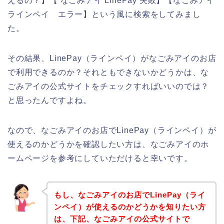
えるの？】【 なごみアイ LinePay 失敗】【なごみアイ
ラインペイ エラー】という風に検索をしてみまし
た。
その結果、LinePay（ラインペイ）がなごみアイのお店
で利用できるのか？それともできないかどうかは、な
ごみアイの公式サイトをチェックすればいいのでは？
と思ったんですよね。
なので、なごみアイのお店でLinePay（ラインペイ）が
使えるのかどうかを確認したい方は、なごみアイのホ
ームページを参考にしていただけると幸いです。
もし、なごみアイのお店でLinePay（ライ
ンペイ）が使えるのかどうかを知りたい方
は、下記、なごみアイの公式サイトで