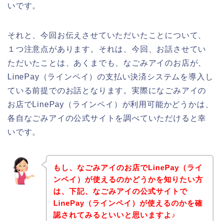
いです。
それと、今回お伝えさせていただいたことについて、
１つ注意点があります。それは、今回、お話させてい
ただいたことは、あくまでも、なごみアイのお店が、
LinePay（ラインペイ）の支払い決済システムを導入し
ている前提でのお話となります。実際になごみアイの
お店でLinePay（ラインペイ）が利用可能かどうかは、
各自なごみアイの公式サイトを調べていただけると幸
いです。
もし、なごみアイのお店でLinePay（ライ
ンペイ）が使えるのかどうかを知りたい方
は、下記、なごみアイの公式サイトで
LinePay（ラインペイ）が使えるのかを確
認されてみるといいと思いますよ♪