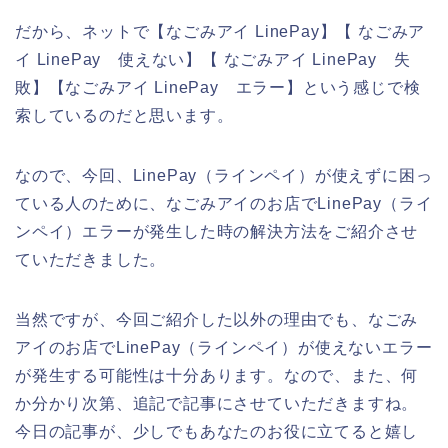
だから、ネットで【なごみアイ LinePay】【 なごみア
イ LinePay 使えない】【 なごみアイ LinePay 失
敗】【なごみアイ LinePay エラー】という感じで検
索しているのだと思います。
なので、今回、LinePay（ラインペイ）が使えずに困っ
ている人のために、なごみアイのお店でLinePay（ライ
ンペイ）エラーが発生した時の解決方法をご紹介させ
ていただきました。
当然ですが、今回ご紹介した以外の理由でも、なごみ
アイのお店でLinePay（ラインペイ）が使えないエラー
が発生する可能性は十分あります。なので、また、何
か分かり次第、追記で記事にさせていただきますね。
今日の記事が、少しでもあなたのお役に立てると嬉し