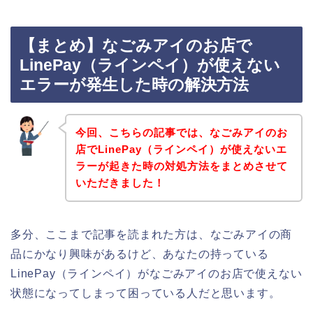
【まとめ】なごみアイのお店で
LinePay（ラインペイ）が使えない
エラーが発生した時の解決方法
今回、こちらの記事では、なごみアイのお
店でLinePay（ラインペイ）が使えないエ
ラーが起きた時の対処方法をまとめさせて
いただきました！
多分、ここまで記事を読まれた方は、なごみアイの商
品にかなり興味があるけど、あなたの持っている
LinePay（ラインペイ）がなごみアイのお店で使えない
状態になってしまって困っている人だと思います。