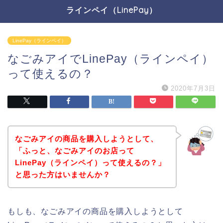
ラインペイ（LinePay）
LinePay（ラインペイ）
なごみアイでLinePay（ラインペイ）
って使えるの？
2020年7月3日
なごみアイの商品を購入しようとして、
「ふっと、なごみアイのお店って
LinePay（ラインペイ）って使えるの？」
と思った方はいませんか？
もしも、なごみアイの商品を購入しようとして