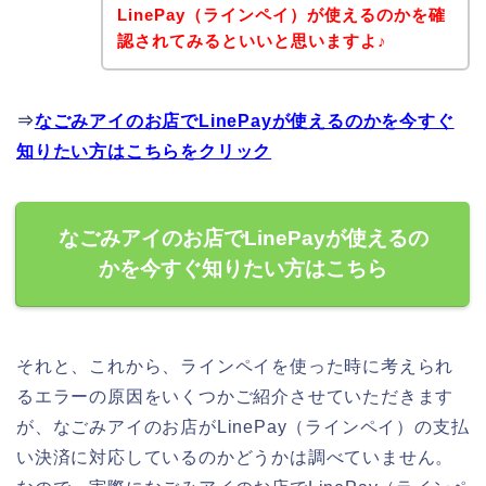
LinePay（ラインペイ）が使えるのかを確
認されてみるといいと思いますよ♪
⇒
なごみアイのお店でLinePayが使えるのかを今すぐ
知りたい方はこちらをクリック
なごみアイのお店でLinePayが使えるの
かを今すぐ知りたい方はこちら
それと、これから、ラインペイを使った時に考えられ
るエラーの原因をいくつかご紹介させていただきます
が、なごみアイのお店がLinePay（ラインペイ）の支払
い決済に対応しているのかどうかは調べていません。