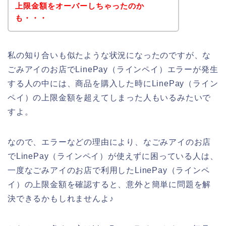
上限金額をオーバーしちゃったのか
も・・・
私の知り合いも似たような状況になったのですが、な
ごみアイのお店でLinePay（ラインペイ）エラーが発生
する人の中には、商品を購入した時にLinePay（ライン
ペイ）の上限金額を超えてしまった人もいるみたいで
すよ。
なので、エラーなどの理由により、なごみアイのお店
でLinePay（ラインペイ）が使えずに困っている人は、
一度なごみアイのお店で利用したLinePay（ラインペ
イ）の上限金額を確認すると、意外と簡単に問題を解
決できるかもしれませんよ♪