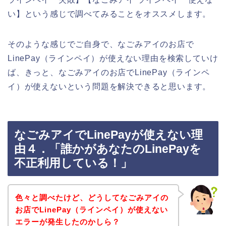
い】という感じで調べてみることをオススメします。
そのような感じでご自身で、なごみアイのお店で
LinePay（ラインペイ）が使えない理由を検索していけ
ば、きっと、なごみアイのお店でLinePay（ラインペ
イ）が使えないという問題を解決できると思います。
なごみアイでLinePayが使えない理
由４．「誰かがあなたのLinePayを
不正利用している！」
色々と調べたけど、どうしてなごみアイの
お店でLinePay（ラインペイ）が使えない
エラーが発生したのかしら？