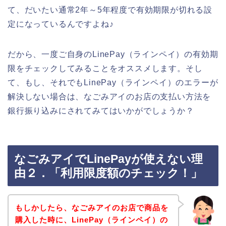
て、だいたい通常2年～5年程度で有効期限が切れる設
定になっているんですよね♪
だから、一度ご自身のLinePay（ラインペイ）の有効期
限をチェックしてみることをオススメします。そし
て、もし、それでもLinePay（ラインペイ）のエラーが
解決しない場合は、なごみアイのお店の支払い方法を
銀行振り込みにされてみてはいかがでしょうか？
なごみアイでLinePayが使えない理
由２．「利用限度額のチェック！」
もしかしたら、なごみアイのお店で商品を
購入した時に、LinePay（ラインペイ）の