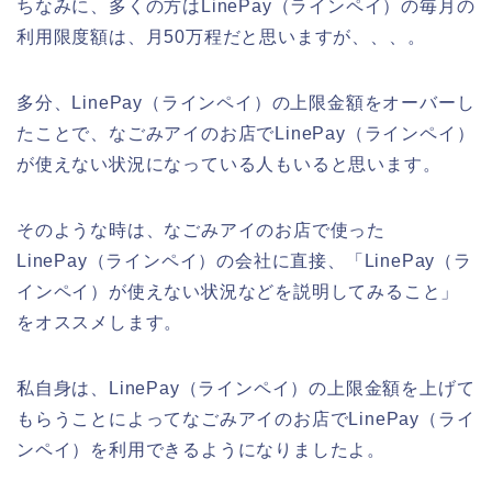
ちなみに、多くの方はLinePay（ラインペイ）の毎月の
利用限度額は、月50万程だと思いますが、、、。
多分、LinePay（ラインペイ）の上限金額をオーバーし
たことで、なごみアイのお店でLinePay（ラインペイ）
が使えない状況になっている人もいると思います。
そのような時は、なごみアイのお店で使った
LinePay（ラインペイ）の会社に直接、「LinePay（ラ
インペイ）が使えない状況などを説明してみること」
をオススメします。
私自身は、LinePay（ラインペイ）の上限金額を上げて
もらうことによってなごみアイのお店でLinePay（ライ
ンペイ）を利用できるようになりましたよ。