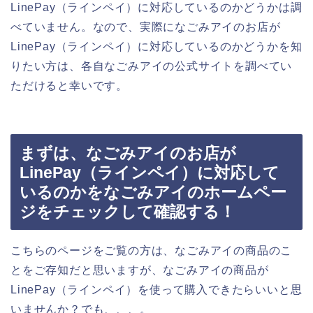
LinePay（ラインペイ）に対応しているのかどうかは調
べていません。なので、実際になごみアイのお店が
LinePay（ラインペイ）に対応しているのかどうかを知
りたい方は、各自なごみアイの公式サイトを調べてい
ただけると幸いです。
まずは、なごみアイのお店が
LinePay（ラインペイ）に対応して
いるのかをなごみアイのホームペー
ジをチェックして確認する！
こちらのページをご覧の方は、なごみアイの商品のこ
とをご存知だと思いますが、なごみアイの商品が
LinePay（ラインペイ）を使って購入できたらいいと思
いませんか？でも、、、。