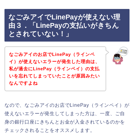
なごみアイでLinePayが使えない理
由３．「LinePayの支払いがきちん
とされていない！」
なごみアイのお店でLinePay（ラインペ
イ）が使えないエラーが発生した理由は、
私が過去にLinePay（ラインペイ）の支払
いを忘れてしまっていたことが原因みたい
なんですよね
なので、なごみアイのお店でLinePay（ラインペイ）が
使えないエラーが発生してしまった方は、一度、ご自
身の銀行口座にきちんとお金が入金されているのかを
チェックされることをオススメします。