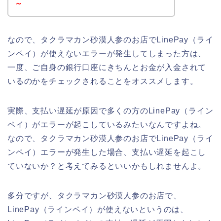
～
なので、タクラマカン砂漠人参のお店でLinePay（ライ
ンペイ）が使えないエラーが発生してしまった方は、
一度、ご自身の銀行口座にきちんとお金が入金されて
いるのかをチェックされることをオススメします。
実際、支払い遅延が原因で多くの方のLinePay（ライン
ペイ）がエラーが起こしているみたいなんですよね。
なので、タクラマカン砂漠人参のお店でLinePay（ライ
ンペイ）エラーが発生した場合、支払い遅延を起こし
ていないか？と考えてみるといいかもしれませんよ。
多分ですが、タクラマカン砂漠人参のお店で、
LinePay（ラインペイ）が使えないというのは、