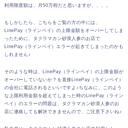
利用限度額は、月50万程だと思いますが、、、。
もしかしたら、こちらをご覧の方の中には、
LinePay（ラインペイ）の上限金額をオーバーしてしま
ったために、タクラマカン砂漠人参のお店で
LinePay（ラインペイ）エラーが起きてしまったのかも
しれません♪
そのような時は、LinePay（ラインペイ）の上限金額が
オーバーしていないか？を直接LinePay（ラインペイ）
の会社に電話されるといいですよ♪ちなみに、このよう
な上限利用金額を超えてしまった時のLinePay（ライン
ペイ）のエラーの問題は、タクラマカン砂漠人参のお
店に連絡しても解決できませんので、ご注意下さいね♪