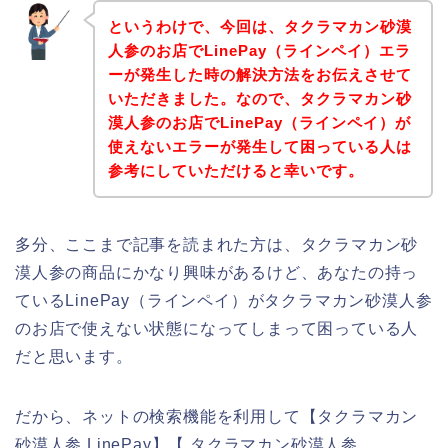
というわけで、今回は、タクラマカン砂漠
人参のお店でLinePay（ラインペイ）エラ
ーが発生した時の解決方法をお伝えさせて
いただきました。なので、タクラマカン砂
漠人参のお店でLinePay（ラインペイ）が
使えないエラーが発生して困っている人は
参考にしていただけると幸いです。
多分、ここまで記事を読まれた方は、タクラマカン砂
漠人参の商品にかなり興味があるけど、あなたの持っ
ているLinePay（ラインペイ）がタクラマカン砂漠人参
のお店で使えない状態になってしまって困っている人
だと思います。
だから、ネットの検索機能を利用して【タクラマカン
砂漠人参 LinePay】【 タクラマカン砂漠人参