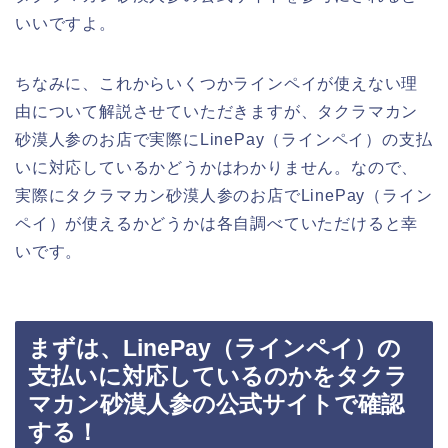
いいですよ。
ちなみに、これからいくつかラインペイが使えない理
由について解説させていただきますが、タクラマカン
砂漠人参のお店で実際にLinePay（ラインペイ）の支払
いに対応しているかどうかはわかりません。なので、
実際にタクラマカン砂漠人参のお店でLinePay（ライン
ペイ）が使えるかどうかは各自調べていただけると幸
いです。
まずは、LinePay（ラインペイ）の
支払いに対応しているのかをタクラ
マカン砂漠人参の公式サイトで確認
する！