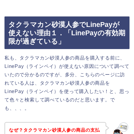
タクラマカン砂漠人参でLinePayが
使えない理由１．「LinePayの有効期
限が過ぎている」
私も、タクラマカン砂漠人参の商品を購入する前に、
LinePay（ラインペイ）が使えない原因について調べて
いたので分かるのですが、多分、こちらのページに訪
れている人は、タクラマカン砂漠人参の商品を
LinePay（ラインペイ）を使って購入したい！と、思っ
て色々と検索して調べているのだと思います。で
も、、、。
なぜ？タクラマカン砂漠人参の商品の支払