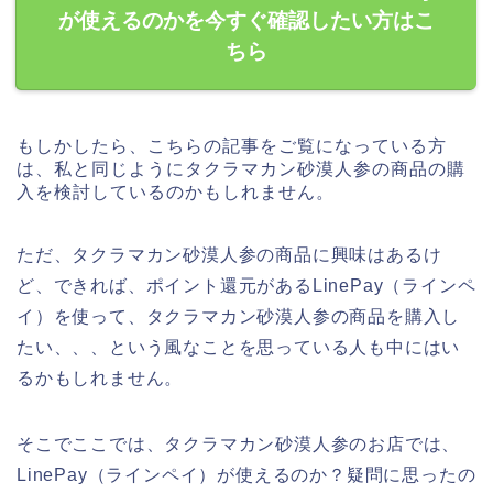
が使えるのかを今すぐ確認したい方はこ
ちら
もしかしたら、こちらの記事をご覧になっている方
は、私と同じようにタクラマカン砂漠人参の商品の購
入を検討しているのかもしれません。
ただ、タクラマカン砂漠人参の商品に興味はあるけ
ど、できれば、ポイント還元があるLinePay（ラインペ
イ）を使って、タクラマカン砂漠人参の商品を購入し
たい、、、という風なことを思っている人も中にはい
るかもしれません。
そこでここでは、タクラマカン砂漠人参のお店では、
LinePay（ラインペイ）が使えるのか？疑問に思ったの