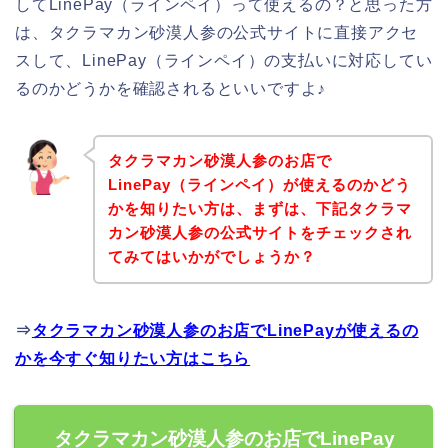
してLinePay（ラインペイ）って使えるの？と思った方
は、タクラマカン砂漠人参の公式サイトに直接アクセ
スして、LinePay（ラインペイ）の支払いに対応してい
るのかどうかを確認されるといいですよ♪
タクラマカン砂漠人参のお店で
LinePay（ラインペイ）が使えるのかどう
かを知りたい方は、まずは、下記タクラマ
カン砂漠人参の公式サイトをチェックされ
てみてはいかがでしょうか？
⇒
タクラマカン砂漠人参のお店でLinePayが使えるの
かを今すぐ知りたい方はこちら
タクラマカン砂漠人参のお店でLinePay