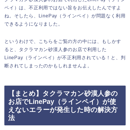
ペイ）は、不正利用ではない旨をお伝えしたんですよ
ね。そしたら、LinePay（ラインペイ）が問題なく利用
できるようになりました。
というわけで、こちらをご覧の方の中には、もしかす
ると、タクラマカン砂漠人参のお店で利用した
LinePay（ラインペイ）が不正利用されている！と、判
断されてしまったのかもしれませんよ。
【まとめ】タクラマカン砂漠人参の
お店でLinePay（ラインペイ）が使
えないエラーが発生した時の解決方
法