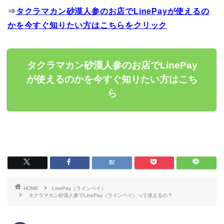
⇒
タクラマカン砂漠人参のお店でLinePayが使えるの
かを今すぐ知りたい方はこちらをクリック
タクラマカン砂漠人参のお店でLinePay
が使えるのかを今すぐ知りたい方はこち
ら
HOME
LinePay（ラインペイ）
タクラマカン砂漠人参でLinePay（ラインペイ）って使えるの？