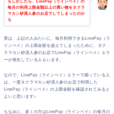
もしかしたら、LinePay（ラインペイ）の
毎月の利用上限金額以上の買い物をタクラ
マカン砂漠人参のお店でしてしまったのか
も
実は、上記の人みたいに、毎月利用できるLinePay（ラ
インペイ）の上限金額を超えてしまったために、タク
ラマカン砂漠人参のお店でLinePay（ラインペイ）エラ
ーが発生している人もいます。
なので、LinePay（ラインペイ）エラーで困っている人
は、一度タクラマカン砂漠人参のお店で利用した
LinePay（ラインペイ）の上限金額を確認されてみると
よいと思います♪
ちなみに、多くの方はLinePay（ラインペイ）の毎月の