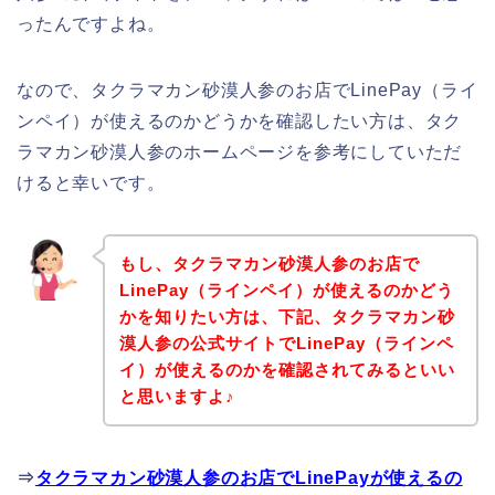
ったんですよね。
なので、タクラマカン砂漠人参のお店でLinePay（ライ
ンペイ）が使えるのかどうかを確認したい方は、タク
ラマカン砂漠人参のホームページを参考にしていただ
けると幸いです。
もし、タクラマカン砂漠人参のお店で
LinePay（ラインペイ）が使えるのかどう
かを知りたい方は、下記、タクラマカン砂
漠人参の公式サイトでLinePay（ラインペ
イ）が使えるのかを確認されてみるといい
と思いますよ♪
⇒
タクラマカン砂漠人参のお店でLinePayが使えるの