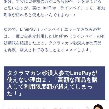
多分、すでにご存知の方がこちらのページをみている
と思いますが、実はLinePay（ラインペイ）って、有効
期限が切れると使えないんですよね～♪
なので、LinePay（ラインペイ）エラーでお悩みの方
は、一度ご自身が利用したLinePay（ラインペイ）の有
効期限を確認した上で、タクラマカン砂漠人参の商品
を再度、購入されてみることをオススメします。
タクラマカン砂漠人参でLinePayが
使えない理由２．「高額な商品を購
入して利用限度額が超えてしまっ
た！」