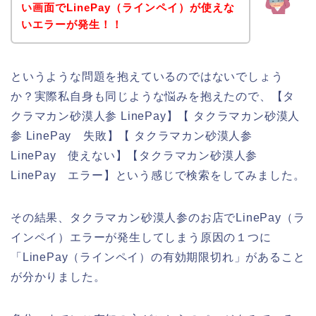
い画面でLinePay（ラインペイ）が使えな
いエラーが発生！！
というような問題を抱えているのではないでしょう
か？実際私自身も同じような悩みを抱えたので、【タ
クラマカン砂漠人参 LinePay】【 タクラマカン砂漠人
参 LinePay 失敗】【 タクラマカン砂漠人参
LinePay 使えない】【タクラマカン砂漠人参
LinePay エラー】という感じで検索をしてみました。
その結果、タクラマカン砂漠人参のお店でLinePay（ラ
インペイ）エラーが発生してしまう原因の１つに
「LinePay（ラインペイ）の有効期限切れ」があること
が分かりました。