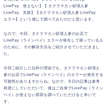
LinePay 使えない】【 タクラマカン砂漠人参
LinePay 失敗】【タクラマカン砂漠人参 LinePay
エラー】という感じで調べてみたのだと思います。
なので、今回、タクラマカン砂漠人参のお店で
LinePay（ラインペイ）エラーが発生して困っている人
のために、その解決方法をご紹介させていただきまし
た。
今回ご紹介した以外の理由でも、タクラマカン砂漠人
参のお店でLinePay（ラインペイ）のエラーが発生する
可能性がありますからね。なので、今日の記事は参考
程度にしていただいて、後はご自身でLinePay（ライン
ペイ）が使えない原因を調べていただけると幸いで
す。