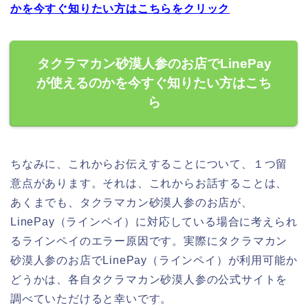
かを今すぐ知りたい方はこちらをクリック
タクラマカン砂漠人参のお店でLinePay
が使えるのかを今すぐ知りたい方はこち
ら
ちなみに、これからお伝えすることについて、１つ留
意点があります。それは、これからお話することは、
あくまでも、タクラマカン砂漠人参のお店が、
LinePay（ラインペイ）に対応している場合に考えられ
るラインペイのエラー原因です。実際にタクラマカン
砂漠人参のお店でLinePay（ラインペイ）が利用可能か
どうかは、各自タクラマカン砂漠人参の公式サイトを
調べていただけると幸いです。