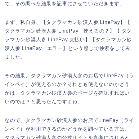
で、その調べた結果を記事にさせていただきます。
まず、私自身、【タクラマカン砂漠人参 LinePay】【
タクラマカン砂漠人参 LinePay 使えるの？】【 タク
ラマカン砂漠人参 LinePay 支払い】【タクラマカン砂
漠人参 LinePay エラー】という感じで検索をしてみ
ました。
その結果、タクラマカン砂漠人参のお店でLinePay（ラ
インペイ）が使えるのか？それとも使えないのかどう
かは、タクラマカン砂漠人参のページを確認すればい
いのでは？と思ったんですよね。
なので、タクラマカン砂漠人参のお店でLinePay（ライ
ンペイ）が利用できるのかどうかを調べている方は、
タクラマカン砂漠人参の公式サイトを参考にされると