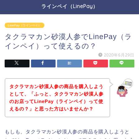
ラインペイ（LinePay）
LinePay（ラインペイ）
タクラマカン砂漠人参でLinePay（ラ
インペイ）って使えるの？
2020年6月29日
タクラマカン砂漠人参の商品を購入しよう
として、「ふっと、タクラマカン砂漠人参
のお店ってLinePay（ラインペイ）って使
えるの？」と思った方はいませんか？
もしも、タクラマカン砂漠人参の商品を購入しようと