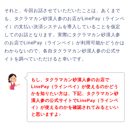
それと、今回お話させていただいたことは、あくまで
も、タクラマカン砂漠人参のお店がLinePay（ラインペ
イ）の支払い決済システムを導入していることを仮定
してのお話となります。実際にタクラマカン砂漠人参
のお店でLinePay（ラインペイ）が利用可能かどうかは
わからないので、各自タクラマカン砂漠人参の公式サ
イトを調べていただけると幸いです。
もし、タクラマカン砂漠人参のお店で
LinePay（ラインペイ）が使えるのかどう
かを知りたい方は、下記、タクラマカン砂
漠人参の公式サイトでLinePay（ラインペ
イ）が使えるのかを確認されてみるといい
と思いますよ♪