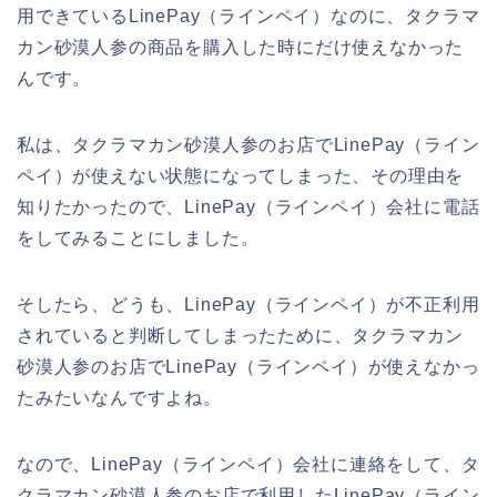
用できているLinePay（ラインペイ）なのに、タクラマ
カン砂漠人参の商品を購入した時にだけ使えなかった
んです。
私は、タクラマカン砂漠人参のお店でLinePay（ライン
ペイ）が使えない状態になってしまった、その理由を
知りたかったので、LinePay（ラインペイ）会社に電話
をしてみることにしました。
そしたら、どうも、LinePay（ラインペイ）が不正利用
されていると判断してしまったために、タクラマカン
砂漠人参のお店でLinePay（ラインペイ）が使えなかっ
たみたいなんですよね。
なので、LinePay（ラインペイ）会社に連絡をして、タ
クラマカン砂漠人参のお店で利用したLinePay（ライン