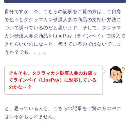
多分ですが、今、こちらの記事をご覧の方は、ご自身
で色々とタクラマカン砂漠人参の商品の支払い方法に
ついて調べているのだと思います。そして、タクラマ
カン砂漠人参の商品をLinePay（ラインペイ）で購入で
きたらいいのにな～と、考えているのではないでしょ
うか？でも、、、。
そもそも、タクラマカン砂漠人参のお店っ
てラインペイ（LinePay）に対応している
のかな～？
と、思っている人も、こちらの記事をご覧の方の中に
はいるかもしれません。