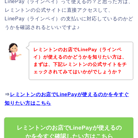
LinePay（ラインペイ）って使えるの？と思った方は、
レミントンの公式サイトに直接アクセスして、
LinePay（ラインペイ）の支払いに対応しているのかど
うかを確認されるといいですよ♪
レミントンのお店でLinePay（ラインペ
イ）が使えるのかどうかを知りたい方は、
まずは、下記レミントンの公式サイトをチ
ェックされてみてはいかがでしょうか？
⇒
レミントンのお店でLinePayが使えるのかを今すぐ
知りたい方はこちら
レミントンのお店でLinePayが使えるの
かを今すぐ確認したい方はこちら