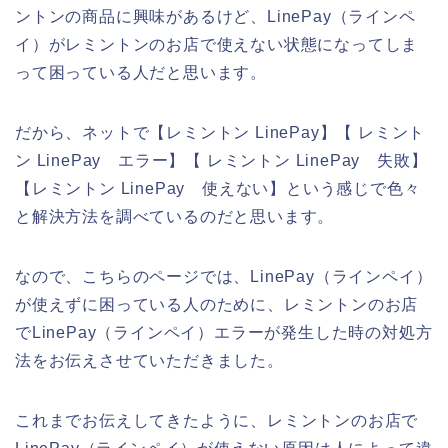
ントンの商品に興味があるけど、LinePay（ラインペ
イ）がレミントンのお店で使えない状態になってしま
って困っている人だと思います。
だから、ネットで【レミントン LinePay】【 レミント
ン LinePay エラー】【 レミントン LinePay 失敗】
【レミントン LinePay 使えない】という感じで色々
と解決方法を調べているのだと思います。
なので、こちらのページでは、LinePay（ラインペイ）
が使えずに困っている人のために、レミントンのお店
でLinePay（ラインペイ）エラーが発生した時の対処方
法をお伝えさせていただきました。
これまでお伝えしてきたように、レミントンのお店で