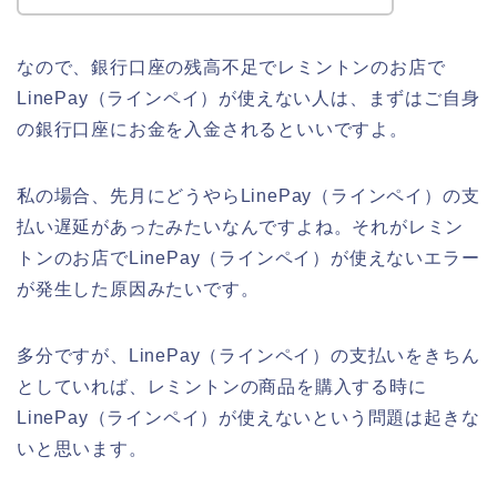
なので、銀行口座の残高不足でレミントンのお店で
LinePay（ラインペイ）が使えない人は、まずはご自身
の銀行口座にお金を入金されるといいですよ。
私の場合、先月にどうやらLinePay（ラインペイ）の支
払い遅延があったみたいなんですよね。それがレミン
トンのお店でLinePay（ラインペイ）が使えないエラー
が発生した原因みたいです。
多分ですが、LinePay（ラインペイ）の支払いをきちん
としていれば、レミントンの商品を購入する時に
LinePay（ラインペイ）が使えないという問題は起きな
いと思います。