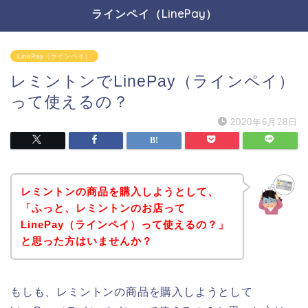
ラインペイ（LinePay）
LinePay（ラインペイ）
レミントンでLinePay（ラインペイ）
って使えるの？
2020年6月28日
レミントンの商品を購入しようとして、
「ふっと、レミントンのお店って
LinePay（ラインペイ）って使えるの？」
と思った方はいませんか？
もしも、レミントンの商品を購入しようとして