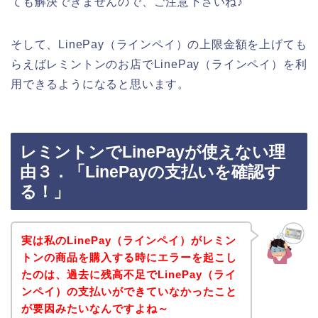
ても解決できませんので、ご注意下さいね♪
そして、LinePay（ラインペイ）の上限金額を上げても
らえばレミントンのお店でLinePay（ラインペイ）を利
用できるようになると思います。
レミントンでLinePayが使えない理
由３．「LinePayの支払いを確認す
る！」
実は私のLinePay（ラインペイ）がレミン
トンの商品を購入する時にエラーを起こし
たのは、過去に残高不足でLinePay（ライ
ンペイ）の支払いができていなかったこと
が要因みたいなんですよね～