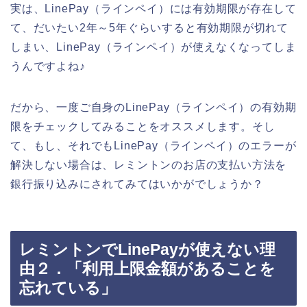
実は、LinePay（ラインペイ）には有効期限が存在して
て、だいたい2年～5年ぐらいすると有効期限が切れて
しまい、LinePay（ラインペイ）が使えなくなってしま
うんですよね♪
だから、一度ご自身のLinePay（ラインペイ）の有効期
限をチェックしてみることをオススメします。そし
て、もし、それでもLinePay（ラインペイ）のエラーが
解決しない場合は、レミントンのお店の支払い方法を
銀行振り込みにされてみてはいかがでしょうか？
レミントンでLinePayが使えない理
由２．「利用上限金額があることを
忘れている」