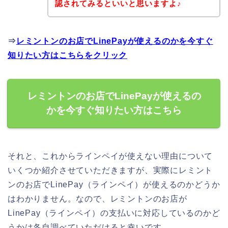
認されてみるといいと思いますよ♪
⇒
レミントンのお店でLinePayが使えるのかを今すぐ
知りたい方はこちらをクリック
レミントンのお店でLinePayが使えるの
かを今すぐ知りたい方はこちら
それと、これからラインペイが使えない理由について
いくつか紹介させていただきますが、実際にレミント
ンのお店でLinePay（ラインペイ）が使えるのかどうか
はわかりません。なので、レミントンのお店が
LinePay（ラインペイ）の支払いに対応しているのかど
うかは各自調べていただけると幸いです。