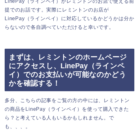
LinePay（ラインペイ）がレミントンのお店で使える前
提でのお話です。実際にレミントンのお店が
LinePay（ラインペイ）に対応しているかどうかは分か
らないので各自調べていただけると幸いです。
まずは、レミントンのホームページ
にアクセスし、LinePay（ラインペ
イ）でのお支払いが可能なのかどう
かを確認する！
多分、こちらの記事をご覧の方の中には、レミントン
の商品をLinePay（ラインペイ）を使って購入できた
ら？と考えている人もいるかもしれません。で
も、、、。