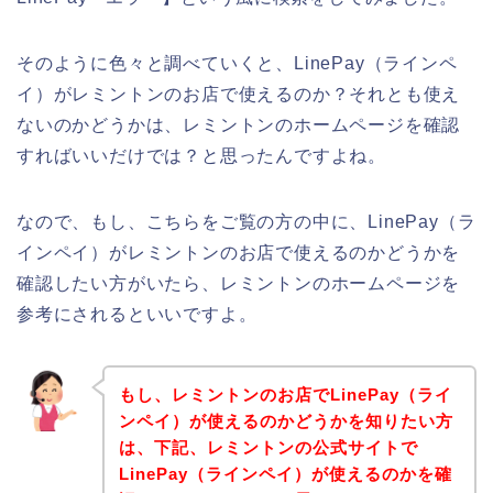
そのように色々と調べていくと、LinePay（ラインペ
イ）がレミントンのお店で使えるのか？それとも使え
ないのかどうかは、レミントンのホームページを確認
すればいいだけでは？と思ったんですよね。
なので、もし、こちらをご覧の方の中に、LinePay（ラ
インペイ）がレミントンのお店で使えるのかどうかを
確認したい方がいたら、レミントンのホームページを
参考にされるといいですよ。
もし、レミントンのお店でLinePay（ライ
ンペイ）が使えるのかどうかを知りたい方
は、下記、レミントンの公式サイトで
LinePay（ラインペイ）が使えるのかを確