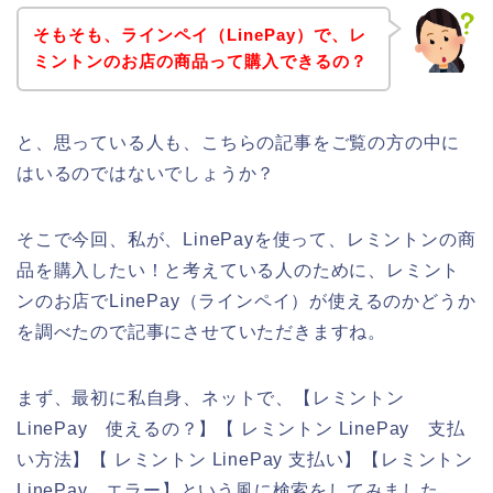
そもそも、ラインペイ（LinePay）で、レ
ミントンのお店の商品って購入できるの？
と、思っている人も、こちらの記事をご覧の方の中に
はいるのではないでしょうか？
そこで今回、私が、LinePayを使って、レミントンの商
品を購入したい！と考えている人のために、レミント
ンのお店でLinePay（ラインペイ）が使えるのかどうか
を調べたので記事にさせていただきますね。
まず、最初に私自身、ネットで、【レミントン
LinePay 使えるの？】【 レミントン LinePay 支払
い方法】【 レミントン LinePay 支払い】【レミントン
LinePay エラー】という風に検索をしてみました。