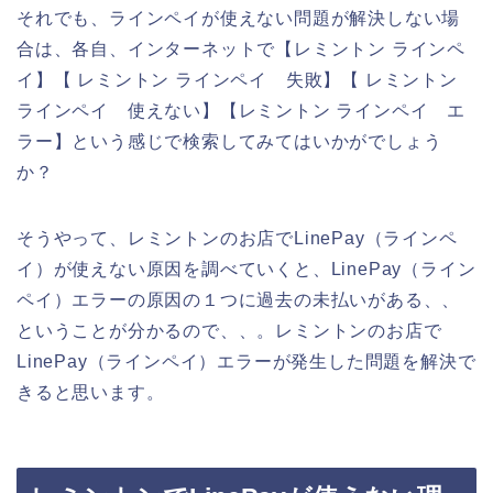
それでも、ラインペイが使えない問題が解決しない場
合は、各自、インターネットで【レミントン ラインペ
イ】【 レミントン ラインペイ 失敗】【 レミントン
ラインペイ 使えない】【レミントン ラインペイ エ
ラー】という感じで検索してみてはいかがでしょう
か？
そうやって、レミントンのお店でLinePay（ラインペ
イ）が使えない原因を調べていくと、LinePay（ライン
ペイ）エラーの原因の１つに過去の未払いがある、、
ということが分かるので、、。レミントンのお店で
LinePay（ラインペイ）エラーが発生した問題を解決で
きると思います。