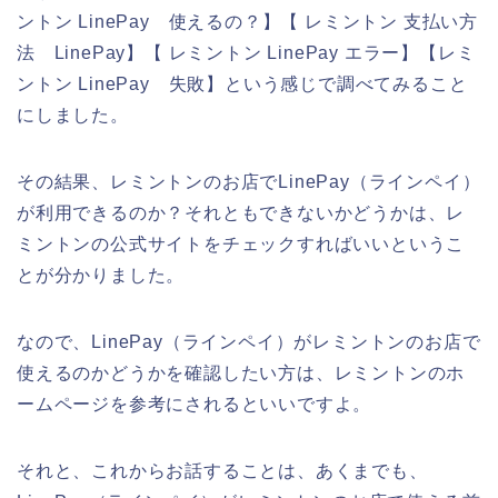
ントン LinePay 使えるの？】【 レミントン 支払い方
法 LinePay】【 レミントン LinePay エラー】【レミ
ントン LinePay 失敗】という感じで調べてみること
にしました。
その結果、レミントンのお店でLinePay（ラインペイ）
が利用できるのか？それともできないかどうかは、レ
ミントンの公式サイトをチェックすればいいというこ
とが分かりました。
なので、LinePay（ラインペイ）がレミントンのお店で
使えるのかどうかを確認したい方は、レミントンのホ
ームページを参考にされるといいですよ。
それと、これからお話することは、あくまでも、