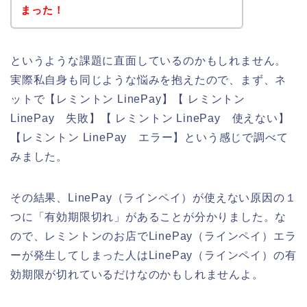
まった！
というような課題に直面しているのかもしれません。
実際私自身も同じような悩みを抱えたので、まず、ネ
ットで【レミントン LinePay】【 レミントン
LinePay 失敗】【 レミントン LinePay 使えない】
【レミントン LinePay エラー】という感じで調べて
みました。
その結果、LinePay（ラインペイ）が使えない原因の１
つに「有効期限切れ」があることが分かりました。な
ので、レミントンのお店でLinePay（ラインペイ）エラ
ーが発生してしまった人はLinePay（ラインペイ）の有
効期限が切れているだけなのかもしれませんよ。