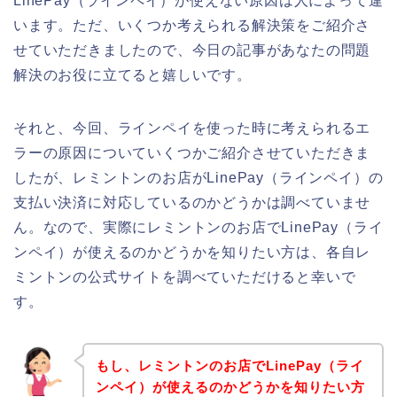
LinePay（ラインペイ）が使えない原因は人によって違
います。ただ、いくつか考えられる解決策をご紹介さ
せていただきましたので、今日の記事があなたの問題
解決のお役に立てると嬉しいです。
それと、今回、ラインペイを使った時に考えられるエ
ラーの原因についていくつかご紹介させていただきま
したが、レミントンのお店がLinePay（ラインペイ）の
支払い決済に対応しているのかどうかは調べていませ
ん。なので、実際にレミントンのお店でLinePay（ライ
ンペイ）が使えるのかどうかを知りたい方は、各自レ
ミントンの公式サイトを調べていただけると幸いで
す。
もし、レミントンのお店でLinePay（ライ
ンペイ）が使えるのかどうかを知りたい方