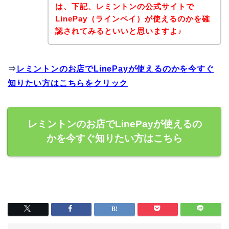
は、下記、レミントンの公式サイトで
LinePay（ラインペイ）が使えるのかを確
認されてみるといいと思いますよ♪
⇒
レミントンのお店でLinePayが使えるのかを今すぐ
知りたい方はこちらをクリック
レミントンのお店でLinePayが使えるの
かを今すぐ知りたい方はこちら