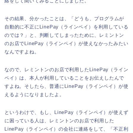
絡をして聞いてみることにしました。
その結果、分かったことは、「どうも、プログラムが
自動的に不正にLinePay（ラインペイ）を利用している
のでは？」と、判断してしまったために、レミントン
のお店でLinePay（ラインペイ）が使えなかったみたい
なんですよね。
なので、レミントンのお店で利用したLinePay（ライン
ペイ）は、本人が利用していることをお伝えしたんで
すよね。そしたら、普通にLinePay（ラインペイ）が使
えるようになりましたよ。
というわけで、もし、LinePay（ラインペイ）が使えず
に困っている人は、レミントンのお店で利用した
LinePay（ラインペイ）の会社に連絡をして、「不正利