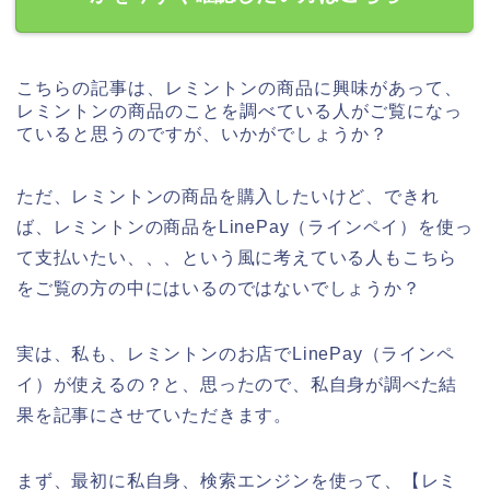
こちらの記事は、レミントンの商品に興味があって、
レミントンの商品のことを調べている人がご覧になっ
ていると思うのですが、いかがでしょうか？
ただ、レミントンの商品を購入したいけど、できれ
ば、レミントンの商品をLinePay（ラインペイ）を使っ
て支払いたい、、、という風に考えている人もこちら
をご覧の方の中にはいるのではないでしょうか？
実は、私も、レミントンのお店でLinePay（ラインペ
イ）が使えるの？と、思ったので、私自身が調べた結
果を記事にさせていただきます。
まず、最初に私自身、検索エンジンを使って、【レミ