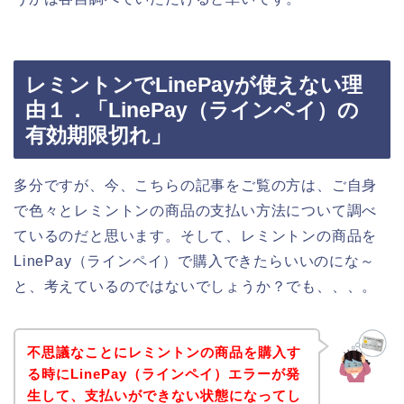
レミントンでLinePayが使えない理
由１．「LinePay（ラインペイ）の
有効期限切れ」
多分ですが、今、こちらの記事をご覧の方は、ご自身
で色々とレミントンの商品の支払い方法について調べ
ているのだと思います。そして、レミントンの商品を
LinePay（ラインペイ）で購入できたらいいのにな～
と、考えているのではないでしょうか？でも、、、。
不思議なことにレミントンの商品を購入す
る時にLinePay（ラインペイ）エラーが発
生して、支払いができない状態になってし