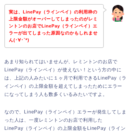
実は、LinePay（ラインペイ）の利用枠の
上限金額がオーバーしてしまったのがレミ
ントンのお店でLinePay（ラインペイ）エ
ラーが出てしまった原因なのかもしれませ
ん(･∀･`*)
あまり知られてはいませんが、レミントンのお店で
LinePay（ラインペイ）が使えない！という方の中に
は、上記の人みたいに１ヶ月で利用できるLinePay（ラ
インペイ）の上限金額を超えてしまったためにエラー
になってしまう人も数多くいるみたいですよ。
なので、LinePay（ラインペイ）エラーが発生してしま
った人は、一度レミントンのお店で利用した
LinePay（ラインペイ）の上限金額をLinePay（ライン