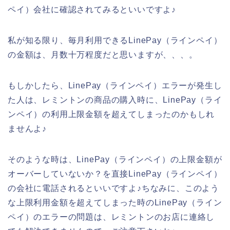
ペイ）会社に確認されてみるといいですよ♪
私が知る限り、毎月利用できるLinePay（ラインペイ）
の金額は、月数十万程度だと思いますが、、、。
もしかしたら、LinePay（ラインペイ）エラーが発生し
た人は、レミントンの商品の購入時に、LinePay（ライ
ンペイ）の利用上限金額を超えてしまったのかもしれ
ませんよ♪
そのような時は、LinePay（ラインペイ）の上限金額が
オーバーしていないか？を直接LinePay（ラインペイ）
の会社に電話されるといいですよ♪ちなみに、このよう
な上限利用金額を超えてしまった時のLinePay（ライン
ペイ）のエラーの問題は、レミントンのお店に連絡し