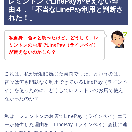
レミントンでLinePayが使えない理
由４．「不当なLinePay利用と判断さ
れた！」
私自身、色々と調べたけど、どうして、レ
ミントンのお店でLinePay（ラインペイ）
が使えないのかしら？
これは、私が最初に感じた疑問でした。というのは、
普段は何も問題なく利用できているLinePay（ラインペ
イ）を使ったのに、どうしてレミントンのお店で使え
なかったのか？
私は、レミントンのお店でLinePay（ラインペイ）エラ
ーが発生した理由を、LinePay（ラインペイ）会社に連