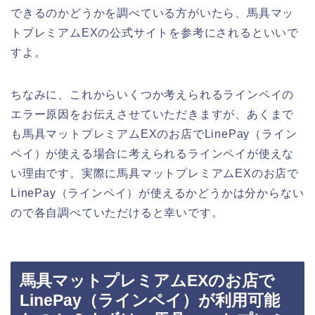
できるのかどうかを調べている方がいたら、馬具マッ
トプレミアムEXの公式サイトを参考にされるといいで
すよ。
ちなみに、これからいくつか考えられるラインペイの
エラー原因をお伝えさせていただきますが、あくまで
も馬具マットプレミアムEXのお店でLinePay（ライン
ペイ）が使える場合に考えられるラインペイが使えな
い理由です。実際に馬具マットプレミアムEXのお店で
LinePay（ラインペイ）が使えるかどうかは分からない
ので各自調べていただけると幸いです。
馬具マットプレミアムEXのお店で
LinePay（ラインペイ）が利用可能