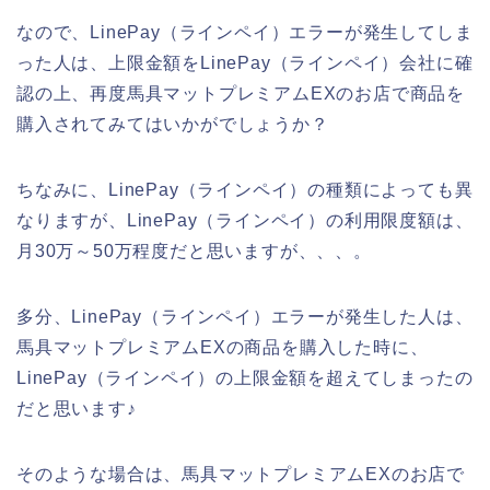
なので、LinePay（ラインペイ）エラーが発生してしま
った人は、上限金額をLinePay（ラインペイ）会社に確
認の上、再度馬具マットプレミアムEXのお店で商品を
購入されてみてはいかがでしょうか？
ちなみに、LinePay（ラインペイ）の種類によっても異
なりますが、LinePay（ラインペイ）の利用限度額は、
月30万～50万程度だと思いますが、、、。
多分、LinePay（ラインペイ）エラーが発生した人は、
馬具マットプレミアムEXの商品を購入した時に、
LinePay（ラインペイ）の上限金額を超えてしまったの
だと思います♪
そのような場合は、馬具マットプレミアムEXのお店で