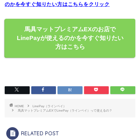
のかを今すぐ知りたい方はこちらをクリック
馬具マットプレミアムEXのお店で
LinePayが使えるのかを今すぐ知りたい
方はこちら
HOME
LinePay（ラインペイ）
馬具マットプレミアムEXでLinePay（ラインペイ）って使えるの？
RELATED POST