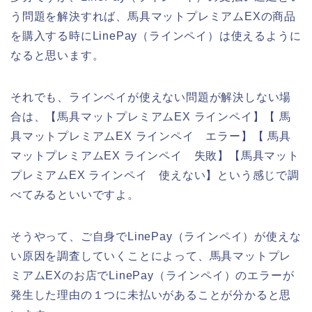
う問題を解決すれば、馬具マットプレミアムEXの商品
を購入する時にLinePay（ラインペイ）は使えるように
なると思います。
それでも、ラインペイが使えない問題が解決しない場
合は、【馬具マットプレミアムEX ラインペイ】【 馬
具マットプレミアムEX ラインペイ エラー】【 馬具
マットプレミアムEX ラインペイ 失敗】【馬具マット
プレミアムEX ラインペイ 使えない】という感じで調
べてみるといいですよ。
そうやって、ご自身でLinePay（ラインペイ）が使えな
い原因を調査していくことによって、馬具マットプレ
ミアムEXのお店でLinePay（ラインペイ）のエラーが
発生した理由の１つに未払いがあることが分かると思