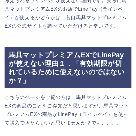
考えられるラインペイが使えない理由です。実際に馬
具マットプレミアムEXのお店でLinePay（ラインペ
イ）が使えるかどうかは、各自馬具マットプレミアム
EXの公式サイトを調べていただけると幸いです。
馬具マットプレミアムEXでLinePay
が使えない理由１．「有効期限が切
れているために使えないのではない
か？」
こちらのページをご覧の方は、馬具マットプレミアム
EXの商品のことをご存知だと思いますが、馬具マット
プレミアムEXの商品がLinePay（ラインペイ）を使っ
て購入できたらいいと思いませんか？でも、、、。