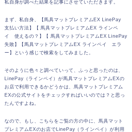
私自身が調べた結果を記事にさせていただきます。
まず、私自身、【馬具マットプレミアムEX LinePay
支払い方法】【 馬具マットプレミアムEX ラインペ
イ 使えるの？】【 馬具マットプレミアムEX LinePay
失敗】【馬具マットプレミアムEX ラインペイ エラ
ー】という感じで検索をしてみました。
そのように色々と調べていって、ふっと思ったのは、
LinePay（ラインペイ）が馬具マットプレミアムEXの
お店で利用できるかどうかは、馬具マットプレミアム
EXの公式サイトをチェックすればいいのでは？と思っ
たんですよね。
なので、もし、こちらをご覧の方の中に、馬具マット
プレミアムEXのお店でLinePay（ラインペイ）が利用