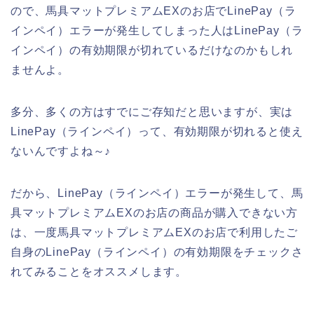
ので、馬具マットプレミアムEXのお店でLinePay（ラ
インペイ）エラーが発生してしまった人はLinePay（ラ
インペイ）の有効期限が切れているだけなのかもしれ
ませんよ。
多分、多くの方はすでにご存知だと思いますが、実は
LinePay（ラインペイ）って、有効期限が切れると使え
ないんですよね～♪
だから、LinePay（ラインペイ）エラーが発生して、馬
具マットプレミアムEXのお店の商品が購入できない方
は、一度馬具マットプレミアムEXのお店で利用したご
自身のLinePay（ラインペイ）の有効期限をチェックさ
れてみることをオススメします。