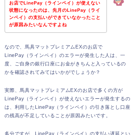
お店でLinePay（ラインペイ）が使えない
状態になったのは、先月のLinePay（ライ
ンペイ）の支払いができていなかったこと
が原因みたいなんですよね
なので、馬具マットプレミアムEXのお店で
LinePay（ラインペイ）のエラーが発生した人は、一
度、ご自身の銀行口座にお金がきちんと入っているの
かを確認されてみてはいかがでしょうか？
実際、馬具マットプレミアムEXのお店で多くの方が
LinePay（ラインペイ）が使えないエラーが発生するの
は、利用したLinePay（ラインペイ）の引き落とし口座
の残高が不足していることが原因みたいです。
多分ですが、LinePay（ラインペイ）の支払い遅延とい