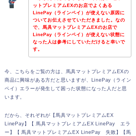
ットプレミアムEXのお店でよくある
LinePay（ラインペイ）が使えない原因に
ついてお伝えさせていただきました。なの
で、馬具マットプレミアムEXのお店で
LinePay（ラインペイ）が使えない状態に
なった人は参考にしていただけると幸いで
す。
今、こちらをご覧の方は、馬具マットプレミアムEXの
商品に興味がある方だと思いますが、LinePay（ライン
ペイ）エラーが発生して困った状態になった人だと思
います。
だから、それぞれが【馬具マットプレミアムEX
LinePay】【 馬具マットプレミアムEX LinePay エラ
ー】【 馬具マットプレミアムEX LinePay 失敗】【馬