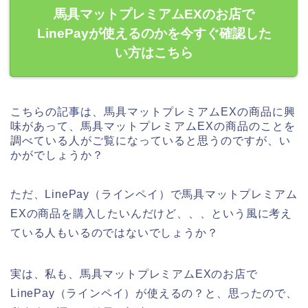
馬具マットプレミアムEXのお店で
LinePayが使えるのかを今すぐ確認した
い方はこちら
こちらの記事は、馬具マットプレミアムEXの商品に興
味があって、馬具マットプレミアムEXの商品のことを
調べている人がご覧になっていると思うのですが、い
かがでしょうか？
ただ、LinePay（ラインペイ）で馬具マットプレミアム
EXの商品を購入したいんだけど、、、という風に考え
ている人もいるのではないでしょうか？
実は、私も、馬具マットプレミアムEXのお店で
LinePay（ラインペイ）が使えるの？と、思ったので、