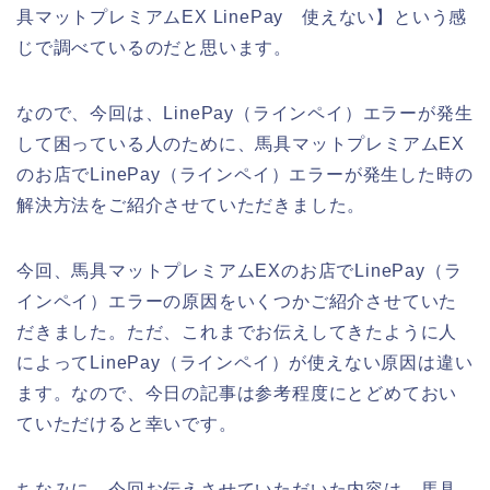
具マットプレミアムEX LinePay 使えない】という感
じで調べているのだと思います。
なので、今回は、LinePay（ラインペイ）エラーが発生
して困っている人のために、馬具マットプレミアムEX
のお店でLinePay（ラインペイ）エラーが発生した時の
解決方法をご紹介させていただきました。
今回、馬具マットプレミアムEXのお店でLinePay（ラ
インペイ）エラーの原因をいくつかご紹介させていた
だきました。ただ、これまでお伝えしてきたように人
によってLinePay（ラインペイ）が使えない原因は違い
ます。なので、今日の記事は参考程度にとどめておい
ていただけると幸いです。
ちなみに、今回お伝えさせていただいた内容は、馬具