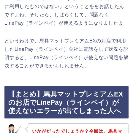
に利用したものではない」ということををお話したん
ですよね。そしたら、しばらくして、問題なく
LinePay（ラインペイ）が使えるようになりましたよ。
というわけで、馬具マットプレミアムEXのお店で利用
したLinePay（ラインペイ）会社に電話をして状況を説
明すると、LinePay（ラインペイ）が使えない問題を解
決することができるかもしれません。
【まとめ】馬具マットプレミアムEX
のお店でLinePay（ラインペイ）が
使えないエラーが出てしまった人へ
いかがだったでしょうか？今回は、馬具マ