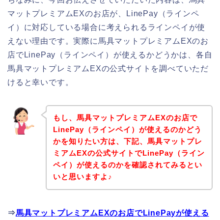
マットプレミアムEXのお店が、LinePay（ラインペ
イ）に対応している場合に考えられるラインペイが使
えない理由です。実際に馬具マットプレミアムEXのお
店でLinePay（ラインペイ）が使えるかどうかは、各自
馬具マットプレミアムEXの公式サイトを調べていただ
けると幸いです。
もし、馬具マットプレミアムEXのお店で
LinePay（ラインペイ）が使えるのかどう
かを知りたい方は、下記、馬具マットプレ
ミアムEXの公式サイトでLinePay（ライン
ペイ）が使えるのかを確認されてみるとい
いと思いますよ♪
⇒
馬具マットプレミアムEXのお店でLinePayが使える