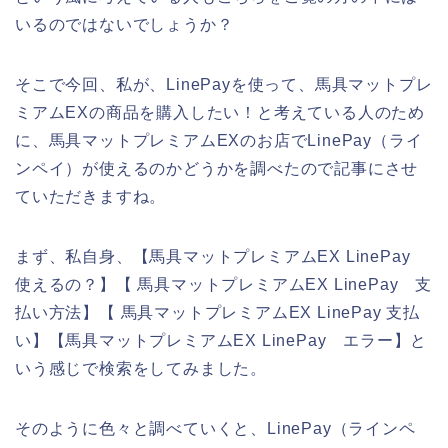
いるのではないでしょうか？
そこで今回、私が、LinePayを使って、馬具マットプレ
ミアムEXの商品を購入したい！と考えている人のため
に、馬具マットプレミアムEXのお店でLinePay（ライ
ンペイ）が使えるのかどうかを調べたので記事にさせ
ていただきますね。
まず、私自身、【馬具マットプレミアムEX LinePay
使えるの？】【 馬具マットプレミアムEX LinePay 支
払い方法】【 馬具マットプレミアムEX LinePay 支払
い】【馬具マットプレミアムEX LinePay エラー】と
いう感じで検索をしてみました。
そのように色々と調べていくと、LinePay（ラインペ