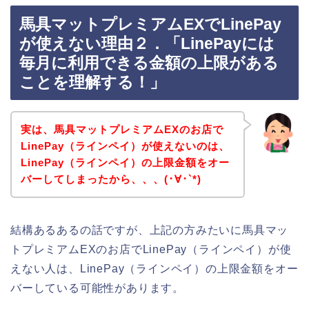
馬具マットプレミアムEXでLinePay
が使えない理由２．「LinePayには
毎月に利用できる金額の上限がある
ことを理解する！」
実は、馬具マットプレミアムEXのお店で
LinePay（ラインペイ）が使えないのは、
LinePay（ラインペイ）の上限金額をオー
バーしてしまったから、、、(･∀･`*)
結構あるあるの話ですが、上記の方みたいに馬具マッ
トプレミアムEXのお店でLinePay（ラインペイ）が使
えない人は、LinePay（ラインペイ）の上限金額をオー
バーしている可能性があります。