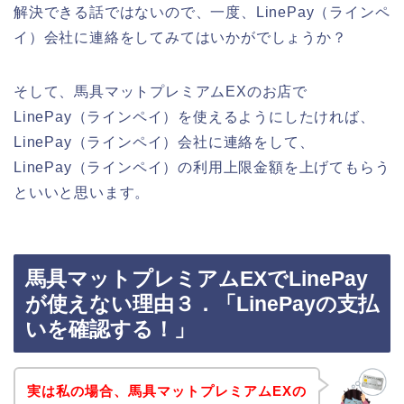
解決できる話ではないので、一度、LinePay（ラインペ
イ）会社に連絡をしてみてはいかがでしょうか？
そして、馬具マットプレミアムEXのお店で
LinePay（ラインペイ）を使えるようにしたければ、
LinePay（ラインペイ）会社に連絡をして、
LinePay（ラインペイ）の利用上限金額を上げてもらう
といいと思います。
馬具マットプレミアムEXでLinePay
が使えない理由３．「LinePayの支払
いを確認する！」
実は私の場合、馬具マットプレミアムEXの