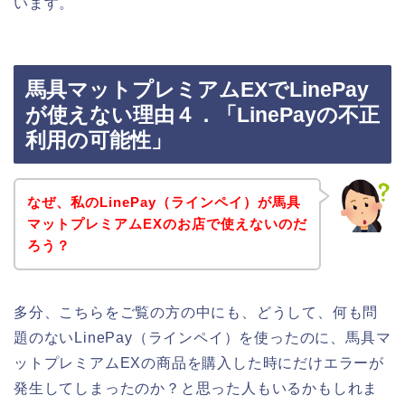
います。
馬具マットプレミアムEXでLinePay
が使えない理由４．「LinePayの不正
利用の可能性」
なぜ、私のLinePay（ラインペイ）が馬具
マットプレミアムEXのお店で使えないのだ
ろう？
多分、こちらをご覧の方の中にも、どうして、何も問
題のないLinePay（ラインペイ）を使ったのに、馬具マ
ットプレミアムEXの商品を購入した時にだけエラーが
発生してしまったのか？と思った人もいるかもしれま