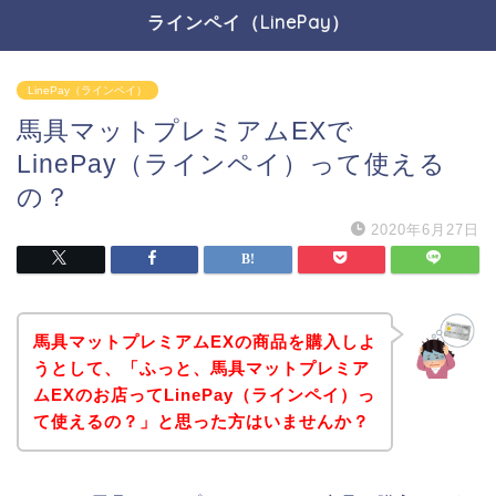
ラインペイ（LinePay）
LinePay（ラインペイ）
馬具マットプレミアムEXで
LinePay（ラインペイ）って使える
の？
2020年6月27日
馬具マットプレミアムEXの商品を購入しよ
うとして、「ふっと、馬具マットプレミア
ムEXのお店ってLinePay（ラインペイ）っ
て使えるの？」と思った方はいませんか？