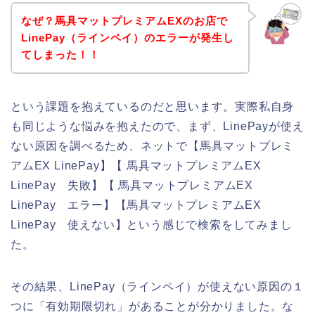
なぜ？馬具マットプレミアムEXのお店で
LinePay（ラインペイ）のエラーが発生し
てしまった！！
という課題を抱えているのだと思います。実際私自身
も同じような悩みを抱えたので、まず、LinePayが使え
ない原因を調べるため、ネットで【馬具マットプレミ
アムEX LinePay】【 馬具マットプレミアムEX
LinePay 失敗】【 馬具マットプレミアムEX
LinePay エラー】【馬具マットプレミアムEX
LinePay 使えない】という感じで検索をしてみまし
た。
その結果、LinePay（ラインペイ）が使えない原因の１
つに「有効期限切れ」があることが分かりました。な