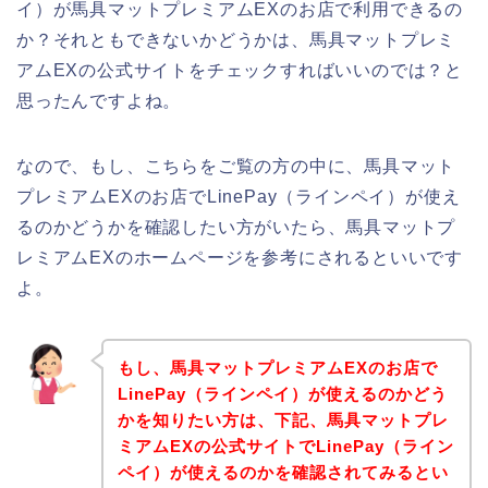
イ）が馬具マットプレミアムEXのお店で利用できるの
か？それともできないかどうかは、馬具マットプレミ
アムEXの公式サイトをチェックすればいいのでは？と
思ったんですよね。
なので、もし、こちらをご覧の方の中に、馬具マット
プレミアムEXのお店でLinePay（ラインペイ）が使え
るのかどうかを確認したい方がいたら、馬具マットプ
レミアムEXのホームページを参考にされるといいです
よ。
もし、馬具マットプレミアムEXのお店で
LinePay（ラインペイ）が使えるのかどう
かを知りたい方は、下記、馬具マットプレ
ミアムEXの公式サイトでLinePay（ライン
ペイ）が使えるのかを確認されてみるとい