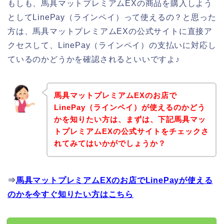
もしも、馬具マットプレミアムEXの商品を購入しよう
としてLinePay（ラインペイ）って使えるの？と思った
方は、馬具マットプレミアムEXの公式サイトに直接ア
クセスして、LinePay（ラインペイ）の支払いに対応し
ているのかどうかを確認されるといいですよ♪
馬具マットプレミアムEXのお店で
LinePay（ラインペイ）が使えるのかどう
かを知りたい方は、まずは、下記馬具マッ
トプレミアムEXの公式サイトをチェックさ
れてみてはいかがでしょうか？
⇒
馬具マットプレミアムEXのお店でLinePayが使える
のかを今すぐ知りたい方はこちら