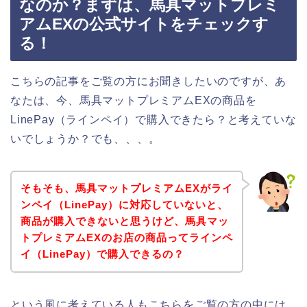
なのか？まずは、馬具マットプレミ
アムEXの公式サイトをチェックす
る！
こちらの記事をご覧の方にお聞きしたいのですが、あ
なたは、今、馬具マットプレミアムEXの商品を
LinePay（ラインペイ）で購入できたら？と考えていな
いでしょうか？でも、、、。
そもそも、馬具マットプレミアムEXがライ
ンペイ（LinePay）に対応していないと、
商品が購入できないと思うけど、馬具マッ
トプレミアムEXのお店の商品ってラインペ
イ（LinePay）で購入できるの？
という風に考えている人もこちらをご覧の方の中には