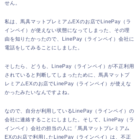
せん。
私は、馬具マットプレミアムEXのお店でLinePay（ラ
インペイ）が使えない状態になってしまった、その理
由を知りたかったので、LinePay（ラインペイ）会社に
電話をしてみることにしました。
そしたら、どうも、LinePay（ラインペイ）が不正利用
されていると判断してしまったために、馬具マットプ
レミアムEXのお店でLinePay（ラインペイ）が使えな
かったみたいなんですよね。
なので、自分が利用しているLinePay（ラインペイ）の
会社に連絡することにしました。そして、LinePay（ラ
インペイ）会社の担当の人に「馬具マットプレミアム
EXのお店で利用したLinePay（ラインペイ）は、不正