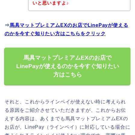
いと思いますよ♪
⇒
馬具マットプレミアムEXのお店でLinePayが使える
のかを今すぐ知りたい方はこちらをクリック
馬具マットプレミアムEXのお店で
LinePayが使えるのかを今すぐ知りたい
方はこちら
それと、これからラインペイが使えない時に考えられ
る原因をご紹介させていただきますが、これからお伝
えする内容は、あくまでも馬具マットプレミアムEXの
お店が、LinePay（ラインペイ）に対応している場合に