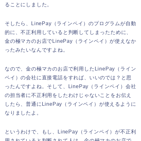
ることにしました。
そしたら、LinePay（ラインペイ）のプログラムが自動
的に、不正利用していると判断してしまったために、
金の極マカのお店でLinePay（ラインペイ）が使えなか
ったみたいなんですよね。
なので、金の極マカのお店で利用したLinePay（ライン
ペイ）の会社に直接電話をすれば、いいのでは？と思
ったんですよね。そして、LinePay（ラインペイ）会社
の担当者に不正利用をしたわけじゃないことをお伝え
したら、普通にLinePay（ラインペイ）が使えるように
なりましたよ。
というわけで、もし、LinePay（ラインペイ）が不正利
用されていると判断されて人は、金の極マカのお店で