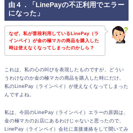
由４．「LinePayの不正利用でエラー
になった」
なぜ、私が普段利用しているLinePay（ラ
インペイ）が金の極マカの商品を購入した
時は使えなくなってしまったのかしら？
これは、私の心の叫びを表現したものですが、どうい
うわけなのか金の極マカの商品を購入した時にだけ、
私のLinePay（ラインペイ）が使えなくなってしまった
んですよね。
私は、今回のLinePay（ラインペイ）エラーの原因は、
金の極マカのお店にあるわけじゃないと思ったので、
LinePay（ラインペイ）会社に直接連絡をして聞いてみ