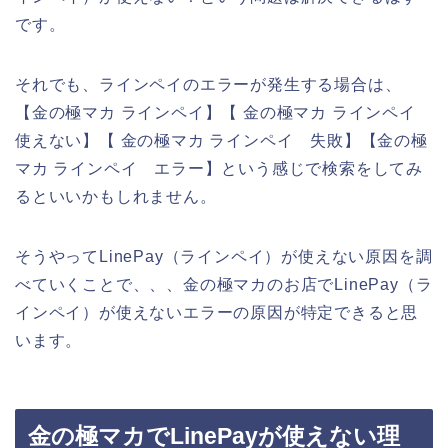
です。
それでも、ラインペイのエラーが発生する場合は、
【金の極マカ ラインペイ】【 金の極マカ ラインペイ
使えない】【 金の極マカ ラインペイ 失敗】【金の極
マカ ラインペイ エラー】という感じで検索をしてみ
るといいかもしれません。
そうやってLinePay（ラインペイ）が使えない原因を調
べていくことで、、、金の極マカのお店でLinePay（ラ
インペイ）が使えないエラーの原因が特定できると思
います。
金の極マカでLinePayが使えない理