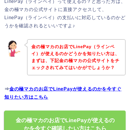
LinePay（ラインペイ）って使えるの？と思った方は、
金の極マカの公式サイトに直接アクセスして、
LinePay（ラインペイ）の支払いに対応しているのかど
うかを確認されるといいですよ♪
金の極マカのお店でLinePay（ラインペ
イ）が使えるのかどうかを知りたい方は、
まずは、下記金の極マカの公式サイトをチ
ェックされてみてはいかがでしょうか？
⇒
金の極マカのお店でLinePayが使えるのかを今すぐ
知りたい方はこちら
金の極マカのお店でLinePayが使えるの
かを今すぐ確認したい方はこちら