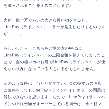
を購入されることをオススメします♪
大体、数十万ぐらいの大きな買い物をすると、
LinePay（ラインペイ）エラーが発生したりするのです
が、、、。
もしかしたら、こちらをご覧の方の中には、
LinePay（ラインペイ）の上限金額を超えてしまったこ
とで、金の極マカのお店でLinePay（ラインペイ）が使
えない状況になっている人もいるかもしれません。
そのような時は、当たり前ですが、金の極マカのお店
に連絡をしてもLinePay（ラインペイ）エラーの問題は
解決できないと思います。なので、LinePay（ラインペ
イ）の上限金額がオーバーしている場合は、金の極マ