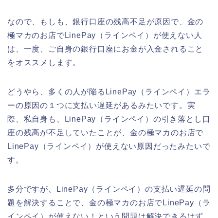
なので、もしも、銀行口座の残高不足が原因で、金の
極マカのお店でLinePay（ラインペイ）が使えない人
は、一度、ご自身の銀行口座にお金が入金されること
をオススメします。
どうやら、多くの人が陥るLinePay（ラインペイ）エラ
ーの原因の１つに支払い遅延があるみたいです。実
際、私自身も、LinePay（ラインペイ）の引き落とし口
座の残高が不足していたことが、金の極マカのお店で
LinePay（ラインペイ）が使えない原因だったみたいで
す。
多分ですが、LinePay（ラインペイ）の支払い遅延の問
題を解決することで、金の極マカのお店でLinePay（ラ
インペイ）が使えない！という問題は解決できるはず