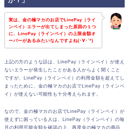
か？」
実は、金の極マカのお店でLinePay（ライ
ンペイ）エラーが出てしまった原因の１つ
に、LinePay（ラインペイ）の上限金額オ
ーバーがあるみたいなんですよね(･∀･`*)
上記の方のような話は、LinePay（ラインペイ）が使え
ないエラーが発生したことがある人からよく聞くこと
ですが、LinePay（ラインペイ）の利用金額を超えてし
まったために、金の極マカのお店でLinePay（ラインペ
イ）が使えない可能性も十分考えられます。
なので、金の極マカのお店でLinePay（ラインペイ）が
使えずに困っている人は、LinePay（ラインペイ）の毎
月の利用可能金額を確認の上、再度金の極マカの商品