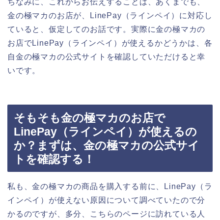
ちなみに、これからお伝えすることは、あくまでも、
金の極マカのお店が、LinePay（ラインペイ）に対応し
ていると、仮定してのお話です。実際に金の極マカの
お店でLinePay（ラインペイ）が使えるかどうかは、各
自金の極マカの公式サイトを確認していただけると幸
いです。
そもそも金の極マカのお店で
LinePay（ラインペイ）が使えるの
か？まずは、金の極マカの公式サイ
トを確認する！
私も、金の極マカの商品を購入する前に、LinePay（ラ
インペイ）が使えない原因について調べていたので分
かるのですが、多分、こちらのページに訪れている人