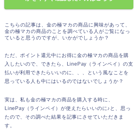
こちらの記事は、金の極マカの商品に興味があって、
金の極マカの商品のことを調べている人がご覧になっ
ていると思うのですが、いかがでしょうか？
ただ、ポイント還元中にお得に金の極マカの商品を購
入したいので、できたら、LinePay（ラインペイ）の支
払いが利用できたらいいのに、、、という風なことを
思っている人も中にはいるのではないでしょうか？
実は、私も金の極マカの商品を購入する時に、
LinePay（ラインペイ）が使えたらいいのに♪と、思っ
たので、その調べた結果を記事にさせていただきま
す。