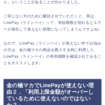
ら」ということがあることが分かりました。
ご存じない方のために解説させていただくと、実は
LinePay（ラインペイ）って、有効期限が切れるとエラ
ーが発生して使えない状態になってしまうんですよね♪
なので、LinePay（ラインペイ）が使えない件でお悩み
の方は、金の極マカの商品を購入する時に利用した
LinePay（ラインペイ）の有効期限を確認されてみるこ
とをオススメします。
金の極マカでLinePayが使えない理
由２．「利用上限金額がオーバーし
ているために使えないのではない