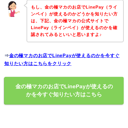
もし、金の極マカのお店でLinePay（ライ
ンペイ）が使えるのかどうかを知りたい方
は、下記、金の極マカの公式サイトで
LinePay（ラインペイ）が使えるのかを確
認されてみるといいと思いますよ♪
⇒
金の極マカのお店でLinePayが使えるのかを今すぐ
知りたい方はこちらをクリック
金の極マカのお店でLinePayが使えるの
かを今すぐ知りたい方はこちら