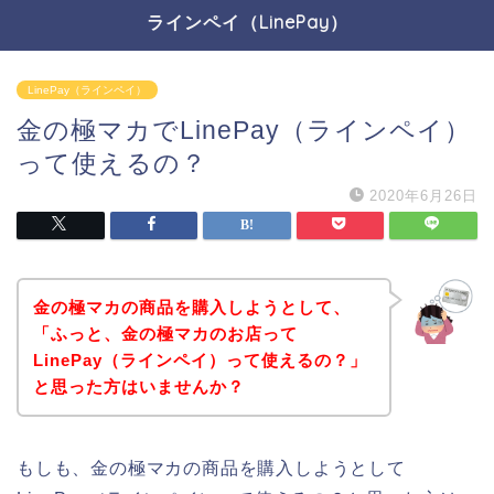
ラインペイ（LinePay）
LinePay（ラインペイ）
金の極マカでLinePay（ラインペイ）
って使えるの？
2020年6月26日
金の極マカの商品を購入しようとして、
「ふっと、金の極マカのお店って
LinePay（ラインペイ）って使えるの？」
と思った方はいませんか？
もしも、金の極マカの商品を購入しようとして