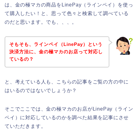
は、金の極マカの商品をLinePay（ラインペイ）を使っ
て購入したい！と、思って色々と検索して調べている
のだと思います。でも、、、。
そもそも、ラインペイ（LinePay）という
決済方法に、金の極マカのお店って対応し
ているの？
と、考えている人も、こちらの記事をご覧の方の中に
はいるのではないでしょうか？
そこでここでは、金の極マカのお店がLinePay（ライン
ペイ）に対応しているのかを調べた結果を記事にさせ
ていただきます。