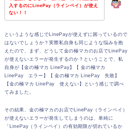
入するのにLinePay（ラインペイ）が使え
ない！！
というような感じでLinePayが使えずに困っているので
はないでしょうか？実際私自身も同じような悩みを抱
えたので、まず、どうして金の極マカのお店でLinePay
が使えないエラーが発生するのか？ということで、私
自身が【金の極マカ LinePay】【 金の極マカ
LinePay エラー】【 金の極マカ LinePay 失敗】
【金の極マカ LinePay 使えない】という感じで調べ
てみました。
その結果、金の極マカのお店でLinePay（ラインペイ）
が使えないエラーが発生してしまうのは、単純に
「LinePay（ラインペイ）の有効期限が切れているか