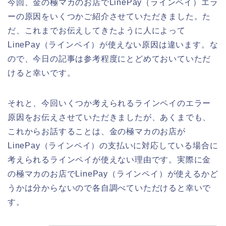
今回、金の極マカのお店でLinePay（ラインペイ）エラ
ーの原因をいくつかご紹介させていただきました。た
だ、これまでお伝えしてきたように人によって
LinePay（ラインペイ）が使えない原因は違います。な
ので、今日の記事は参考程度にとどめておいていただ
けると幸いです。
それと、今回いくつか考えられるラインペイのエラー
原因をお伝えさせていただきましたが、あくまでも、
これからお話することは、金の極マカのお店が
LinePay（ラインペイ）の支払いに対応している場合に
考えられるラインペイが使えない理由です。実際に金
の極マカのお店でLinePay（ラインペイ）が使えるかど
うかは分からないので各自調べていただけると幸いで
す。