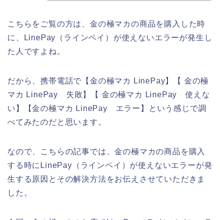
こちらをご覧の方は、金の極マカの商品を購入した時
に、LinePay（ラインペイ）が使えないエラーが発生し
た人ですよね。
だから、携帯電話で【金の極マカ LinePay】【 金の極
マカ LinePay 失敗】【 金の極マカ LinePay 使えな
い】【金の極マカ LinePay エラー】という感じで調
べてみたのだと思います。
なので、こちらの記事では、金の極マカの商品を購入
する時にLinePay（ラインペイ）が使えないエラーが発
生する原因とその解決方法をお伝えさせていただきま
した。