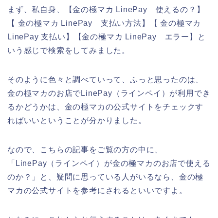
まず、私自身、【金の極マカ LinePay 使えるの？】
【 金の極マカ LinePay 支払い方法】【 金の極マカ
LinePay 支払い】【金の極マカ LinePay エラー】と
いう感じで検索をしてみました。
そのように色々と調べていって、ふっと思ったのは、
金の極マカのお店でLinePay（ラインペイ）が利用でき
るかどうかは、金の極マカの公式サイトをチェックす
ればいいということが分かりました。
なので、こちらの記事をご覧の方の中に、
「LinePay（ラインペイ）が金の極マカのお店で使える
のか？」と、疑問に思っている人がいるなら、金の極
マカの公式サイトを参考にされるといいですよ。