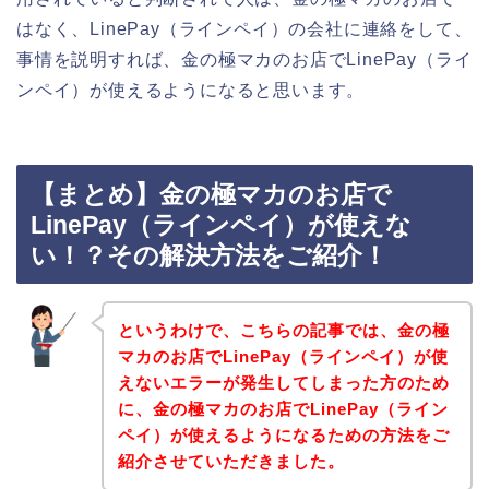
はなく、LinePay（ラインペイ）の会社に連絡をして、
事情を説明すれば、金の極マカのお店でLinePay（ライ
ンペイ）が使えるようになると思います。
【まとめ】金の極マカのお店で
LinePay（ラインペイ）が使えな
い！？その解決方法をご紹介！
というわけで、こちらの記事では、金の極
マカのお店でLinePay（ラインペイ）が使
えないエラーが発生してしまった方のため
に、金の極マカのお店でLinePay（ライン
ペイ）が使えるようになるための方法をご
紹介させていただきました。