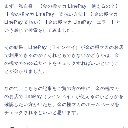
まず、私自身、【金の極マカ LinePay 使えるの？】
【 金の極マカ LinePay 支払い方法】【 金の極マカ
LinePay 支払い】【金の極マカ LinePay エラー】と
いう感じで検索をしてみました。
その結果、LinePay（ラインペイ）が金の極マカのお店
で利用できるのか？それともできないかどうかは、金
の極マカの公式サイトをチェックすればいいというこ
とが分かりました。
なので、こちらの記事をご覧の方の中に、金の極マカ
のお店でLinePay（ラインペイ）が使えるのかどうかを
確認したい方がいたら、金の極マカのホームページを
チェックされるといいと思います。