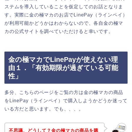
ステムを導入していることを仮定してのお話となりま
す。実際に金の極マカのお店でLinePay（ラインペイ）
が利用可能かどうかはわからないので、各自金の極マ
カの公式サイトを調べていただけると幸いです。
金の極マカでLinePayが使えない理
由１．「有効期限が過ぎている可能
性」
多分、こちらのページをご覧の方は金の極マカの商品
をLinePay（ラインペイ）で購入しようかどうか迷って
いる方だと思います。でも、、、。
不思議、どうして？金の極マカの商品を購