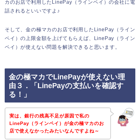
カのお店で利用したLinePay（ラインペイ）の会社に電
話されるといいですよ♪
そして、金の極マカのお店で利用したLinePay（ライン
ペイ）の上限金額を上げてもらえば、LinePay（ライン
ペイ）が使えない問題を解決できると思います。
金の極マカでLinePayが使えない理
由３．「LinePayの支払いを確認す
る！」
実は、銀行の残高不足が原因で私の
LinePay（ラインペイ）が金の極マカのお
店で使えなかったみたいなんですよね～