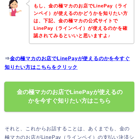
もし、金の極マカのお店でLinePay（ライ
ンペイ）が使えるのかどうかを知りたい方
は、下記、金の極マカの公式サイトで
LinePay（ラインペイ）が使えるのかを確
認されてみるといいと思いますよ♪
⇒
金の極マカのお店でLinePayが使えるのかを今すぐ
知りたい方はこちらをクリック
金の極マカのお店でLinePayが使えるの
かを今すぐ知りたい方はこちら
それと、これからお話することは、あくまでも、金の
極マカのお店がLinePay（ラインペイ）の支払い決済シ