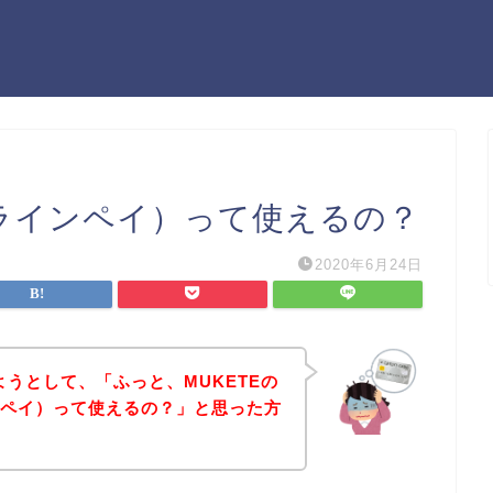
ay（ラインペイ）って使えるの？
2020年6月24日
ようとして、「ふっと、MUKETEの
インペイ）って使えるの？」と思った方