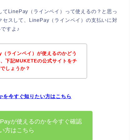
てLinePay（ラインペイ）って使えるの？と思っ
セスして、LinePay（ラインペイ）の支払いに対
ですよ♪
ePay（ラインペイ）が使えるのかどう
、下記MUKETEの公式サイトをチ
がでしょうか？
るのかを今すぐ知りたい方はこちら
nePayが使えるのかを今すぐ確認
い方はこちら