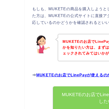
もしも、MUKETEの商品を購入しようとし
た方は、MUKETEの公式サイトに直接アク
応しているのかどうかを確認されるといい
MUKETEのお店でLin
かを知りたい方は、まずは
ェックされてみてはいか
⇒
MUKETEのお店でLinePayが使え
MUKETEのお店でLi
した