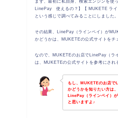
まず、最初に私自身、検索エンジンを使って、【
LinePay 使えるの？】【 MUKETE 
という感じで調べてみることにしました
その結果、LinePay（ラインペイ）がM
かどうかは、MUKETEの公式サイトを
なので、MUKETEのお店でLinePay
は、MUKETEの公式サイトを参考にさ
もし、MUKETEのお店で
かどうかを知りたい方は、
LinePay（ラインペイ
と思いますよ♪