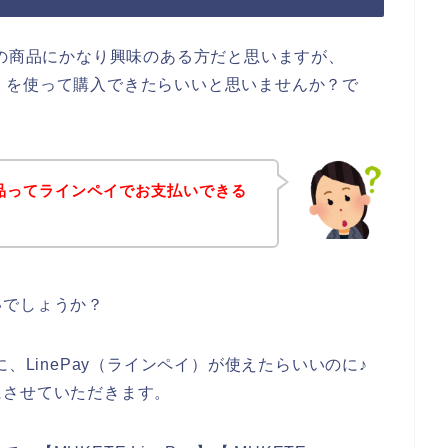
Eの商品にかなり興味のある方だと思いますが、
ペイ）を使って購入できたらいいと思いませんか？で
商品ってラインペイでお支払いできる
いでしょうか？
、LinePay（ラインペイ）が使えたらいいのに♪
にさせていただきます。