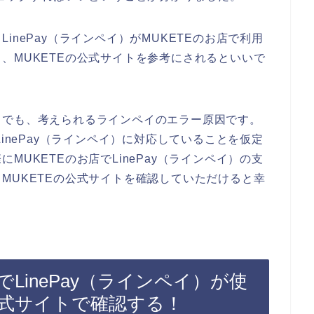
nePay（ラインペイ）がMUKETEのお店で利用
、MUKETEの公式サイトを参考にされるといいで
までも、考えられるラインペイのエラー原因です。
inePay（ラインペイ）に対応していることを仮定
UKETEのお店でLinePay（ラインペイ）の支
MUKETEの公式サイトを確認していただけると幸
でLinePay（ラインペイ）が使
公式サイトで確認する！