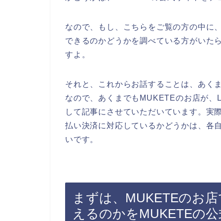
なので、もし、こちらをご覧の方の中に、Li
できるのかどうかを調べている方がいたら
すよ。
それと、これからお話することは、あく
なので、あくまでもMUKETEのお店が、L
して記事にさせていただいています。実際にM
払い決済に対応しているかどうかは、各自
いです。
まずは、MUKETEのお店
えるのかをMUKETEの