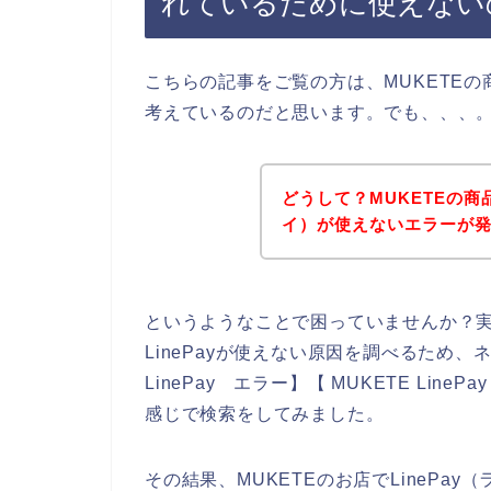
れているために使えない
こちらの記事をご覧の方は、MUKETEの商
考えているのだと思います。でも、、、
どうして？MUKETEの商品
イ）が使えないエラーが
というようなことで困っていませんか？
LinePayが使えない原因を調べるため、ネット
LinePay エラー】【 MUKETE Line
感じで検索をしてみました。
その結果、MUKETEのお店でLinePa