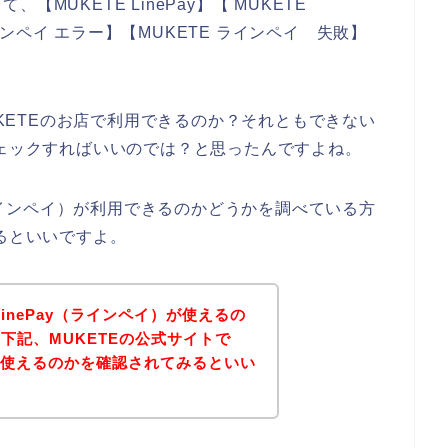
MUKETE LinePay】【 MUKETE
ラインペイ エラー】【MUKETE ラインペイ 失敗】
。
UKETEのお店で利用できるのか？それともできない
チェックすればいいのでは？と思ったんですよね。
（ラインペイ）が利用できるのかどうかを調べている方
れるといいですよ。
LinePay（ラインペイ）が使えるの
下記、MUKETEの公式サイトで
）が使えるのかを確認されてみるといい