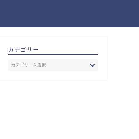
カテゴリー