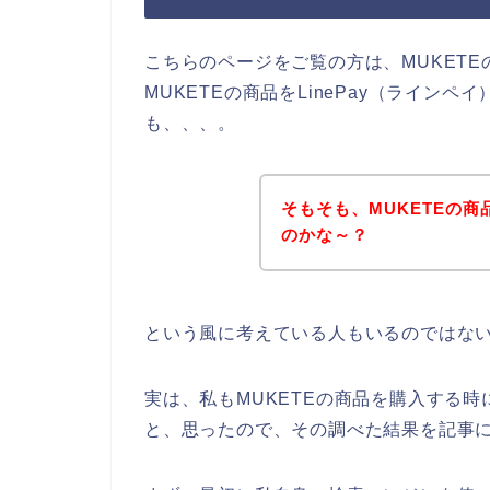
こちらのページをご覧の方は、MUKET
MUKETEの商品をLinePay（ライン
も、、、。
そもそも、MUKETEの
のかな～？
という風に考えている人もいるのではな
実は、私もMUKETEの商品を購入する時に
と、思ったので、その調べた結果を記事