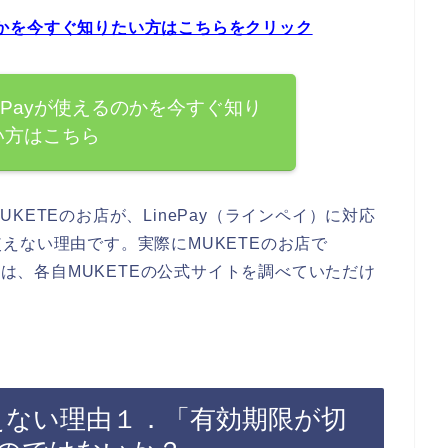
るのかを今すぐ知りたい方はこちらをクリック
nePayが使えるのかを今すぐ知り
い方はこちら
ETEのお店が、LinePay（ラインペイ）に対応
えない理由です。実際にMUKETEのお店で
かは、各自MUKETEの公式サイトを調べていただけ
yが使えない理由１．「有効期限が切