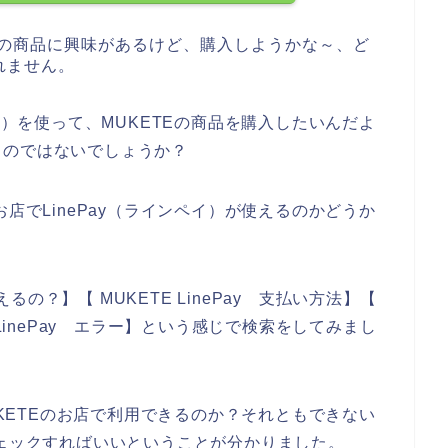
Eの商品に興味があるけど、購入しようかな～、ど
れません。
イ）を使って、MUKETEの商品を購入したいんだよ
るのではないでしょうか？
店でLinePay（ラインペイ）が使えるのかどうか
。
えるの？】【 MUKETE LinePay 支払い方法】【
TE LinePay エラー】という感じで検索をしてみまし
UKETEのお店で利用できるのか？それともできない
チェックすればいいということが分かりました。