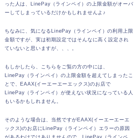
った人は、LinePay（ラインペイ）の上限金額がオーバ
ーしてしまっているだけかもしれませんよ♪
ちなみに、気になるLinePay（ラインペイ）の利用上限
金額ですが、実は初期設定ではそんなに高く設定され
ていないと思いますが、、、。
もしかしたら、こちらをご覧の方の中には、
LinePay（ラインペイ）の上限金額を超えてしまったこ
とで、EAAX(イーエーエーエックス)のお店で
LinePay（ラインペイ）が使えない状況になっている人
もいるかもしれません。
そのような場合は、当然ですがEAAX(イーエーエーエ
ックス)のお店にLinePay（ラインペイ）エラーの原因
があるわけではありませんので、LinePay（ラインペ