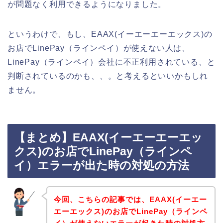
が問題なく利用できるようになりました。
というわけで、もし、EAAX(イーエーエーエックス)の
お店でLinePay（ラインペイ）が使えない人は、
LinePay（ラインペイ）会社に不正利用されている、と
判断されているのかも、、。と考えるといいかもしれ
ません。
【まとめ】EAAX(イーエーエーエッ
クス)のお店でLinePay（ラインペ
イ）エラーが出た時の対処の方法
今回、こちらの記事では、EAAX(イーエー
エーエックス)のお店でLinePay（ラインペ