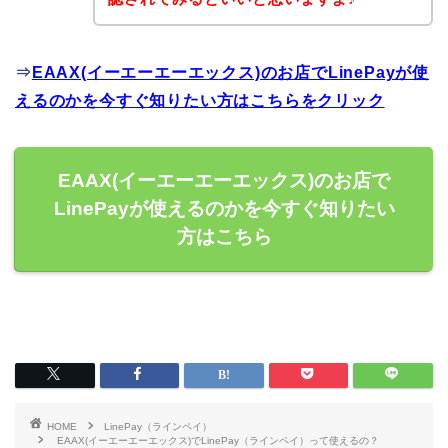
⇒
EAAX(イーエーエーエックス)のお店でLinePayが使
えるのかを今すぐ知りたい方はこちらをクリック
EAAX(イーエーエーエックス)のお店で
LinePayが使えるのかを今すぐ知りたい
方はこちら
HOME
LinePay（ラインペイ）
EAAX(イーエーエーエックス)でLinePay（ラインペイ）って使えるの？