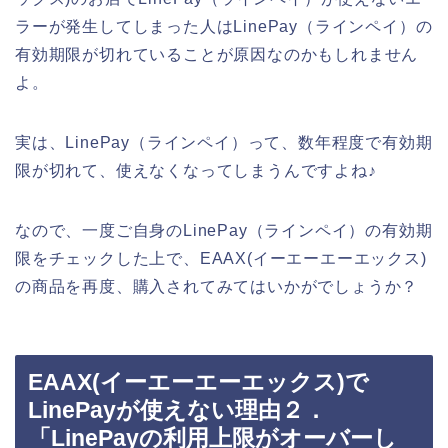
ラーが発生してしまった人はLinePay（ラインペイ）の
有効期限が切れていることが原因なのかもしれません
よ。
実は、LinePay（ラインペイ）って、数年程度で有効期
限が切れて、使えなくなってしまうんですよね♪
なので、一度ご自身のLinePay（ラインペイ）の有効期
限をチェックした上で、EAAX(イーエーエーエックス)
の商品を再度、購入されてみてはいかがでしょうか？
EAAX(イーエーエーエックス)で
LinePayが使えない理由２．
「LinePayの利用上限がオーバーし