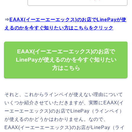
⇒
EAAX(イーエーエーエックス)のお店でLinePayが使
えるのかを今すぐ知りたい方はこちらをクリック
EAAX(イーエーエーエックス)のお店で
LinePayが使えるのかを今すぐ知りたい
方はこちら
それと、これからラインペイが使えない理由について
いくつか紹介させていただきますが、実際にEAAX(イ
ーエーエーエックス)のお店でLinePay（ラインペイ）
が使えるのかどうかはわかりません。なので、
EAAX(イーエーエーエックス)のお店がLinePay（ライ