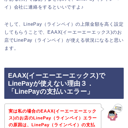
イ）会社に連絡をするといいですよ♪
そして、LinePay（ラインペイ）の上限金額を高く設定
してもらうことで、EAAX(イーエーエーエックス)のお
店でLinePay（ラインペイ）が使える状況になると思い
ます。
EAAX(イーエーエーエックス)で
LinePayが使えない理由３．
「LinePayの支払いエラー」
実は私の場合のEAAX(イーエーエーエック
ス)のお店のLinePay（ラインペイ）エラー
の原因は、LinePay（ラインペイ）の支払