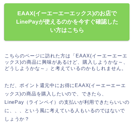
EAAX(イーエーエーエックス)のお店で
LinePayが使えるのかを今すぐ確認した
い方はこちら
こちらのページに訪れた方は「EAAX(イーエーエーエ
ックス)の商品に興味があるけど、購入しようかな～、
どうしようかな～」と考えているのかもしれません。
ただ、ポイント還元中にお得にEAAX(イーエーエーエ
ックス)の商品を購入したいので、できたら、
LinePay（ラインペイ）の支払いが利用できたらいいの
に、、、という風に考えている人もいるのではないで
しょうか？