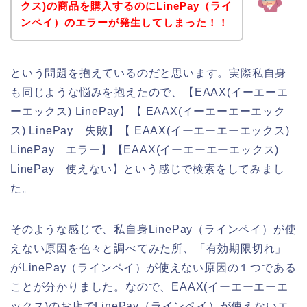
クス)の商品を購入するのにLinePay（ライ
ンペイ）のエラーが発生してしまった！！
という問題を抱えているのだと思います。実際私自身
も同じような悩みを抱えたので、【EAAX(イーエーエ
ーエックス) LinePay】【 EAAX(イーエーエーエック
ス) LinePay 失敗】【 EAAX(イーエーエーエックス)
LinePay エラー】【EAAX(イーエーエーエックス)
LinePay 使えない】という感じで検索をしてみまし
た。
そのような感じで、私自身LinePay（ラインペイ）が使
えない原因を色々と調べてみた所、「有効期限切れ」
がLinePay（ラインペイ）が使えない原因の１つである
ことが分かりました。なので、EAAX(イーエーエーエ
ックス)のお店でLinePay（ラインペイ）が使えないエ