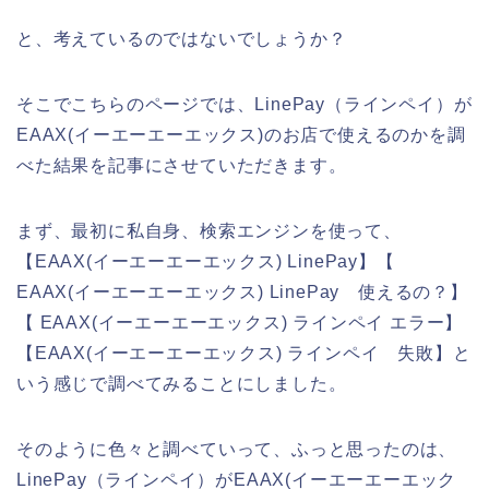
と、考えているのではないでしょうか？
そこでこちらのページでは、LinePay（ラインペイ）が
EAAX(イーエーエーエックス)のお店で使えるのかを調
べた結果を記事にさせていただきます。
まず、最初に私自身、検索エンジンを使って、
【EAAX(イーエーエーエックス) LinePay】【
EAAX(イーエーエーエックス) LinePay 使えるの？】
【 EAAX(イーエーエーエックス) ラインペイ エラー】
【EAAX(イーエーエーエックス) ラインペイ 失敗】と
いう感じで調べてみることにしました。
そのように色々と調べていって、ふっと思ったのは、
LinePay（ラインペイ）がEAAX(イーエーエーエック