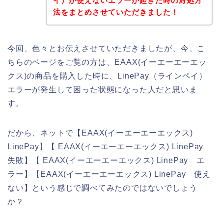
イ）が使えないエラーが起きた時の対処方
法をまとめさせていただきました！
今回、色々とお伝えさせていただきましたが、今、こ
ちらのページをご覧の方は、EAAX(イーエーエーエッ
クス)の商品を購入した時に、LinePay（ラインペイ）
エラーが発生して困った状態になった人だと思いま
す。
だから、ネットで【EAAX(イーエーエーエックス)
LinePay】【 EAAX(イーエーエーエックス) LinePay
失敗】【 EAAX(イーエーエーエックス) LinePay エ
ラー】【EAAX(イーエーエーエックス) LinePay 使え
ない】という感じで調べてみたのではないでしょう
か？