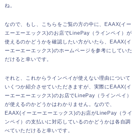
ね。
なので、もし、こちらをご覧の方の中に、EAAX(イー
エーエーエックス)のお店でLinePay（ラインペイ）が
使えるのかどうかを確認したい方がいたら、EAAX(イ
ーエーエーエックス)のホームページを参考にしていた
だけると幸いです。
それと、これからラインペイが使えない理由について
いくつか紹介させていただきますが、実際にEAAX(イ
ーエーエーエックス)のお店でLinePay（ラインペイ）
が使えるのかどうかはわかりません。なので、
EAAX(イーエーエーエックス)のお店がLinePay（ライ
ンペイ）の支払いに対応しているのかどうかは各自調
べていただけると幸いです。