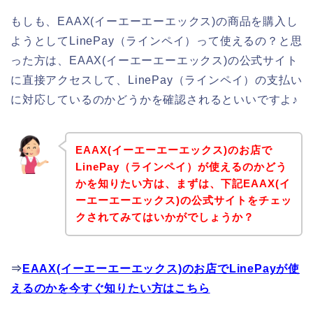
もしも、EAAX(イーエーエーエックス)の商品を購入し
ようとしてLinePay（ラインペイ）って使えるの？と思
った方は、EAAX(イーエーエーエックス)の公式サイト
に直接アクセスして、LinePay（ラインペイ）の支払い
に対応しているのかどうかを確認されるといいですよ♪
EAAX(イーエーエーエックス)のお店で
LinePay（ラインペイ）が使えるのかどう
かを知りたい方は、まずは、下記EAAX(イ
ーエーエーエックス)の公式サイトをチェッ
クされてみてはいかがでしょうか？
⇒
EAAX(イーエーエーエックス)のお店でLinePayが使
えるのかを今すぐ知りたい方はこちら