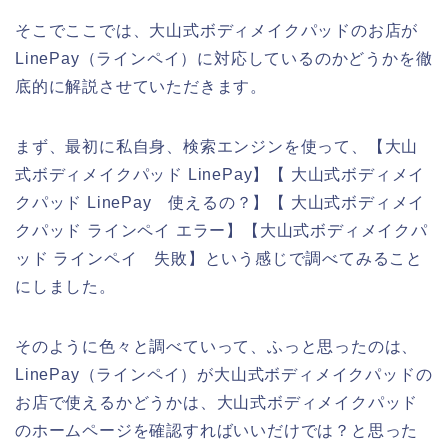
そこでここでは、大山式ボディメイクパッドのお店が
LinePay（ラインペイ）に対応しているのかどうかを徹
底的に解説させていただきます。
まず、最初に私自身、検索エンジンを使って、【大山
式ボディメイクパッド LinePay】【 大山式ボディメイ
クパッド LinePay 使えるの？】【 大山式ボディメイ
クパッド ラインペイ エラー】【大山式ボディメイクパ
ッド ラインペイ 失敗】という感じで調べてみること
にしました。
そのように色々と調べていって、ふっと思ったのは、
LinePay（ラインペイ）が大山式ボディメイクパッドの
お店で使えるかどうかは、大山式ボディメイクパッド
のホームページを確認すればいいだけでは？と思った