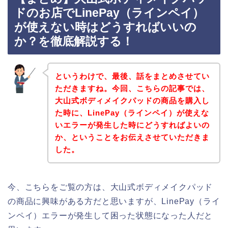
ドのお店でLinePay（ラインペイ）
が使えない時はどうすればいいの
か？を徹底解説する！
というわけで、最後、話をまとめさせてい
ただきますね。今回、こちらの記事では、
大山式ボディメイクパッドの商品を購入し
た時に、LinePay（ラインペイ）が使えな
いエラーが発生した時にどうすればよいの
か、ということをお伝えさせていただきま
した。
今、こちらをご覧の方は、大山式ボディメイクパッド
の商品に興味がある方だと思いますが、LinePay（ライ
ンペイ）エラーが発生して困った状態になった人だと