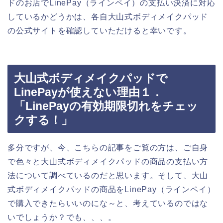
ドのお店でLinePay（ラインペイ）の支払い決済に対応
しているかどうかは、各自大山式ボディメイクパッド
の公式サイトを確認していただけると幸いです。
大山式ボディメイクパッドで
LinePayが使えない理由１．
「LinePayの有効期限切れをチェッ
クする！」
多分ですが、今、こちらの記事をご覧の方は、ご自身
で色々と大山式ボディメイクパッドの商品の支払い方
法について調べているのだと思います。そして、大山
式ボディメイクパッドの商品をLinePay（ラインペイ）
で購入できたらいいのにな～と、考えているのではな
いでしょうか？でも、、、。