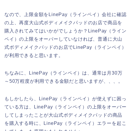
なので、上限金額をLinePay（ラインペイ）会社に確認
の上、再度大山式ボディメイクパッドのお店で商品を
購入されてみてはいかがでしょうか？LinePay（ライン
ペイ）の上限をオーバーしていなければ、普通に大山
式ボディメイクパッドのお店でLinePay（ラインペイ）
が利用できると思います。
ちなみに、LinePay（ラインペイ）は、通常は月30万
～50万程度が利用できる金額だと思いますが、、、。
もしかしたら、LinePay（ラインペイ）が使えずに困っ
ている方は、LinePay（ラインペイ）の上限をオーバー
してしまったことが大山式ボディメイクパッドの商品
を購入する時に、LinePay（ラインペイ）エラーを起こ