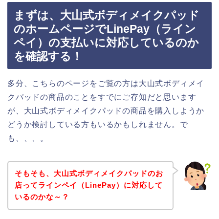
まずは、大山式ボディメイクパッド
のホームページでLinePay（ライン
ペイ）の支払いに対応しているのか
を確認する！
多分、こちらのページをご覧の方は大山式ボディメイ
クパッドの商品のことをすでにご存知だと思います
が、大山式ボディメイクパッドの商品を購入しようか
どうか検討している方もいるかもしれません。で
も、、、。
そもそも、大山式ボディメイクパッドのお
店ってラインペイ（LinePay）に対応して
いるのかな～？