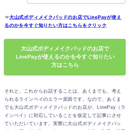
⇒
大山式ボディメイクパッドのお店でLinePayが使え
るのかを今すぐ知りたい方はこちらをクリック
大山式ボディメイクパッドのお店で
LinePayが使えるのかを今すぐ知りたい
方はこちら
それと、これからお話することは、あくまでも、考え
られるラインペイのエラー原因です。なので、あくま
でも大山式ボディメイクパッドのお店が、LinePay（ラ
インペイ）に対応していることを仮定して記事にさせ
ていただいています。実際に大山式ボディメイクパッ