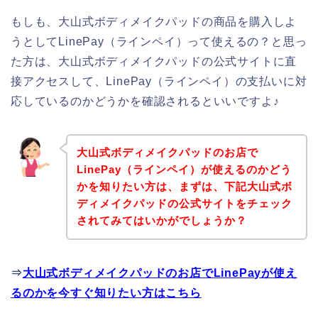
もしも、大山式ボディメイクパッドの商品を購入しよ
うとしてLinePay（ラインペイ）って使えるの？と思っ
た方は、大山式ボディメイクパッドの公式サイトに直
接アクセスして、LinePay（ラインペイ）の支払いに対
応しているのかどうかを確認されるといいですよ♪
大山式ボディメイクパッドのお店で
LinePay（ラインペイ）が使えるのかどう
かを知りたい方は、まずは、下記大山式ボ
ディメイクパッドの公式サイトをチェック
されてみてはいかがでしょうか？
⇒
大山式ボディメイクパッドのお店でLinePayが使え
るのかを今すぐ知りたい方はこちら