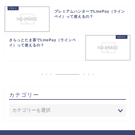
プレミアムハンターでLinePay（ライン
ペイ）って使えるの？
さらっとたま茶でLinePay（ラインペ
イ）って使えるの？
カテゴリー