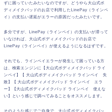
ずに困っていたみたいなのですが、どうやら大山式ボ
ディメイクパッドのお店で利用したLinePay（ラインペ
イ）の支払い遅延がエラーの原因だったみたいです。
多分ですが、LinePay（ラインペイ）の支払いが滞って
いなければ、大山式ボディメイクパッドのお店で
LinePay（ラインペイ）が使えるようになるはずです。
それでも、ラインペイエラーが発生して困っている方
は、検索エンジンに【大山式ボディメイクパッド ライ
ンペイ】【 大山式ボディメイクパッド ラインペイ 失
敗】【 大山式ボディメイクパッド ラインペイ エラ
ー】【大山式ボディメイクパッド ラインペイ 使えな
い】という感じで調べてみることをオススメします。
そのような感じでご自身で、大山式ボディメイクパッ