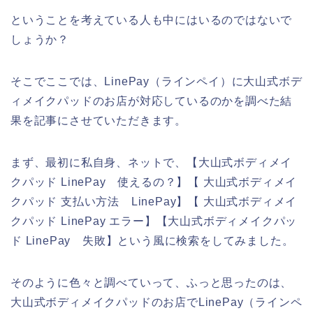
ということを考えている人も中にはいるのではないで
しょうか？
そこでここでは、LinePay（ラインペイ）に大山式ボデ
ィメイクパッドのお店が対応しているのかを調べた結
果を記事にさせていただきます。
まず、最初に私自身、ネットで、【大山式ボディメイ
クパッド LinePay 使えるの？】【 大山式ボディメイ
クパッド 支払い方法 LinePay】【 大山式ボディメイ
クパッド LinePay エラー】【大山式ボディメイクパッ
ド LinePay 失敗】という風に検索をしてみました。
そのように色々と調べていって、ふっと思ったのは、
大山式ボディメイクパッドのお店でLinePay（ラインペ