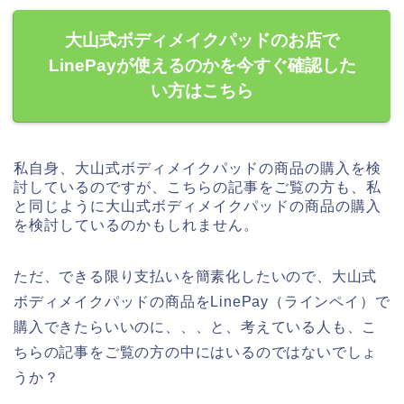
大山式ボディメイクパッドのお店で
LinePayが使えるのかを今すぐ確認した
い方はこちら
私自身、大山式ボディメイクパッドの商品の購入を検
討しているのですが、こちらの記事をご覧の方も、私
と同じように大山式ボディメイクパッドの商品の購入
を検討しているのかもしれません。
ただ、できる限り支払いを簡素化したいので、大山式
ボディメイクパッドの商品をLinePay（ラインペイ）で
購入できたらいいのに、、、と、考えている人も、こ
ちらの記事をご覧の方の中にはいるのではないでしょ
うか？