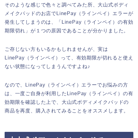
そのような感じで色々と調べてみた所、大山式ボディ
メイクパッドのお店でLinePay（ラインペイ）エラーが
発生してしまうのは、「LinePay（ラインペイ）の有効
期限切れ」が１つの原因であることが分かりました。
ご存じない方もいるかもしれませんが、実は
LinePay（ラインペイ）って、有効期限が切れると使え
ない状態になってしまうんですよね♪
なので、LinePay（ラインペイ）エラーでお悩みの方
は、一度ご自身が利用したLinePay（ラインペイ）の有
効期限を確認した上で、大山式ボディメイクパッドの
商品を再度、購入されてみることをオススメします。