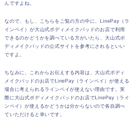
んですよね。
なので、もし、こちらをご覧の方の中に、LinePay（ラ
インペイ）が大山式ボディメイクパッドのお店で利用
できるのかどうかを調べている方がいたら、大山式ボ
ディメイクパッドの公式サイトを参考にされるといい
ですよ。
ちなみに、これからお伝えする内容は、大山式ボディ
メイクパッドのお店でLinePay（ラインペイ）が使える
場合に考えられるラインペイが使えない理由です。実
際に大山式ボディメイクパッドのお店でLinePay（ライ
ンペイ）が使えるかどうかは分からないので各自調べ
ていただけると幸いです。