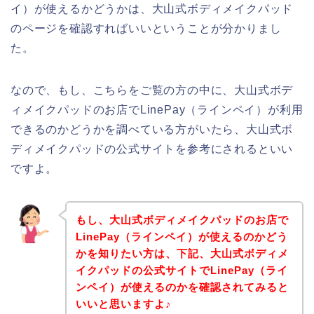
イ）が使えるかどうかは、大山式ボディメイクパッド
のページを確認すればいいということが分かりまし
た。
なので、もし、こちらをご覧の方の中に、大山式ボデ
ィメイクパッドのお店でLinePay（ラインペイ）が利用
できるのかどうかを調べている方がいたら、大山式ボ
ディメイクパッドの公式サイトを参考にされるといい
ですよ。
もし、大山式ボディメイクパッドのお店で
LinePay（ラインペイ）が使えるのかどう
かを知りたい方は、下記、大山式ボディメ
イクパッドの公式サイトでLinePay（ライ
ンペイ）が使えるのかを確認されてみると
いいと思いますよ♪