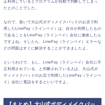
正利用しているとプログラムが自動で判断してしまっ
たとのことでした。
なので、急いで大山式ボディメイクパッドのお店で利
用したLinePay（ラインペイ）は、自分が利用したもの
であることをLinePay（ラインペイ）会社に連絡したん
ですよね。そしたら、LinePay（ラインペイ）エラーな
どの問題はすぐに解決することができましたよ。
というわけで、もし、LinePay（ラインペイ）会社に不
正利用されている、と判断されている人は、大山式ボ
ディメイクパッドのお店で利用したLinePay（ラインペ
イ）会社に電話をするといいですよ。
【まとめ】大山式ボディメイクパッ