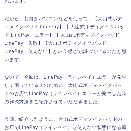
思います。
だから、各自がパソコンなどを使って、【大山式ボデ
ィメイクパッド LinePay】【 大山式ボディメイクパッ
ド LinePay エラー】【 大山式ボディメイクパッド
LinePay 失敗】【大山式ボディメイクパッド
LinePay 使えない】という感じで調べているのだと思
います。
なので、今回は、LinePay（ラインペイ）エラーが発生
して困っている人のために、大山式ボディメイクパッ
ドのお店でLinePay（ラインペイ）エラーが発生した時
の解決方法をご紹介させていただきました。
今回ご紹介したように、大山式ボディメイクパッドの
お店でLinePay（ラインペイ）が使えない状態になる原