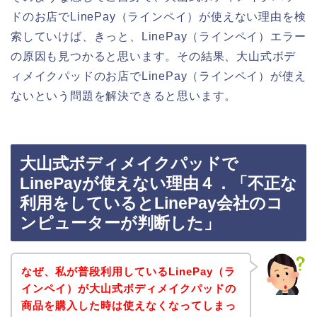
ドのお店でLinePay（ラインペイ）が使えない理由を検
索していけば、きっと、LinePay（ラインペイ）エラー
の原因も見つかると思います。その結果、大山式ボデ
ィメイクパッドのお店でLinePay（ラインペイ）が使え
ないという問題を解決できると思います。
大山式ボディメイクパッドで
LinePayが使えない理由４．「不正な
利用をしているとLinePay会社のコ
ンピューターが判断した」
なぜ、私が普段利用しているLinePay（ラ
インペイ）が大山式ボディメイクパッドの
商品を購入した時は使えなくなってしまっ