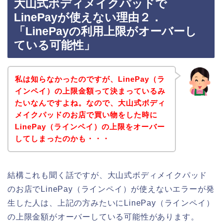
大山式ボディメイクパッドで
LinePayが使えない理由２．
「LinePayの利用上限がオーバーし
ている可能性」
私は知らなかったのですが、LinePay（ラ
インペイ）の上限金額って決まっているみ
たいなんですよね。なので、大山式ボディ
メイクパッドのお店で買い物をした時に
LinePay（ラインペイ）の上限をオーバー
してしまったのかも・・・
結構これも聞く話ですが、大山式ボディメイクパッド
のお店でLinePay（ラインペイ）が使えないエラーが発
生した人は、上記の方みたいにLinePay（ラインペイ）
の上限金額がオーバーしている可能性があります。