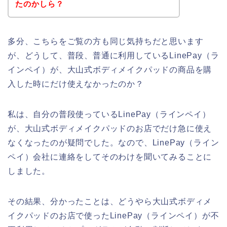
たのかしら？
多分、こちらをご覧の方も同じ気持ちだと思います
が、どうして、普段、普通に利用しているLinePay（ラ
インペイ）が、大山式ボディメイクパッドの商品を購
入した時にだけ使えなかったのか？
私は、自分の普段使っているLinePay（ラインペイ）
が、大山式ボディメイクパッドのお店でだけ急に使え
なくなったのが疑問でした。なので、LinePay（ライン
ペイ）会社に連絡をしてそのわけを聞いてみることに
しました。
その結果、分かったことは、どうやら大山式ボディメ
イクパッドのお店で使ったLinePay（ラインペイ）が不