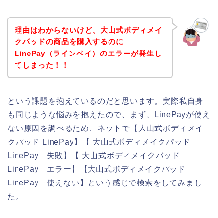
理由はわからないけど、大山式ボディメイ
クパッドの商品を購入するのに
LinePay（ラインペイ）のエラーが発生し
てしまった！！
という課題を抱えているのだと思います。実際私自身
も同じような悩みを抱えたので、まず、LinePayが使え
ない原因を調べるため、ネットで【大山式ボディメイ
クパッド LinePay】【 大山式ボディメイクパッド
LinePay 失敗】【 大山式ボディメイクパッド
LinePay エラー】【大山式ボディメイクパッド
LinePay 使えない】という感じで検索をしてみまし
た。