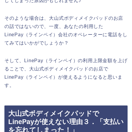
してしまった原因かもしれません♪
そのような場合は、大山式ボディメイクパッドのお店
の話ではないので、一度、あなたの利用した
LinePay（ラインペイ）会社のオペレーターに電話をし
てみてはいかがでしょうか？
そして、LinePay（ラインペイ）の利用上限金額を上げ
ることで、大山式ボディメイクパッドのお店で
LinePay（ラインペイ）が使えるようになると思いま
す。
大山式ボディメイクパッドで
LinePayが使えない理由３．「支払い
を忘れてしまった！」