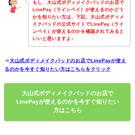
もし、大山式ボディメイクパッドのお店で
LinePay（ラインペイ）が使えるのかどう
かを知りたい方は、下記、大山式ボディメ
イクパッドの公式サイトでLinePay（ライ
ンペイ）が使えるのかを確認されてみると
いいと思いますよ♪
⇒
大山式ボディメイクパッドのお店でLinePayが使え
るのかを今すぐ知りたい方はこちらをクリック
大山式ボディメイクパッドのお店で
LinePayが使えるのかを今すぐ知りたい
方はこちら