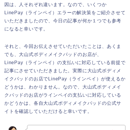
因は、人それぞれ違います。なので、いくつか
LinePay（ラインペイ）エラーの解決策をご紹介させて
いただきましたので、今日の記事が何か１つでも参考
になると幸いです。
それと、今回お伝えさせていただいたことは、あくま
でも、大山式ボディメイクパッドのお店が、
LinePay（ラインペイ）の支払いに対応している前提で
記事にさせていただきました。実際に大山式ボディメ
イクパッドのお店でLinePay（ラインペイ）が使えるか
どうかは、わかりません。なので、大山式ボディメイ
クパッドのお店がラインペイの支払いに対応している
かどうかは、各自大山式ボディメイクパッドの公式サ
イトを確認していただけると幸いです。