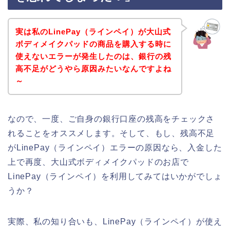
実は私のLinePay（ラインペイ）が大山式
ボディメイクパッドの商品を購入する時に
使えないエラーが発生したのは、銀行の残
高不足がどうやら原因みたいなんですよね
～
なので、一度、ご自身の銀行口座の残高をチェックさ
れることをオススメします。そして、もし、残高不足
がLinePay（ラインペイ）エラーの原因なら、入金した
上で再度、大山式ボディメイクパッドのお店で
LinePay（ラインペイ）を利用してみてはいかがでしょ
うか？
実際、私の知り合いも、LinePay（ラインペイ）が使え