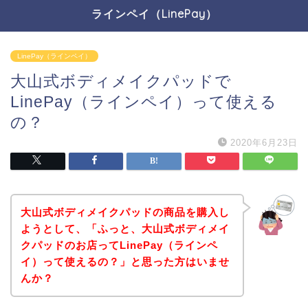
ラインペイ（LinePay）
LinePay（ラインペイ）
大山式ボディメイクパッドで
LinePay（ラインペイ）って使える
の？
2020年6月23日
大山式ボディメイクパッドの商品を購入し
ようとして、「ふっと、大山式ボディメイ
クパッドのお店ってLinePay（ラインペ
イ）って使えるの？」と思った方はいませ
んか？