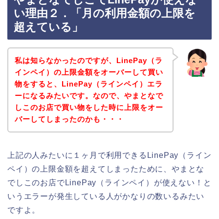
い理由２．「月の利用金額の上限を
超えている」
私は知らなかったのですが、LinePay（ラ
インペイ）の上限金額をオーバーして買い
物をすると、LinePay（ラインペイ）エラ
ーになるみたいです。なので、やまとなで
しこのお店で買い物をした時に上限をオー
バーしてしまったのかも・・・
上記の人みたいに１ヶ月で利用できるLinePay（ライン
ペイ）の上限金額を超えてしまったために、やまとな
でしこのお店でLinePay（ラインペイ）が使えない！と
いうエラーが発生している人がかなりの数いるみたい
ですよ。