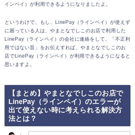
インペイ）が利用できるようになりましたよ。
というわけで、もし、LinePay（ラインペイ）が使えず
に困っている人は、やまとなでしこのお店で利用した
LinePay（ラインペイ）の会社に連絡をして、「不正利
用ではない旨」をお伝えすれば、やまとなでしこのお
店でLinePay（ラインペイ）が利用できるようになると
思いますよ。
【まとめ】やまとなでしこのお店で
LinePay（ラインペイ）のエラーが
出て使えない時に考えられる解決方
法とは？