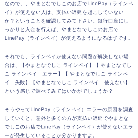
なので、、やまとなでしこのお店でLinePay（ラインペ
イ）が使えない人は、支払い遅延を起こしていない
か？ということを確認してみて下さい。銀行口座にし
っかりと入金を行えば、やまとなでしこのお店で
LinePay（ラインペイ）が使えるようになるはずです。
それでも、ラインペイが使えない問題が解決しない場
合は、【やまとなでしこ ラインペイ】【 やまとなでし
こ ラインペイ エラー】【 やまとなでしこ ラインペ
イ 失敗】【やまとなでしこ ラインペイ 使えない】
という感じで調べてみてはいかがでしょうか？
そうやってLinePay（ラインペイ）エラーの原因を調査
していくと、意外と多くの方が支払い遅延でやまとな
でしこのお店でLinePay（ラインペイ）が使えないエラ
ーが発生していることが分かりますよ。