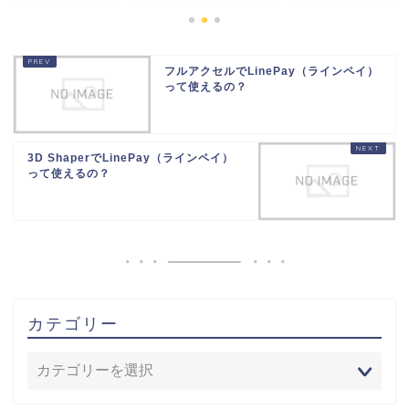
フルアクセルでLinePay（ラインペイ）
って使えるの？
3D ShaperでLinePay（ラインペイ）
って使えるの？
カテゴリー