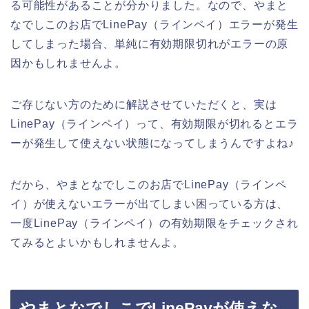
る可能性があることが分かりました。なので、やまと
なでしこのお店でLinePay（ラインペイ）エラーが発生
してしまった場合、単純に有効期限切れがエラーの原
因かもしれませんよ。
ご存じない方のために解説させていただくと、実は
LinePay（ラインペイ）って、有効期限が切れるとエラ
ーが発生して使えない状態になってしまうんですよね♪
だから、やまとなでしこのお店でLinePay（ラインペ
イ）が使えないエラーが出てしまい困っている方は、
一度LinePay（ラインペイ）の有効期限をチェックされ
てみるとよいかもしれませんよ。
やまとなでしこでLinePayが使えな