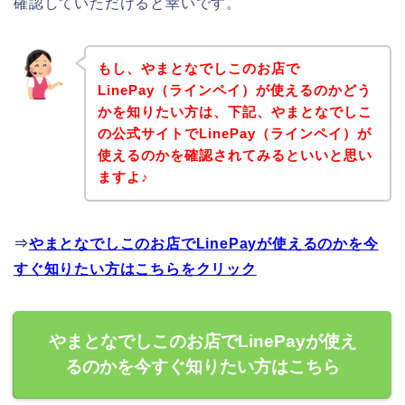
確認していただけると幸いです。
もし、やまとなでしこのお店で
LinePay（ラインペイ）が使えるのかどう
かを知りたい方は、下記、やまとなでしこ
の公式サイトでLinePay（ラインペイ）が
使えるのかを確認されてみるといいと思い
ますよ♪
⇒
やまとなでしこのお店でLinePayが使えるのかを今
すぐ知りたい方はこちらをクリック
やまとなでしこのお店でLinePayが使え
るのかを今すぐ知りたい方はこちら