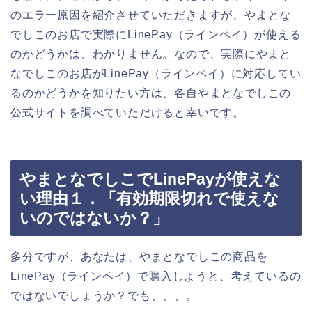
のエラー原因を紹介させていただきますが、やまとな
でしこのお店で実際にLinePay（ラインペイ）が使える
のかどうかは、わかりません。なので、実際にやまと
なでしこのお店がLinePay（ラインペイ）に対応してい
るのかどうかを知りたい方は、各自やまとなでしこの
公式サイトを調べていただけると幸いです。
やまとなでしこでLinePayが使えな
い理由１．「有効期限切れで使えな
いのではないか？」
多分ですが、あなたは、やまとなでしこの商品を
LinePay（ラインペイ）で購入しようと、考えているの
ではないでしょうか？でも、、、。