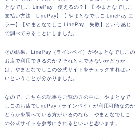
となでしこ LinePay 使えるの？】【 やまとなでしこ
支払い方法 LinePay】【 やまとなでしこ LinePay エ
ラー】【やまとなでしこ LinePay 失敗】という感じ
で調べてみることにしました。
その結果、LinePay（ラインペイ）がやまとなでしこの
お店で利用できるのか？それともできないかどうか
は、やまとなでしこの公式サイトをチェックすればい
いということが分かりました。
なので、こちらの記事をご覧の方の中に、やまとなで
しこのお店でLinePay（ラインペイ）が利用可能なのか
どうかを調べている方がいるのなら、やまとなでしこ
の公式サイトを参考にされるといいと思います。