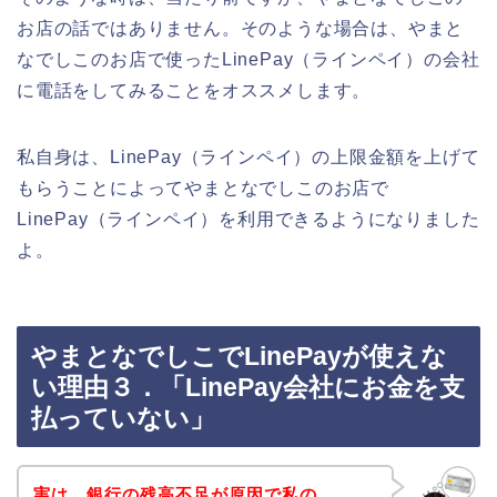
お店の話ではありません。そのような場合は、やまと
なでしこのお店で使ったLinePay（ラインペイ）の会社
に電話をしてみることをオススメします。
私自身は、LinePay（ラインペイ）の上限金額を上げて
もらうことによってやまとなでしこのお店で
LinePay（ラインペイ）を利用できるようになりました
よ。
やまとなでしこでLinePayが使えな
い理由３．「LinePay会社にお金を支
払っていない」
実は、銀行の残高不足が原因で私の