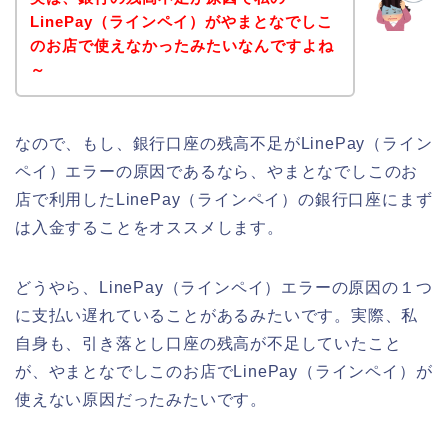
LinePay（ラインペイ）がやまとなでしこ
のお店で使えなかったみたいなんですよね
～
なので、もし、銀行口座の残高不足がLinePay（ライン
ペイ）エラーの原因であるなら、やまとなでしこのお
店で利用したLinePay（ラインペイ）の銀行口座にまず
は入金することをオススメします。
どうやら、LinePay（ラインペイ）エラーの原因の１つ
に支払い遅れていることがあるみたいです。実際、私
自身も、引き落とし口座の残高が不足していたこと
が、やまとなでしこのお店でLinePay（ラインペイ）が
使えない原因だったみたいです。