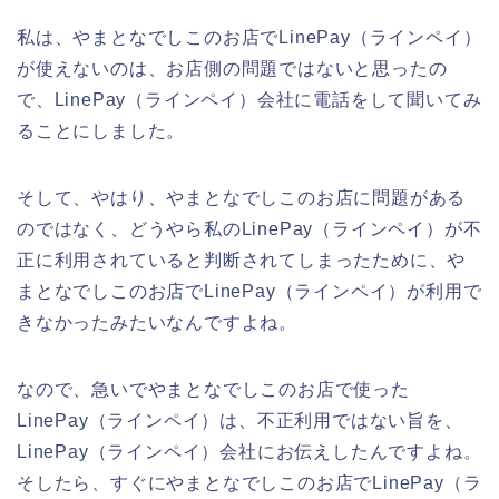
私は、やまとなでしこのお店でLinePay（ラインペイ）
が使えないのは、お店側の問題ではないと思ったの
で、LinePay（ラインペイ）会社に電話をして聞いてみ
ることにしました。
そして、やはり、やまとなでしこのお店に問題がある
のではなく、どうやら私のLinePay（ラインペイ）が不
正に利用されていると判断されてしまったために、や
まとなでしこのお店でLinePay（ラインペイ）が利用で
きなかったみたいなんですよね。
なので、急いでやまとなでしこのお店で使った
LinePay（ラインペイ）は、不正利用ではない旨を、
LinePay（ラインペイ）会社にお伝えしたんですよね。
そしたら、すぐにやまとなでしこのお店でLinePay（ラ