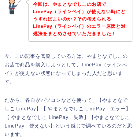
今回は、やまとなでしこのお店で
LinePay（ラインペイ）が使えない時にど
うすればよいのか？その考えられる
LinePay（ラインペイ）のエラー原因と対
処法をまとめさせていただきました！
今、この記事を閲覧している方は、やまとなでしこの
お店で商品を購入しようとして、LinePay（ラインペ
イ）が使えない状態になってしまった人だと思いま
す。
だから、各自がパソコンなどを使って、【やまとなで
しこ LinePay】【 やまとなでしこ LinePay エラー】
【 やまとなでしこ LinePay 失敗】【やまとなでしこ
LinePay 使えない】という感じで調べているのだと思
います。