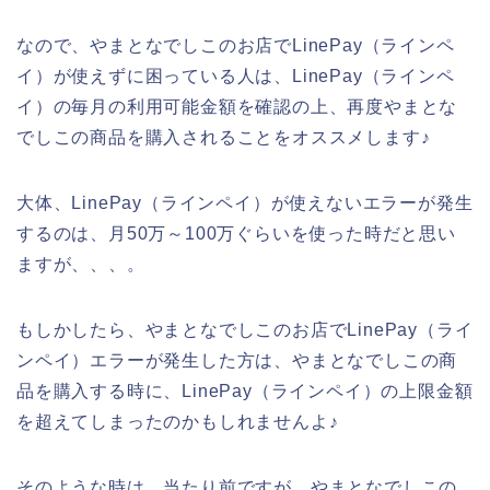
なので、やまとなでしこのお店でLinePay（ラインペ
イ）が使えずに困っている人は、LinePay（ラインペ
イ）の毎月の利用可能金額を確認の上、再度やまとな
でしこの商品を購入されることをオススメします♪
大体、LinePay（ラインペイ）が使えないエラーが発生
するのは、月50万～100万ぐらいを使った時だと思い
ますが、、、。
もしかしたら、やまとなでしこのお店でLinePay（ライ
ンペイ）エラーが発生した方は、やまとなでしこの商
品を購入する時に、LinePay（ラインペイ）の上限金額
を超えてしまったのかもしれませんよ♪
そのような時は、当たり前ですが、やまとなでしこの