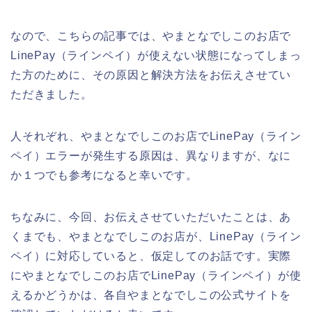
なので、こちらの記事では、やまとなでしこのお店で
LinePay（ラインペイ）が使えない状態になってしまっ
た方のために、その原因と解決方法をお伝えさせてい
ただきました。
人それぞれ、やまとなでしこのお店でLinePay（ライン
ペイ）エラーが発生する原因は、異なりますが、なに
か１つでも参考になると幸いです。
ちなみに、今回、お伝えさせていただいたことは、あ
くまでも、やまとなでしこのお店が、LinePay（ライン
ペイ）に対応していると、仮定してのお話です。実際
にやまとなでしこのお店でLinePay（ラインペイ）が使
えるかどうかは、各自やまとなでしこの公式サイトを