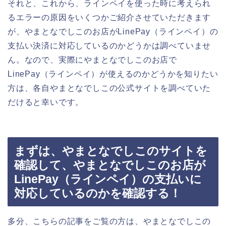
それと、これから、ラインペイを使った時に考えられ
るエラーの原因をいくつかご紹介させていただきます
が、やまとなでしこのお店がLinePay（ラインペイ）の
支払い決済に対応しているのかどうかは調べていませ
ん。なので、実際にやまとなでしこのお店で
LinePay（ラインペイ）が使えるのかどうかを知りたい
方は、各自やまとなでしこの公式サイトを調べていた
だけると幸いです。
まずは、やまとなでしこのサイトを
確認して、やまとなでしこのお店が
LinePay（ラインペイ）の支払いに
対応しているのかを確認する！
多分、こちらの記事をご覧の方は、やまとなでしこの