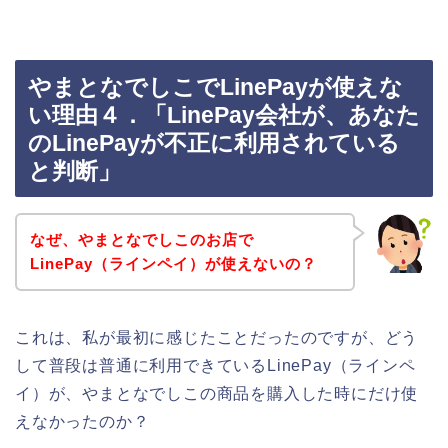
やまとなでしこでLinePayが使えな
い理由４．「LinePay会社が、あなた
のLinePayが不正に利用されている
と判断」
なぜ、やまとなでしこのお店で
LinePay（ラインペイ）が使えないの？
これは、私が最初に感じたことだったのですが、どう
して普段は普通に利用できているLinePay（ラインペ
イ）が、やまとなでしこの商品を購入した時にだけ使
えなかったのか？