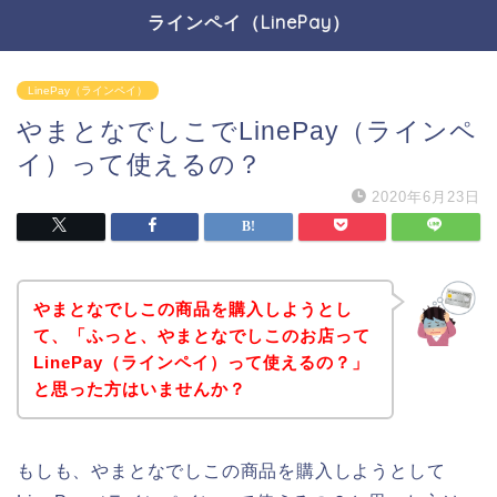
ラインペイ（LinePay）
LinePay（ラインペイ）
やまとなでしこでLinePay（ラインペ
イ）って使えるの？
2020年6月23日
やまとなでしこの商品を購入しようとし
て、「ふっと、やまとなでしこのお店って
LinePay（ラインペイ）って使えるの？」
と思った方はいませんか？
もしも、やまとなでしこの商品を購入しようとして