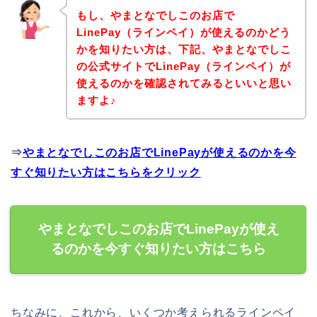
もし、やまとなでしこのお店で
LinePay（ラインペイ）が使えるのかどう
かを知りたい方は、下記、やまとなでしこ
の公式サイトでLinePay（ラインペイ）が
使えるのかを確認されてみるといいと思い
ますよ♪
⇒
やまとなでしこのお店でLinePayが使えるのかを今
すぐ知りたい方はこちらをクリック
やまとなでしこのお店でLinePayが使え
るのかを今すぐ知りたい方はこちら
ちなみに、これから、いくつか考えられるラインペイ