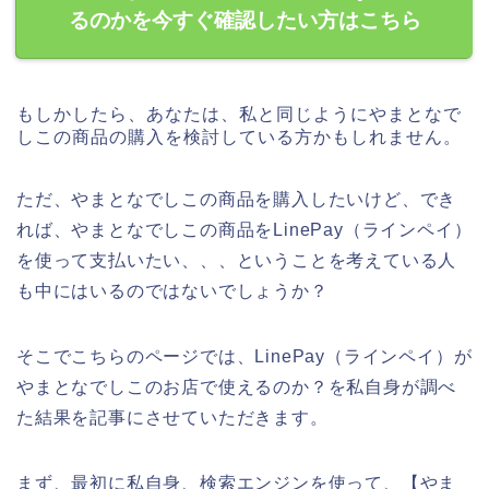
るのかを今すぐ確認したい方はこちら
もしかしたら、あなたは、私と同じようにやまとなで
しこの商品の購入を検討している方かもしれません。
ただ、やまとなでしこの商品を購入したいけど、でき
れば、やまとなでしこの商品をLinePay（ラインペイ）
を使って支払いたい、、、ということを考えている人
も中にはいるのではないでしょうか？
そこでこちらのページでは、LinePay（ラインペイ）が
やまとなでしこのお店で使えるのか？を私自身が調べ
た結果を記事にさせていただきます。
まず、最初に私自身、検索エンジンを使って、【やま