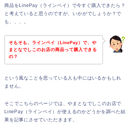
商品をLinePay（ラインペイ）で今すぐ購入できたら？
と考えていると思うのですが、いかがでしょうか？で
も、、、。
そもそも、ラインペイ（LinePay）で、や
まとなでしこのお店の商品って購入できる
の？
という風なことを思っている人も中にはいるかもしれ
ません。
そこでこちらのページでは、やまとなでしこのお店で
LinePay（ラインペイ）が使えるのかどうかを調べた結
果を記事にさせていただきます。