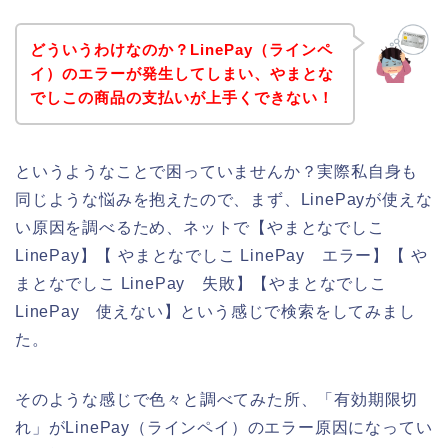
どういうわけなのか？LinePay（ラインペ
イ）のエラーが発生してしまい、やまとな
でしこの商品の支払いが上手くできない！
というようなことで困っていませんか？実際私自身も
同じような悩みを抱えたので、まず、LinePayが使えな
い原因を調べるため、ネットで【やまとなでしこ
LinePay】【 やまとなでしこ LinePay エラー】【 や
まとなでしこ LinePay 失敗】【やまとなでしこ
LinePay 使えない】という感じで検索をしてみまし
た。
そのような感じで色々と調べてみた所、「有効期限切
れ」がLinePay（ラインペイ）のエラー原因になってい