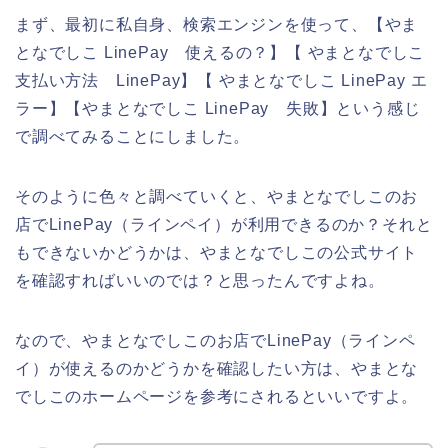
まず、最初に私自身、検索エンジンを使って、【やま
となでしこ LinePay 使えるの？】【 やまとなでしこ
支払い方法 LinePay】【 やまとなでしこ LinePay エ
ラー】【やまとなでしこ LinePay 失敗】という感じ
で調べてみることにしました。
そのように色々と調べていくと、やまとなでしこのお
店でLinePay（ラインペイ）が利用できるのか？それと
もできないかどうかは、やまとなでしこの公式サイト
を確認すればいいのでは？と思ったんですよね。
なので、やまとなでしこのお店でLinePay（ラインペ
イ）が使えるのかどうかを確認したい方は、やまとな
でしこのホームページを参考にされるといいですよ。