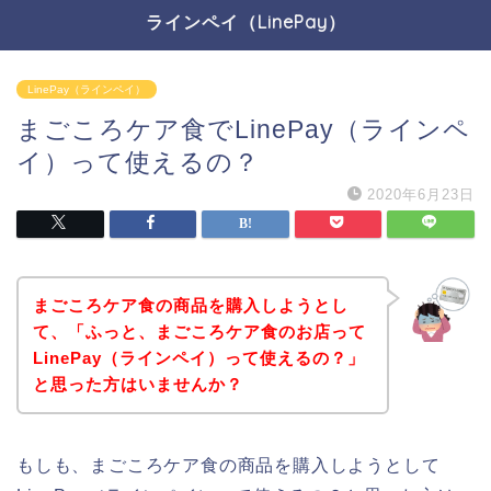
ラインペイ（LinePay）
LinePay（ラインペイ）
まごころケア食でLinePay（ラインペ
イ）って使えるの？
2020年6月23日
まごころケア食の商品を購入しようとし
て、「ふっと、まごころケア食のお店って
LinePay（ラインペイ）って使えるの？」
と思った方はいませんか？
もしも、まごころケア食の商品を購入しようとして