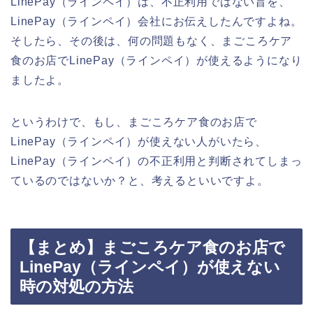
LinePay（ラインペイ）は、不正利用ではない旨を、
LinePay（ラインペイ）会社にお伝えしたんですよね。
そしたら、その後は、何の問題もなく、まごころケア
食のお店でLinePay（ラインペイ）が使えるようになり
ましたよ。
というわけで、もし、まごころケア食のお店で
LinePay（ラインペイ）が使えない人がいたら、
LinePay（ラインペイ）の不正利用と判断されてしまっ
ているのではないか？と、考えるといいですよ。
【まとめ】まごころケア食のお店で
LinePay（ラインペイ）が使えない
時の対処の方法