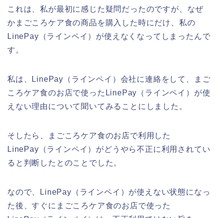
これは、私が最初に感じた疑問だったのですが、なぜ
かまごころケア食の商品を購入した時にだけ、私の
LinePay（ラインペイ）が使えなくなってしまったんで
す。
私は、LinePay（ラインペイ）会社に連絡をして、まご
ころケア食のお店で使ったLinePay（ラインペイ）が使
えない理由について聞いてみることにしました。
そしたら、まごころケア食のお店で利用した
LinePay（ラインペイ）がどうやら不正に利用されてい
ると判断したとのことでした。
なので、LinePay（ラインペイ）が使えない状態になっ
た後、すぐにまごころケア食のお店で使った