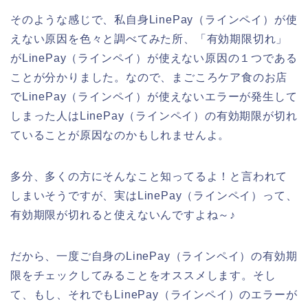
そのような感じで、私自身LinePay（ラインペイ）が使
えない原因を色々と調べてみた所、「有効期限切れ」
がLinePay（ラインペイ）が使えない原因の１つである
ことが分かりました。なので、まごころケア食のお店
でLinePay（ラインペイ）が使えないエラーが発生して
しまった人はLinePay（ラインペイ）の有効期限が切れ
ていることが原因なのかもしれませんよ。
多分、多くの方にそんなこと知ってるよ！と言われて
しまいそうですが、実はLinePay（ラインペイ）って、
有効期限が切れると使えないんですよね～♪
だから、一度ご自身のLinePay（ラインペイ）の有効期
限をチェックしてみることをオススメします。そし
て、もし、それでもLinePay（ラインペイ）のエラーが