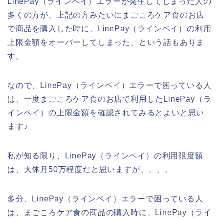
LinePay（ラインペイ）エラーが発生してしまった人の
多くの方が、上記の方みたいにまごころケア食のお店
で商品を購入した時に、LinePay（ラインペイ）の利用
上限金額をオーバーしてしまった、という話もありま
す。
なので、LinePay（ラインペイ）エラーで困っている人
は、一度まごころケア食のお店で利用したLinePay（ラ
インペイ）の上限金額を確認されてみるとよいと思い
ます♪
私が知る限り、LinePay（ラインペイ）の利用限度額
は、大体月50万程度だと思いますが、、、。
多分、LinePay（ラインペイ）エラーで困っている人
は、まごころケア食の商品の購入時に、LinePay（ライ