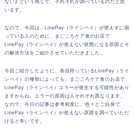
ない】という感じで、それぞれが調べているのだと思
います。
なので、今回は、LinePay（ラインペイ）が使えずに困
っている人のために、まごころケア食のお店で
LinePay（ラインペイ）が使えない状態になる原因とそ
の解決方法をご紹介させていただきました。
今回ご紹介したように、各自持っているLinePay（ライ
ンペイ）の種類によっても、まごころケア食のお店で
LinePay（ラインペイ）エラーが発生する可能性があり
ますからね。エラーの原因は人それぞれ異なります。
なので、今日の記事は参考程度に、色々とご自身で
LinePay（ラインペイ）が使えない原因を調べていただ
けると幸いです。