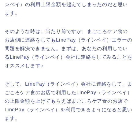
ンペイ）の利用上限金額を超えてしまったのだと思い
ます。
そのような時は、当たり前ですが、まごころケア食の
お店側に連絡をしてもLinePay（ラインペイ）エラーの
問題を解決できません。まずは、あなたの利用してい
るLinePay（ラインペイ）会社に連絡をしてみることを
オススメします♪
そして、LinePay（ラインペイ）会社に連絡をして、ま
ごころケア食のお店で利用したLinePay（ラインペイ）
の上限金額を上げてもらえばまごころケア食のお店で
LinePay（ラインペイ）を利用できるようになると思い
ます。