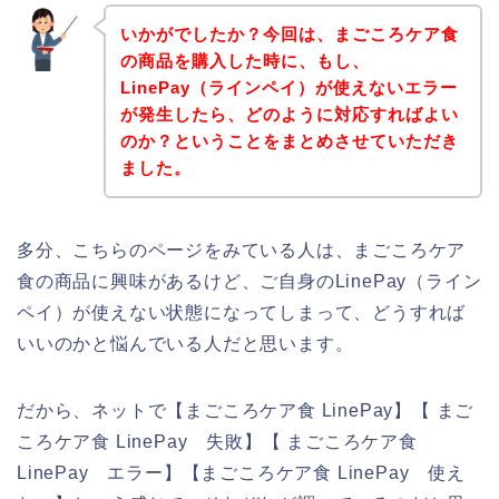
いかがでしたか？今回は、まごころケア食
の商品を購入した時に、もし、
LinePay（ラインペイ）が使えないエラー
が発生したら、どのように対応すればよい
のか？ということをまとめさせていただき
ました。
多分、こちらのページをみている人は、まごころケア
食の商品に興味があるけど、ご自身のLinePay（ライン
ペイ）が使えない状態になってしまって、どうすれば
いいのかと悩んでいる人だと思います。
だから、ネットで【まごころケア食 LinePay】【 まご
ころケア食 LinePay 失敗】【 まごころケア食
LinePay エラー】【まごころケア食 LinePay 使え