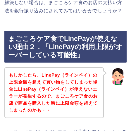
解決しない場合は、まごころケア食のお店の支払い方
法を銀行振り込みにされてみてはいかがでしょうか？
まごころケア食でLinePayが使えな
い理由２．「LinePayの利用上限がオ
ーバーしている可能性」
もしかしたら、LinePay（ラインペイ）の
上限金額を超えて買い物をしてしまった場
合にLinePay（ラインペイ）が使えないエ
ラーが発生するので、まごころケア食のお
店で商品を購入した時に上限金額を超えて
しまったのかも・・