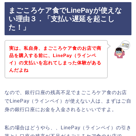
まごころケア食でLinePayが使えな
い理由３．「支払い遅延を起こし
た！」
実は、私自身、まごころケア食のお店で商
品を購入する前に、LinePay（ラインペ
イ）の支払いを忘れてしまった体験がある
んだよね
なので、銀行口座の残高不足でまごころケア食のお店
でLinePay（ラインペイ）が使えない人は、まずはご自
身の銀行口座にお金を入金されるといいですよ。
私の場合はどうやら、、LinePay（ラインペイ）の引き