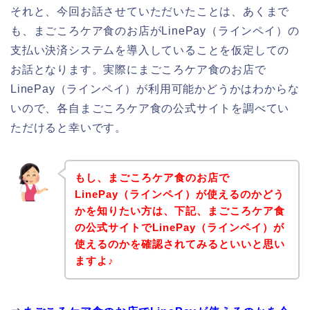
それと、今回お話させていただいたことは、あくまで
も、まごころケア食のお店がLinePay（ラインペイ）の
支払い決済システムを導入していることを仮定しての
お話となります。実際にまごころケア食のお店で
LinePay（ラインペイ）が利用可能かどうかはわからな
いので、各自まごころケア食の公式サイトを調べてい
ただけると幸いです。
もし、まごころケア食のお店で
LinePay（ラインペイ）が使えるのかどう
かを知りたい方は、下記、まごころケア食
の公式サイトでLinePay（ラインペイ）が
使えるのかを確認されてみるといいと思い
ますよ♪