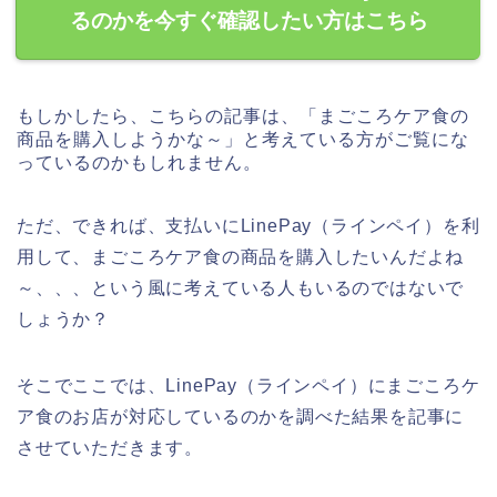
るのかを今すぐ確認したい方はこちら
もしかしたら、こちらの記事は、「まごころケア食の
商品を購入しようかな～」と考えている方がご覧にな
っているのかもしれません。
ただ、できれば、支払いにLinePay（ラインペイ）を利
用して、まごころケア食の商品を購入したいんだよね
～、、、という風に考えている人もいるのではないで
しょうか？
そこでここでは、LinePay（ラインペイ）にまごころケ
ア食のお店が対応しているのかを調べた結果を記事に
させていただきます。