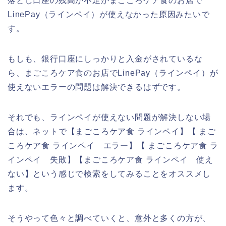
落とし口座の残高が不足がまごころケア食のお店で
LinePay（ラインペイ）が使えなかった原因みたいで
す。
もしも、銀行口座にしっかりと入金がされているな
ら、まごころケア食のお店でLinePay（ラインペイ）が
使えないエラーの問題は解決できるはずです。
それでも、ラインペイが使えない問題が解決しない場
合は、ネットで【まごころケア食 ラインペイ】【 まご
ころケア食 ラインペイ エラー】【 まごころケア食 ラ
インペイ 失敗】【まごころケア食 ラインペイ 使え
ない】という感じで検索をしてみることをオススメし
ます。
そうやって色々と調べていくと、意外と多くの方が、