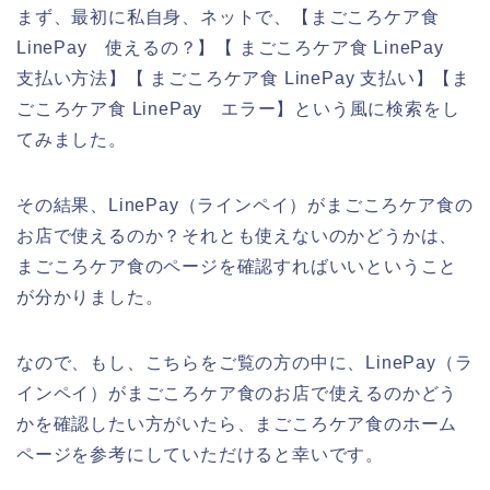
まず、最初に私自身、ネットで、【まごころケア食
LinePay 使えるの？】【 まごころケア食 LinePay
支払い方法】【 まごころケア食 LinePay 支払い】【ま
ごころケア食 LinePay エラー】という風に検索をし
てみました。
その結果、LinePay（ラインペイ）がまごころケア食の
お店で使えるのか？それとも使えないのかどうかは、
まごころケア食のページを確認すればいいということ
が分かりました。
なので、もし、こちらをご覧の方の中に、LinePay（ラ
インペイ）がまごころケア食のお店で使えるのかどう
かを確認したい方がいたら、まごころケア食のホーム
ページを参考にしていただけると幸いです。