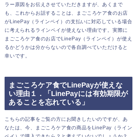
ラー原因をお伝えさせていただきますが、あくまで
も、これからお話することは、まごころケア食のお店
がLinePay（ラインペイ）の支払いに対応している場合
に考えられるラインペイが使えない理由です。実際に
まごころケア食のお店でLinePay（ラインペイ）が使え
るかどうかは分からないので各自調べていただけると
幸いです。
まごころケア食でLinePayが使えな
い理由１．「LinePayには有効期限が
あることを忘れている」
こちらの記事をご覧の方にお聞きしたいのですが、あ
なたは、今、まごころケア食の商品をLinePay（ライン
ペイ）で購入できたら？と考えていないでしょうか？