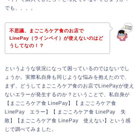
でも、、、。
不思議、まごころケア食のお店で
LinePay（ラインペイ）が使えないのはど
うしてなの！？
というような状況になって困っているのではないでし
ょうか。実際私自身も同じような悩みを抱えたので、
まず、どうしてまごころケア食のお店でLinePayが使え
ないエラーが発生するのか？ということで、私自身が
【まごころケア食 LinePay】【 まごころケア食
LinePay エラー】【 まごころケア食 LinePay 失
敗】【まごころケア食 LinePay 使えない】という感
じで調べてみました。