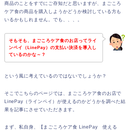
商品のことをすでにご存知だと思いますが、まごころ
ケア食の商品を購入しようかどうか検討している方も
いるかもしれません。でも、、、。
そもそも、まごころケア食のお店ってライ
ンペイ（LinePay）の支払い決済を導入し
ているのかな～？
という風に考えているのではないでしょうか？
そこでこちらのページでは、まごころケア食のお店で
LinePay（ラインペイ）が使えるのかどうかを調べた結
果を記事にさせていただきます。
まず、私自身、【まごころケア食 LinePay 使える