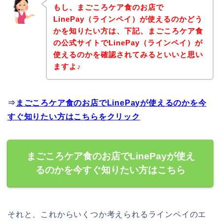
もし、まごころケア食のお店で
LinePay（ラインペイ）が使えるのかどう
かを知りたい方は、下記、まごころケア食
の公式サイトでLinePay（ラインペイ）が
使えるのかを確認されてみるといいと思い
ますよ♪
⇒
まごころケア食のお店でLinePayが使えるのかを今
すぐ知りたい方はこちらをクリック
まごころケア食のお店でLinePayが使え
るのかを今すぐ知りたい方はこちら
それと、これからいくつか考えられるラインペイのエ