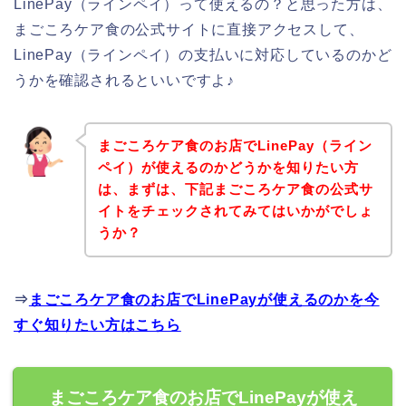
LinePay（ラインペイ）って使えるの？と思った方は、
まごころケア食の公式サイトに直接アクセスして、
LinePay（ラインペイ）の支払いに対応しているのかど
うかを確認されるといいですよ♪
まごころケア食のお店でLinePay（ライン
ペイ）が使えるのかどうかを知りたい方
は、まずは、下記まごころケア食の公式サ
イトをチェックされてみてはいかがでしょ
うか？
⇒
まごころケア食のお店でLinePayが使えるのかを今
すぐ知りたい方はこちら
まごころケア食のお店でLinePayが使え