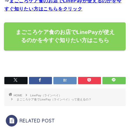
⇒
まごころケア食のお店でLinePayが使えるのかを今
すぐ知りたい方はこちらをクリック
まごころケア食のお店でLinePayが使え
るのかを今すぐ知りたい方はこちら
HOME
LinePay（ラインペイ）
まごころケア食でLinePay（ラインペイ）って使えるの？
RELATED POST