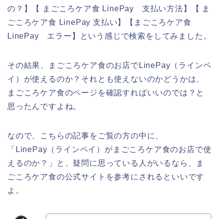
の？】【 まごころケア食 LinePay 支払い方法】【 ま
ごころケア食 LinePay 支払い】【まごころケア食
LinePay エラー】という感じで検索をしてみました。
その結果、まごころケア食のお店でLinePay（ラインペ
イ）が使えるのか？それとも使えないのかどうかは、
まごころケア食のページを確認すればいいのでは？と
思ったんですよね。
なので、こちらの記事をご覧の方の中に、
「LinePay（ラインペイ）がまごころケア食のお店で使
えるのか？」と、疑問に思っている人がいるなら、ま
ごころケア食の公式サイトを参考にされるといいです
よ。