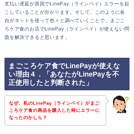
支払い遅延が原因でLinePay（ラインペイ）エラーを起
こしていることが分かります。そして、このように各
自がネットを使って色々と調べていくことで、まごこ
ろケア食のお店でLinePay（ラインペイ）が使えない問
題を解決できると思います。
まごころケア食でLinePayが使えな
い理由４．「あなたがLinePayを不
正使用したと判断された」
なぜ、私のLinePay（ラインペイ）がまご
ころケア食の商品を購入した時にエラーに
なったのかしら？