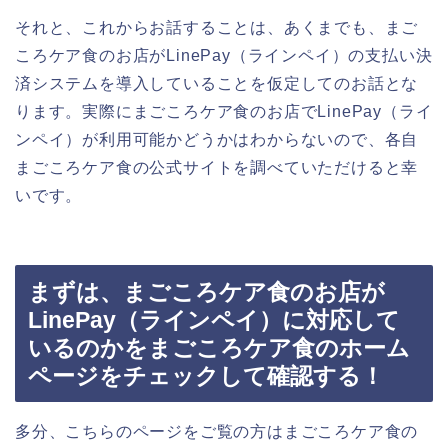
それと、これからお話することは、あくまでも、まご
ころケア食のお店がLinePay（ラインペイ）の支払い決
済システムを導入していることを仮定してのお話とな
ります。実際にまごころケア食のお店でLinePay（ライ
ンペイ）が利用可能かどうかはわからないので、各自
まごころケア食の公式サイトを調べていただけると幸
いです。
まずは、まごころケア食のお店が
LinePay（ラインペイ）に対応して
いるのかをまごころケア食のホーム
ページをチェックして確認する！
多分、こちらのページをご覧の方はまごころケア食の