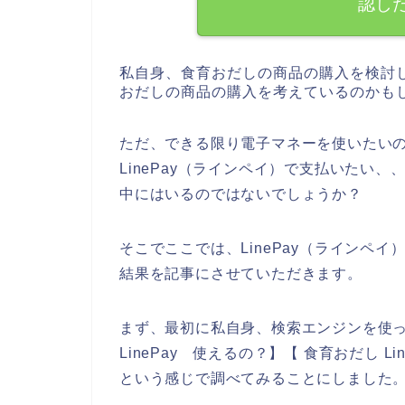
認し
私自身、食育おだしの商品の購入を検討
おだしの商品の購入を考えているのかも
ただ、できる限り電子マネーを使いたい
LinePay（ラインペイ）で支払いたい
中にはいるのではないでしょうか？
そこでここでは、LinePay（ラインペ
結果を記事にさせていただきます。
まず、最初に私自身、検索エンジンを使って、
LinePay 使えるの？】【 食育おだし Li
という感じで調べてみることにしました