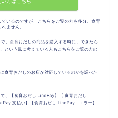
たい方はこちら
しているのですが、こちらをご覧の方も多分、食育
しれません。
ので、食育おだしの商品を購入する時に、できたら
、、、という風に考えている人もこちらをご覧の方の
イ）に食育おだしのお店が対応しているのかを調べた
【食育おだし LinePay】【 食育おだし
nePay 支払い】【食育おだし LinePay エラー】
。