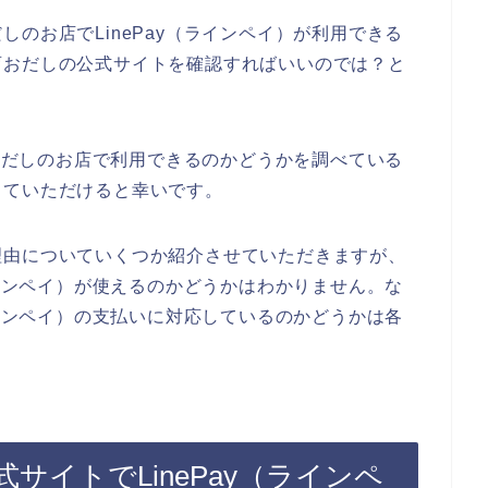
のお店でLinePay（ラインペイ）が利用できる
育おだしの公式サイトを確認すればいいのでは？と
育おだしのお店で利用できるのかどうかを調べている
していただけると幸いです。
理由についていくつか紹介させていただきますが、
ラインペイ）が使えるのかどうかはわかりません。な
ラインペイ）の支払いに対応しているのかどうかは各
サイトでLinePay（ラインペ