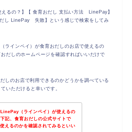
使えるの？】【 食育おだし 支払い方法 LinePay】
おだし LinePay 失敗】という感じで検索をしてみ
ay（ラインペイ）が食育おだしのお店で使えるの
育おだしのホームページを確認すればいいだけで
育おだしのお店で利用できるのかどうかを調べている
していただけると幸いです。
inePay（ラインペイ）が使えるの
、下記、食育おだしの公式サイトで
）が使えるのかを確認されてみるといい