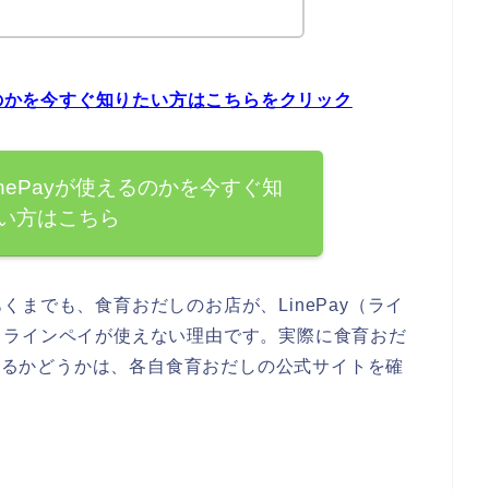
るのかを今すぐ知りたい方はこちらをクリック
nePayが使えるのかを今すぐ知
い方はこちら
までも、食育おだしのお店が、LinePay（ライ
るラインペイが使えない理由です。実際に食育おだ
使えるかどうかは、各自食育おだしの公式サイトを確