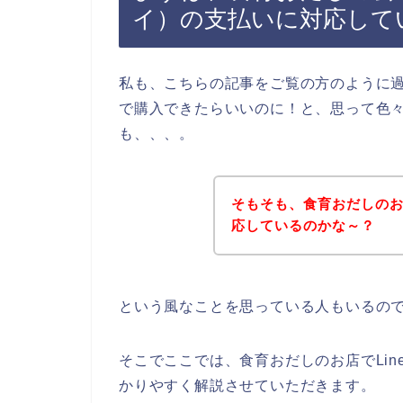
イ）の支払いに対応して
私も、こちらの記事をご覧の方のように過去
で購入できたらいいのに！と、思って色
も、、、。
そもそも、食育おだしのお店
応しているのかな～？
という風なことを思っている人もいるの
そこでここでは、食育おだしのお店でLin
かりやすく解説させていただきます。