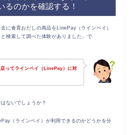
いるのかを確認する！
に食育おだしの商品をLinePay（ラインペイ）
々と検索して調べた体験がありました。で
ってラインペイ（LinePay）に対
ではないでしょうか？
ePay（ラインペイ）が利用できるのかどうかを分