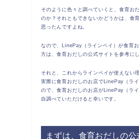
そのように色々と調べていくと、食育おだし
のか？それともできないかどうかは、食
思ったんですよね。
なので、LinePay（ラインペイ）が食
方は、食育おだしの公式サイトを参考に
それと、これからラインペイが使えない
実際に食育おだしのお店でLinePay（
ので、食育おだしのお店がLinePay（
自調べていただけると幸いです。
まずは、食育おだしの公式