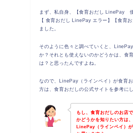
まず、私自身、【食育おだし LinePay 
【 食育おだし LinePay エラー】【食育
ました。
そのように色々と調べていくと、LineP
か？それとも使えないのかどうかは、食
は？と思ったんですよね。
なので、LinePay（ラインペイ）が食
方は、食育おだしの公式サイトを参考に
もし、食育おだしのお店でL
かどうかを知りたい方は
LinePay（ラインペイ