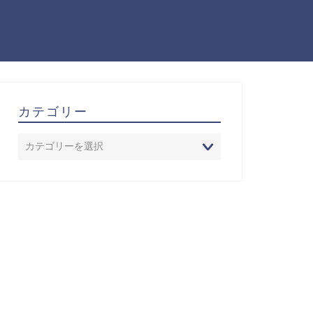
カテゴリー