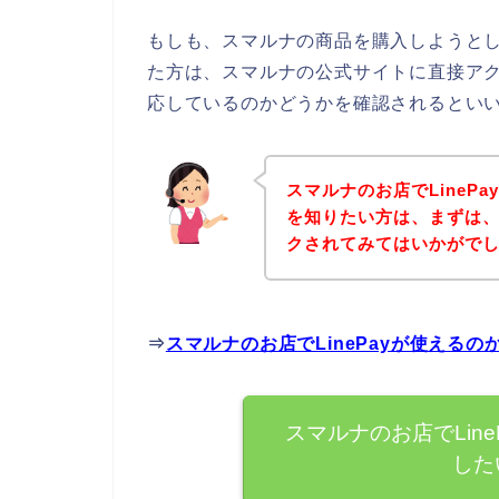
もしも、スマルナの商品を購入しようとして
た方は、スマルナの公式サイトに直接アクセ
応しているのかどうかを確認されるといい
スマルナのお店でLineP
を知りたい方は、まずは
クされてみてはいかがで
⇒
スマルナのお店でLinePayが使える
スマルナのお店でLin
した