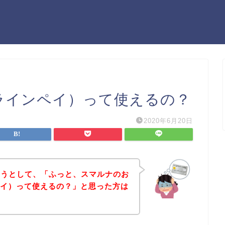
y（ラインペイ）って使えるの？
2020年6月20日
ようとして、「ふっと、スマルナのお
ンペイ）って使えるの？」と思った方は