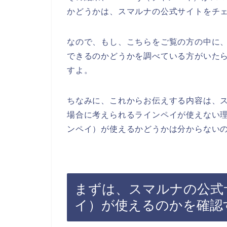
かどうかは、スマルナの公式サイトをチ
なので、もし、こちらをご覧の方の中に、ス
できるのかどうかを調べている方がいた
すよ。
ちなみに、これからお伝えする内容は、スマ
場合に考えられるラインペイが使えない理由
ンペイ）が使えるかどうかは分からない
まずは、スマルナの公式サ
イ）が使えるのかを確認