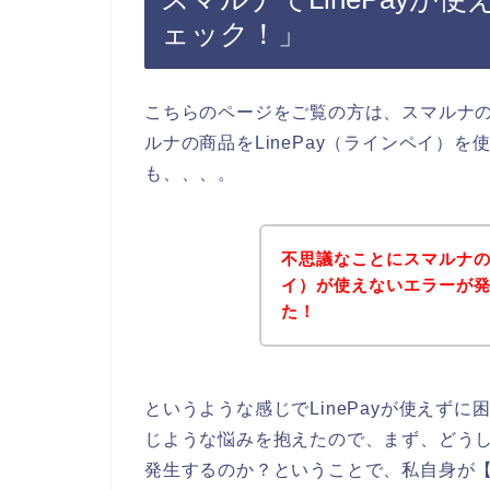
ェック！」
こちらのページをご覧の方は、スマルナ
ルナの商品をLinePay（ラインペイ）
も、、、。
不思議なことにスマルナの商
イ）が使えないエラーが
た！
というような感じでLinePayが使えず
じような悩みを抱えたので、まず、どうして
発生するのか？ということで、私自身が【スマル