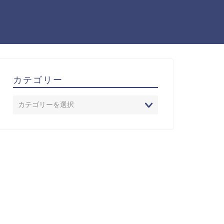
カテゴリー