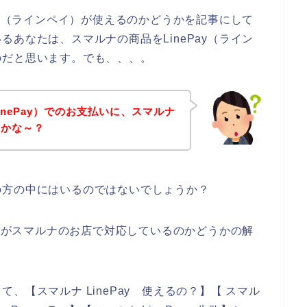
ay（ラインペイ）が使えるのかどうかを記事にして
あなたは、スマルナの商品をLinePay（ライン
のだと思います。でも、、、。
nePay）でのお支払いに、スマルナ
のかな～？
の方の中にはいるのではないでしょうか？
イ）がスマルナのお店で対応しているのかどうかの解
、【スマルナ LinePay 使えるの？】【 スマル