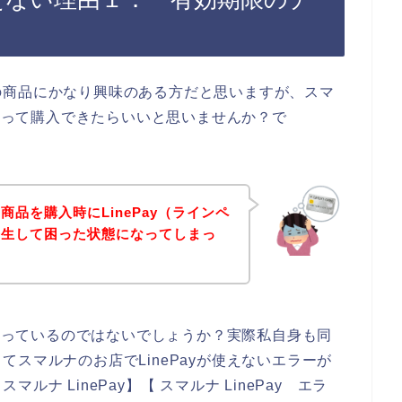
の商品にかなり興味のある方だと思いますが、スマ
を使って購入できたらいいと思いませんか？で
品を購入時にLinePay（ラインペ
発生して困った状態になってしまっ
に困っているのではないでしょうか？実際私自身も同
スマルナのお店でLinePayが使えないエラーが
ナ LinePay】【 スマルナ LinePay エラ