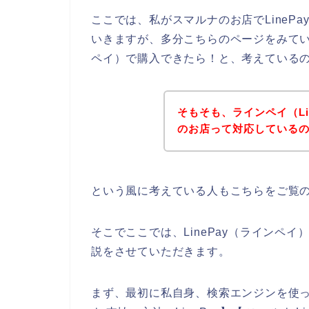
ここでは、私がスマルナのお店でLineP
いきますが、多分こちらのページをみている
ペイ）で購入できたら！と、考えている
そもそも、ラインペイ（Li
のお店って対応している
という風に考えている人もこちらをご覧
そこでここでは、LinePay（ラインペ
説をさせていただきます。
まず、最初に私自身、検索エンジンを使って