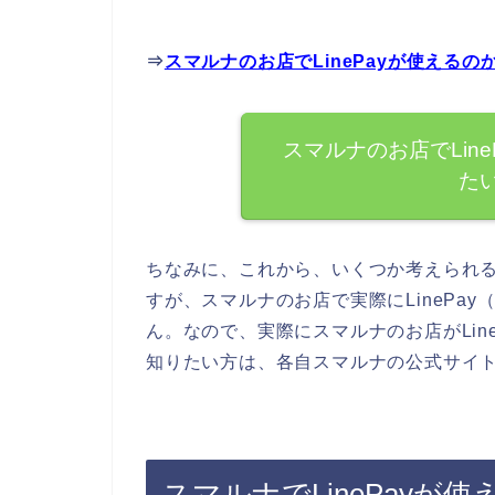
⇒
スマルナのお店でLinePayが使える
スマルナのお店でLin
た
ちなみに、これから、いくつか考えられ
すが、スマルナのお店で実際にLinePa
ん。なので、実際にスマルナのお店がLin
知りたい方は、各自スマルナの公式サイ
スマルナでLinePay