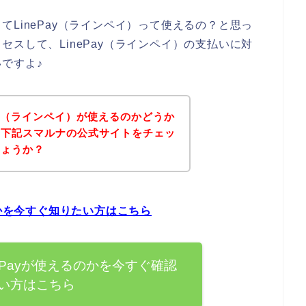
LinePay（ラインペイ）って使えるの？と思っ
スして、LinePay（ラインペイ）の支払いに対
ですよ♪
ay（ラインペイ）が使えるのかどうか
、下記スマルナの公式サイトをチェッ
しょうか？
のかを今すぐ知りたい方はこちら
ePayが使えるのかを今すぐ確認
い方はこちら