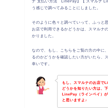
ナ 支払い方法 LinePay】【 スマルナ L
う感じで調べてみることにしました。
そのように色々と調べていって、ふっと思っ
お店で利用できるかどうかは、スマルナ
かりました。
なので、もし、こちらをご覧の方の中に、ス
るのかどうかを確認したい方がいたら、
幸いです。
もし、スマルナのお店でLi
どうかを知りたい方は、
LinePay（ラインペイ
と思いますよ♪