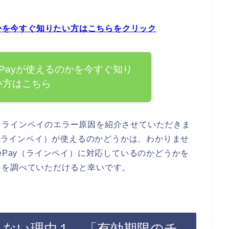
のかを今すぐ知りたい方はこちらをクリック
ePayが使えるのかを今すぐ知り
い方はこちら
るラインペイのエラー原因を紹介させていただきま
y（ラインペイ）が使えるのかどうかは、わかりませ
ePay（ラインペイ）に対応しているのかどうかを
トを調べていただけると幸いです。
が使えない理由１．「有効期限のチ