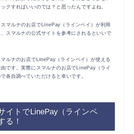
ェックすればいいのでは？と思ったんですよね。
マルナのお店でLinePay（ラインペイ）が利用
ら、スマルナの公式サイトを参考にされるといいで
ルナのお店でLinePay（ラインペイ）が使える
です。実際にスマルナのお店でLinePay（ライ
ので各自調べていただけると幸いです。
イトでLinePay（ラインペ
する！