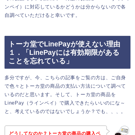
ンペイ）に対応しているかどうかは分からないので各
自調べていただけると幸いです。
トーカ堂でLinePayが使えない理由
１．「LinePayには有効期限がある
ことを忘れている」
多分ですが、今、こちらの記事をご覧の方は、ご自身
で色々とトーカ堂の商品の支払い方法について調べて
いるのだと思います。そして、トーカ堂の商品を
LinePay（ラインペイ）で購入できたらいいのにな～
と、考えているのではないでしょうか？でも、、、。
どうしてなのか？トーカ堂の商品の購入ペ