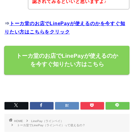
認されてみるといいと思いますよ♪
⇒
トーカ堂のお店でLinePayが使えるのかを今すぐ知
りたい方はこちらをクリック
トーカ堂のお店でLinePayが使えるのか
を今すぐ知りたい方はこちら
HOME
LinePay（ラインペイ）
トーカ堂でLinePay（ラインペイ）って使えるの？