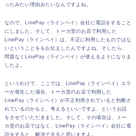
ったみたい理由みたいなんですよね。
なので、LinePay（ラインペイ）会社に電話をすること
にしました。そして、トーカ堂のお店で利用した
LinePay（ラインペイ）は、不正に利用したものではな
いということををお伝えしたんですよね。そしたら、
問題なくLinePay（ラインペイ）が使えるようになりま
したよ。
というわけで、ここでは、LinePay（ラインペイ）エラ
ーが発生した場合、トーカ堂のお店で利用した
LinePay（ラインペイ）が不正利用されていると判断さ
れているのかもと、考えるといいですよ、というお話
をさせていただきました。そして、その場合は、トー
カ堂のお店ではなく、LinePay（ラインペイ）会社に電
話をすると、解決できると思いますよ。