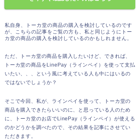
私自身、トーカ堂の商品の購入を検討しているのです
が、こちらの記事をご覧の方も、私と同じようにトー
カ堂の商品の購入を検討しているのかもしれません。
ただ、トーカ堂の商品を購入したいけど、できれば、
トーカ堂の商品をLinePay（ラインペイ）を使って支払
いたい、、、という風に考えている人も中にはいるの
ではないでしょうか？
そこで今回、私が、ラインペイを使って、トーカ堂の
商品を購入できたらいいのに、と思っている人のため
に、トーカ堂のお店でLinePay（ラインペイ）が使える
のかどうかを調べたので、その結果を記事にさせてい
ただきます。