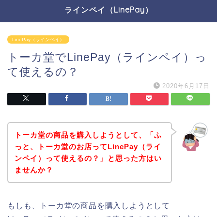
ラインペイ（LinePay）
LinePay（ラインペイ）
トーカ堂でLinePay（ラインペイ）っ
て使えるの？
2020年6月17日
トーカ堂の商品を購入しようとして、「ふ
っと、トーカ堂のお店ってLinePay（ライ
ンペイ）って使えるの？」と思った方はい
ませんか？
もしも、トーカ堂の商品を購入しようとして