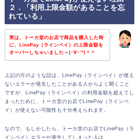
２．「利用上限金額があることを忘
れている」
実は、トーカ堂のお店で商品を購入した時
に、LinePay（ラインペイ）の上限金額を
オーバーしちゃいました～(･∀･`*)＾＾
上記の方のような話は、LinePay（ラインペイ）が使え
ないエラーが発生したことがある人からよく聞くこと
ですが、LinePay（ラインペイ）の利用金額を超えてし
まったために、トーカ堂のお店でLinePay（ラインペ
イ）が使えない可能性も十分考えられます。
なので、もしかしたら、トーカ堂のお店でLinePay（ラ
インペイ）エラーが発生してしまった人は、