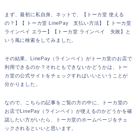
まず、最初に私自身、ネットで、【トーカ堂 使える
の？】【 トーカ堂 LinePay 支払い方法】【 トーカ堂
ラインペイ エラー】【トーカ堂 ラインペイ 失敗】と
いう風に検索をしてみました。
その結果、LinePay（ラインペイ）がトーカ堂のお店で
利用できるのか？それともできないかどうかは、トー
カ堂の公式サイトをチェックすればいいということが
分かりました。
なので、こちらの記事をご覧の方の中に、トーカ堂の
お店でLinePay（ラインペイ）が使えるのかどうかを確
認したい方がいたら、トーカ堂のホームページをチェ
ックされるといいと思います。