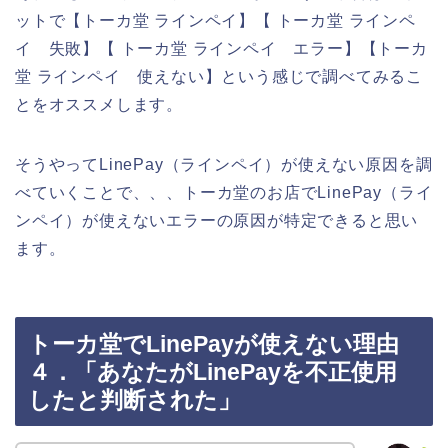
ットで【トーカ堂 ラインペイ】【 トーカ堂 ラインペ
イ 失敗】【 トーカ堂 ラインペイ エラー】【トーカ
堂 ラインペイ 使えない】という感じで調べてみるこ
とをオススメします。
そうやってLinePay（ラインペイ）が使えない原因を調
べていくことで、、、トーカ堂のお店でLinePay（ライ
ンペイ）が使えないエラーの原因が特定できると思い
ます。
トーカ堂でLinePayが使えない理由
４．「あなたがLinePayを不正使用
したと判断された」