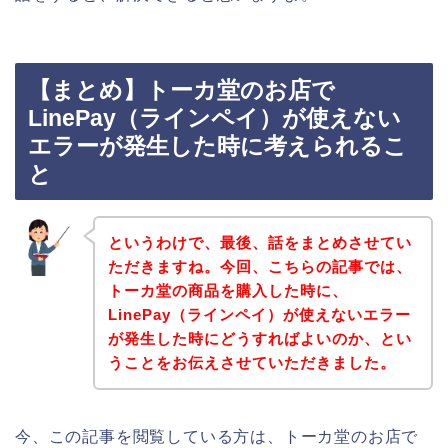
【まとめ】トーカ堂のお店で
LinePay（ラインペイ）が使えない
エラーが発生した時に考えられるこ
と
というわけで、最後、話をまとめさせてい
ただきますね。今回、こちらの記事では、
トーカ堂の商品を購入した時に、
LinePay（ラインペイ）が使えないエラー
が発生した時にどうすればよいのか、とい
うことをお伝えさせていただきました。
今、この記事を閲覧している方は、トーカ堂のお店で