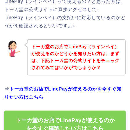
LinePay（ラインペイ）って使えるの？と思った方は、
トーカ堂の公式サイトに直接アクセスして、
LinePay（ラインペイ）の支払いに対応しているのかど
うかを確認されるといいですよ♪
トーカ堂のお店でLinePay（ラインペイ）
が使えるのかどうかを知りたい方は、まず
は、下記トーカ堂の公式サイトをチェック
されてみてはいかがでしょうか？
⇒
トーカ堂のお店でLinePayが使えるのかを今すぐ知
りたい方はこちら
トーカ堂のお店でLinePayが使えるのか
を今すぐ確認したい方はこちら