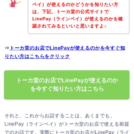
ペイ）が使えるのかどうかを知りたい方
は、下記、トーカ堂の公式サイトで
LinePay（ラインペイ）が使えるのかを確
認されてみるといいと思いますよ♪
⇒
トーカ堂のお店でLinePayが使えるのかを今すぐ知
りたい方はこちらをクリック
トーカ堂のお店でLinePayが使えるのか
を今すぐ知りたい方はこちら
それと、これからお話することは、あくまでも、
LinePay（ラインペイ）がトーカ堂のお店で使える前提
でのお話です。実際にトーカ堂のお店がLinePay（ライ