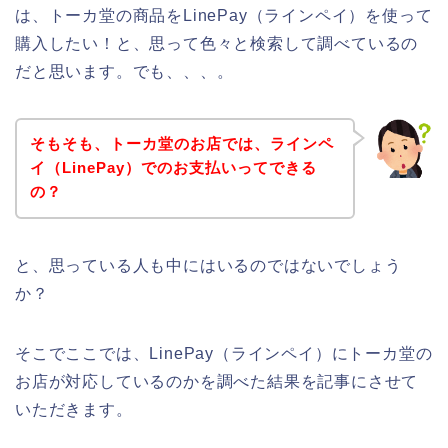
は、トーカ堂の商品をLinePay（ラインペイ）を使って
購入したい！と、思って色々と検索して調べているの
だと思います。でも、、、。
そもそも、トーカ堂のお店では、ラインペ
イ（LinePay）でのお支払いってできる
の？
と、思っている人も中にはいるのではないでしょう
か？
そこでここでは、LinePay（ラインペイ）にトーカ堂の
お店が対応しているのかを調べた結果を記事にさせて
いただきます。