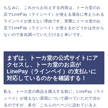
ちなみに、これからお伝えする内容は、トーカ堂のお
店でLinePay（ラインペイ）が使える場合に考えられる
ラインペイが使えない理由です。実際にトーカ堂のお
店でLinePay（ラインペイ）が使えるかどうかは分から
ないので各自調べていただけると幸いです。
まずは、トーカ堂の公式サイトにア
クセスし、トーカ堂のお店が
LinePay（ラインペイ）の支払いに
対応しているのかを確認する！
私も、トーカ堂の商品を購入する前に、LinePay（ライ
ンペイ）が使えない原因について調べていたので分か
るのですが、多分、こちらのページに訪れている人