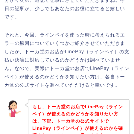
分かり次第、追記で記事にさせていただきますね。今
日の記事が、少しでもあなたのお役に立てると嬉しい
です。
それと、今回、ラインペイを使った時に考えられるエ
ラーの原因についていくつかご紹介させていただきま
したが、トーカ堂のお店がLinePay（ラインペイ）の支
払い決済に対応しているのかどうかは調べていませ
ん。なので、実際にトーカ堂のお店でLinePay（ライン
ペイ）が使えるのかどうかを知りたい方は、各自トー
カ堂の公式サイトを調べていただけると幸いです。
もし、トーカ堂のお店でLinePay（ライン
ペイ）が使えるのかどうかを知りたい方
は、下記、トーカ堂の公式サイトで
LinePay（ラインペイ）が使えるのかを確