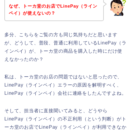
なぜ、トーカ堂のお店でLinePay（ライン
ペイ）が使えないの？
多分、こちらをご覧の方も同じ気持ちだと思います
が、どうして、普段、普通に利用しているLinePay（ラ
インペイ）が、トーカ堂の商品を購入した時にだけ使
えなかったのか？
私は、トーカ堂のお店の問題ではないと思ったので、
LinePay（ラインペイ）エラーの原因を解明すべく、
LinePay（ラインペイ）会社に連絡をしたんですよね。
そして、担当者に直接聞いてみると、どうやら
LinePay（ラインペイ）の不正利用（という判断）がト
ーカ堂のお店でLinePay（ラインペイ）が利用できなか