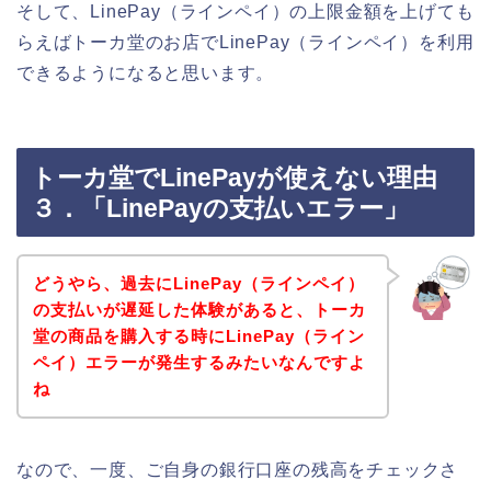
そして、LinePay（ラインペイ）の上限金額を上げても
らえばトーカ堂のお店でLinePay（ラインペイ）を利用
できるようになると思います。
トーカ堂でLinePayが使えない理由
３．「LinePayの支払いエラー」
どうやら、過去にLinePay（ラインペイ）
の支払いが遅延した体験があると、トーカ
堂の商品を購入する時にLinePay（ライン
ペイ）エラーが発生するみたいなんですよ
ね
なので、一度、ご自身の銀行口座の残高をチェックさ