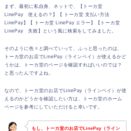
まず、最初に私自身、ネットで、【トーカ堂
LinePay 使えるの？】【 トーカ堂 支払い方法
LinePay】【 トーカ堂 LinePay エラー】【トーカ堂
LinePay 失敗】という風に検索をしてみました。
そのように色々と調べていって、ふっと思ったのは、
トーカ堂のお店でLinePay（ラインペイ）が使えるかど
うかは、トーカ堂のページを確認すればいいのでは？
と思ったんですよね。
なので、トーカ堂のお店でLinePay（ラインペイ）が使
えるのかどうかを確認したい方は、トーカ堂のホーム
ページを参考にしていただけると幸いです。
もし、トーカ堂のお店でLinePay（ライン