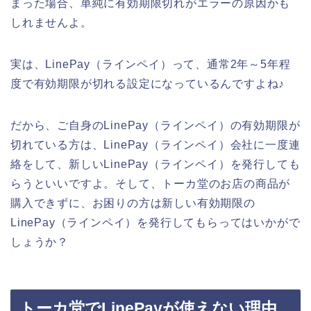
まった場合、単純に有効期限切れがエラーの原因かも
しれませんよ。
実は、LinePay（ラインペイ）って、通常2年～5年程
度で有効期限が切れる設定になっているんですよね♪
だから、ご自身のLinePay（ラインペイ）の有効期限が
切れている方は、LinePay（ラインペイ）会社に一度連
絡をして、新しいLinePay（ラインペイ）を発行しても
らうといいですよ。そして、トーカ堂のお店の商品が
購入できずに、お困りの方は新しい有効期限の
LinePay（ラインペイ）を発行してもらってはいかがで
しょうか？
トーカ堂でLinePayが使えない理由