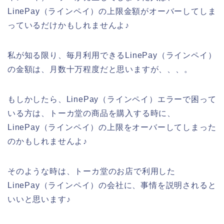
LinePay（ラインペイ）の上限金額がオーバーしてしま
っているだけかもしれませんよ♪
私が知る限り、毎月利用できるLinePay（ラインペイ）
の金額は、月数十万程度だと思いますが、、、。
もしかしたら、LinePay（ラインペイ）エラーで困って
いる方は、トーカ堂の商品を購入する時に、
LinePay（ラインペイ）の上限をオーバーしてしまった
のかもしれませんよ♪
そのような時は、トーカ堂のお店で利用した
LinePay（ラインペイ）の会社に、事情を説明されると
いいと思います♪