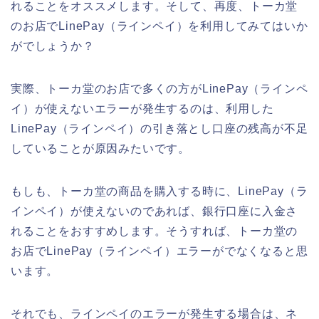
れることをオススメします。そして、再度、トーカ堂
のお店でLinePay（ラインペイ）を利用してみてはいか
がでしょうか？
実際、トーカ堂のお店で多くの方がLinePay（ラインペ
イ）が使えないエラーが発生するのは、利用した
LinePay（ラインペイ）の引き落とし口座の残高が不足
していることが原因みたいです。
もしも、トーカ堂の商品を購入する時に、LinePay（ラ
インペイ）が使えないのであれば、銀行口座に入金さ
れることをおすすめします。そうすれば、トーカ堂の
お店でLinePay（ラインペイ）エラーがでなくなると思
います。
それでも、ラインペイのエラーが発生する場合は、ネ