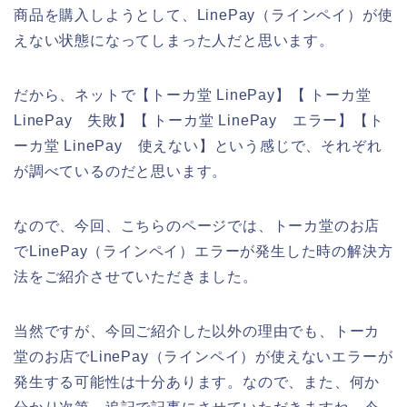
商品を購入しようとして、LinePay（ラインペイ）が使
えない状態になってしまった人だと思います。
だから、ネットで【トーカ堂 LinePay】【 トーカ堂
LinePay 失敗】【 トーカ堂 LinePay エラー】【ト
ーカ堂 LinePay 使えない】という感じで、それぞれ
が調べているのだと思います。
なので、今回、こちらのページでは、トーカ堂のお店
でLinePay（ラインペイ）エラーが発生した時の解決方
法をご紹介させていただきました。
当然ですが、今回ご紹介した以外の理由でも、トーカ
堂のお店でLinePay（ラインペイ）が使えないエラーが
発生する可能性は十分あります。なので、また、何か