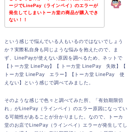
ージでLinePay（ラインペイ）のエラーが
発生してしまいトーカ堂の商品が購入でき
ない！！
という感じで悩んでいる人もいるのではないでしょう
か？実際私自身も同じような悩みを抱えたので、ま
ず、LinePayが使えない原因を調べるため、ネットで
【トーカ堂 LinePay】【 トーカ堂 LinePay 失敗】【
トーカ堂 LinePay エラー】【トーカ堂 LinePay 使
えない】という感じで調べてみました。
そのような感じで色々と調べてみた所、「有効期限切
れ」がLinePay（ラインペイ）のエラー原因になってい
る可能性があることが分かりました。なので、トーカ
堂のお店でLinePay（ラインペイ）エラーが発生してし