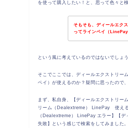
を使って購入したい！と、思って色々と
そもそも、ディールエクストリ
ってラインペイ（LineP
という風に考えているのではないでしょ
そこでここでは、ディールエクストリーム（De
ペイ）が使えるのか？疑問に思ったので
まず、私自身、【ディールエクストリーム（Dea
リーム（Dealextreme） LinePay
（Dealextreme） LinePay エラー】
失敗】という感じで検索をしてみました