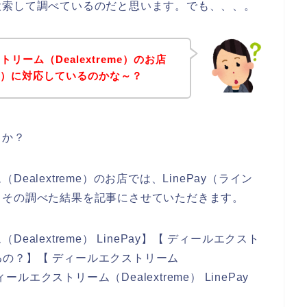
検索して調べているのだと思います。でも、、、。
ーム（Dealextreme）のお店
ay）に対応しているのかな～？
うか？
alextreme）のお店では、LinePay（ライン
、その調べた結果を記事にさせていただきます。
lextreme） LinePay】【 ディールエクスト
 使えるの？】【 ディールエクストリーム
【ディールエクストリーム（Dealextreme） LinePay
。