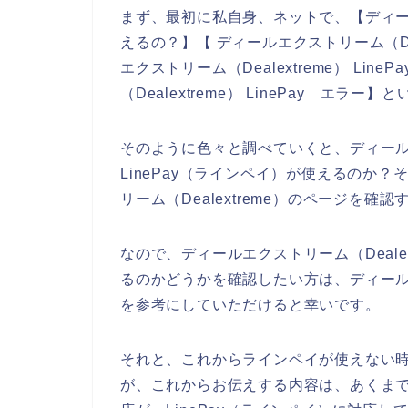
まず、最初に私自身、ネットで、【ディールエク
えるの？】【 ディールエクストリーム（Deal
エクストリーム（Dealextreme） Li
（Dealextreme） LinePay エラ
そのように色々と調べていくと、ディールエク
LinePay（ラインペイ）が使えるのか
リーム（Dealextreme）のページを
なので、ディールエクストリーム（Dealex
るのかどうかを確認したい方は、ディールエク
を参考にしていただけると幸いです。
それと、これからラインペイが使えない
が、これからお伝えする内容は、あくまでもデ