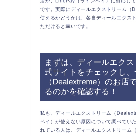
店が、LinePay（ラインペイ）に対応
です。実際にディールエクストリーム（Deal
使えるかどうかは、各自ディールエクストリー
ただけると幸いです。
まずは、ディールエクストリ
式サイトをチェックし、
（Dealextreme）のお
るのかを確認する！
私も、ディールエクストリーム（Dealext
ペイ）が使えない原因について調べてい
れている人は、ディールエクストリーム（Dea