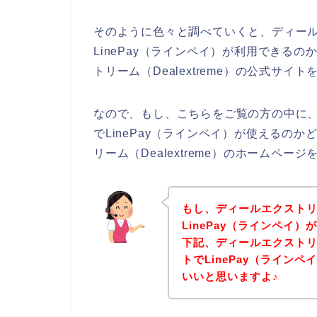
そのように色々と調べていくと、ディールエク
LinePay（ラインペイ）が利用できる
トリーム（Dealextreme）の公式サ
なので、もし、こちらをご覧の方の中に、ディ
でLinePay（ラインペイ）が使えるの
リーム（Dealextreme）のホームペ
もし、ディールエクストリーム
LinePay（ラインペイ
下記、ディールエクストリーム
トでLinePay（ライン
いいと思いますよ♪