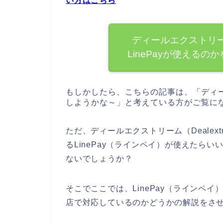
い方はこちら
ディールエクストリーム
LinePayが使える
もしかしたら、こちらの記事は、「ディール
しようかな～」と考えている方がご覧に
ただ、ディールエクストリーム（Dealex
るLinePay（ラインペイ）が使えたら
ないでしょうか？
そこでここでは、LinePay（ラインペイ）
店で対応しているのかどうかの解説をさ