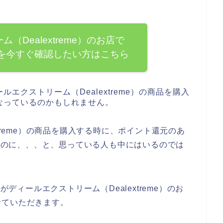
（Dealextreme）のお店で
のかを今すぐ確認したい方はこちら
エクストリーム（Dealextreme）の商品を購入
なっているのかもしれません。
treme）の商品を購入する時に、ポイント還元のあ
いいのに、、、と、思っている人も中にはいるのでは
がディールエクストリーム（Dealextreme）のお
せていただきます。