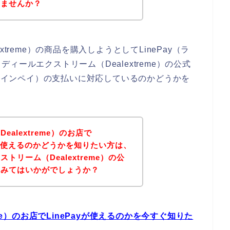
いませんか？
treme）の商品を購入しようとしてLinePay（ラ
ールエクストリーム（Dealextreme）の公式
（ラインペイ）の支払いに対応しているのかどうかを
alextreme）のお店で
）が使えるのかどうかを知りたい方は、
リーム（Dealextreme）の公
てみてはいかがでしょうか？
me）のお店でLinePayが使えるのかを今すぐ知りた