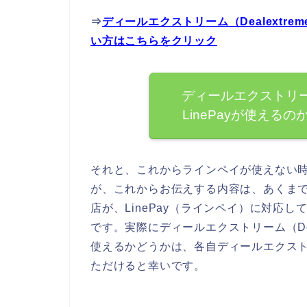
⇒
ディールエクストリーム（Dealextre
い方はこちらをクリック
ディールエクストリーム
LinePayが使え
それと、これからラインペイが使えない
が、これからお伝えする内容は、あくまでもデ
店が、LinePay（ラインペイ）に対応
です。実際にディールエクストリーム（Deal
使えるかどうかは、各自ディールエクストリー
ただけると幸いです。