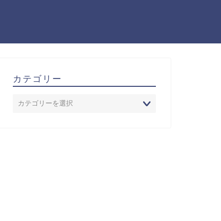
カテゴリー