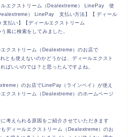
ストリーム（Dealextreme） LinePay 使
extreme） LinePay 支払い方法】【 ディール
nePay 支払い】【ディールエクストリーム
ー】という風に検索をしてみました。
ストリーム（Dealextreme）のお店で
？それとも使えないのかどうかは、ディールエクスト
確認すればいいのでは？と思ったんですよね。
treme）のお店でLinePay（ラインペイ）が使え
ストリーム（Dealextreme）のホームページ
時に考えられる原因をご紹介させていただきます
ィールエクストリーム（Dealextreme）のお