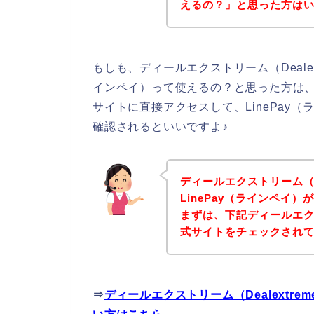
えるの？」と思った方は
もしも、ディールエクストリーム（Dealex
インペイ）って使えるの？と思った方は、ディ
サイトに直接アクセスして、LinePay
確認されるといいですよ♪
ディールエクストリーム（De
LinePay（ラインペイ
まずは、下記ディールエクスト
式サイトをチェックされ
⇒
ディールエクストリーム（Dealextre