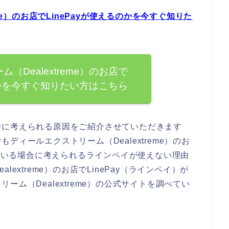
me）のお店でLinePayが使えるのかを今すぐ知りた
（Dealextreme）のお店で
るのかを今すぐ知りたい方はこちら
時に考えられる原因をご紹介させていただきます
ィールエクストリーム（Dealextreme）のお
している場合に考えられるラインペイが使えない理由
extreme）のお店でLinePay（ラインペイ）が
ム（Dealextreme）の公式サイトを調べてい