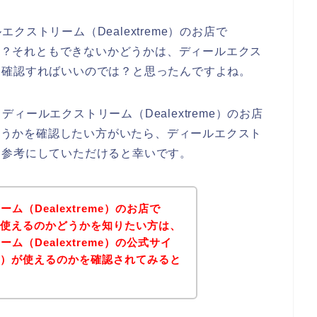
ストリーム（Dealextreme）のお店で
のか？それともできないかどうかは、ディールエクス
イトを確認すればいいのでは？と思ったんですよね。
ールエクストリーム（Dealextreme）のお店
かどうかを確認したい方がいたら、ディールエクスト
ージを参考にしていただけると幸いです。
（Dealextreme）のお店で
）が使えるのかどうかを知りたい方は、
（Dealextreme）の公式サイ
ペイ）が使えるのかを確認されてみると