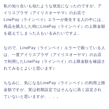
私の知り合いも似たような状況になったのですが、ア
イリスプラザ（アイリスオーヤマ）のお店で
LinePay（ラインペイ）エラーが発生する人の中には、
商品を購入した時にLinePay（ラインペイ）の上限金額
を超えてしまった人もいるみたいですよ。
なので、LinePay（ラインペイ）エラーで困っている人
は、一度アイリスプラザ（アイリスオーヤマ）のお店
で利用したLinePay（ラインペイ）の上限金額を確認さ
れてみるとよいと思います♪
ちなみに、気になるLinePay（ラインペイ）の利用上限
金額ですが、実は初期設定ではそんなに高く設定され
ていないと思いますが、、、。