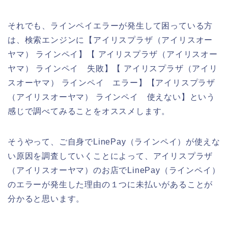
それでも、ラインペイエラーが発生して困っている方
は、検索エンジンに【アイリスプラザ（アイリスオー
ヤマ） ラインペイ】【 アイリスプラザ（アイリスオー
ヤマ） ラインペイ 失敗】【 アイリスプラザ（アイリ
スオーヤマ） ラインペイ エラー】【アイリスプラザ
（アイリスオーヤマ） ラインペイ 使えない】という
感じで調べてみることをオススメします。
そうやって、ご自身でLinePay（ラインペイ）が使えな
い原因を調査していくことによって、アイリスプラザ
（アイリスオーヤマ）のお店でLinePay（ラインペイ）
のエラーが発生した理由の１つに未払いがあることが
分かると思います。