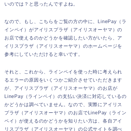
いのでは？と思ったんですよね。
なので、もし、こちらをご覧の方の中に、LinePay（ラ
インペイ）がアイリスプラザ（アイリスオーヤマ）の
お店で使えるのかどうかを確認したい方がいたら、ア
イリスプラザ（アイリスオーヤマ）のホームページを
参考にしていただけると幸いです。
それと、これから、ラインペイを使った時に考えられ
るエラーの原因をいくつかご紹介させていただきます
が、アイリスプラザ（アイリスオーヤマ）のお店が
LinePay（ラインペイ）の支払い決済に対応しているの
かどうかは調べていません。なので、実際にアイリス
プラザ（アイリスオーヤマ）のお店でLinePay（ライン
ペイ）が使えるのかどうかを知りたい方は、各自アイ
リスプラザ（アイリスオーヤマ）の公式サイトを調べ