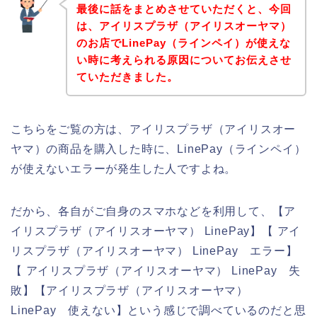
最後に話をまとめさせていただくと、今回
は、アイリスプラザ（アイリスオーヤマ）
のお店でLinePay（ラインペイ）が使えな
い時に考えられる原因についてお伝えさせ
ていただきました。
こちらをご覧の方は、アイリスプラザ（アイリスオー
ヤマ）の商品を購入した時に、LinePay（ラインペイ）
が使えないエラーが発生した人ですよね。
だから、各自がご自身のスマホなどを利用して、【ア
イリスプラザ（アイリスオーヤマ） LinePay】【 アイ
リスプラザ（アイリスオーヤマ） LinePay エラー】
【 アイリスプラザ（アイリスオーヤマ） LinePay 失
敗】【アイリスプラザ（アイリスオーヤマ）
LinePay 使えない】という感じで調べているのだと思