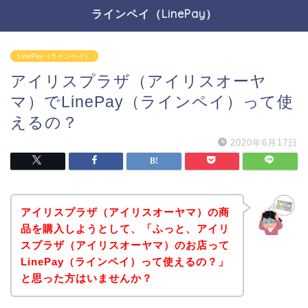
ラインペイ（LinePay）
LinePay（ラインペイ）
アイリスプラザ（アイリスオーヤ
マ）でLinePay（ラインペイ）って使
えるの？
2020年6月17日
アイリスプラザ（アイリスオーヤマ）の商
品を購入しようとして、「ふっと、アイリ
スプラザ（アイリスオーヤマ）のお店って
LinePay（ラインペイ）って使えるの？」
と思った方はいませんか？