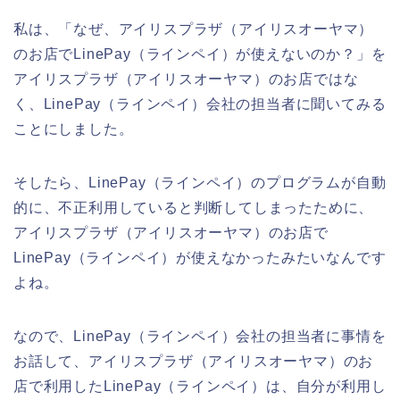
私は、「なぜ、アイリスプラザ（アイリスオーヤマ）
のお店でLinePay（ラインペイ）が使えないのか？」を
アイリスプラザ（アイリスオーヤマ）のお店ではな
く、LinePay（ラインペイ）会社の担当者に聞いてみる
ことにしました。
そしたら、LinePay（ラインペイ）のプログラムが自動
的に、不正利用していると判断してしまったために、
アイリスプラザ（アイリスオーヤマ）のお店で
LinePay（ラインペイ）が使えなかったみたいなんです
よね。
なので、LinePay（ラインペイ）会社の担当者に事情を
お話して、アイリスプラザ（アイリスオーヤマ）のお
店で利用したLinePay（ラインペイ）は、自分が利用し