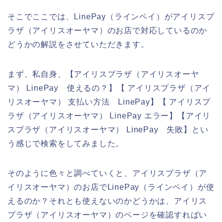
そこでここでは、LinePay（ラインペイ）がアイリスプ
ラザ（アイリスオーヤマ）のお店で対応しているのか
どうかの解説をさせていただきます。
まず、私自身、【アイリスプラザ（アイリスオーヤ
マ） LinePay 使えるの？】【 アイリスプラザ（アイ
リスオーヤマ） 支払い方法 LinePay】【 アイリスプ
ラザ（アイリスオーヤマ） LinePay エラー】【アイリ
スプラザ（アイリスオーヤマ） LinePay 失敗】とい
う感じで検索をしてみました。
そのように色々と調べていくと、アイリスプラザ（ア
イリスオーヤマ）のお店でLinePay（ラインペイ）が使
えるのか？それとも使えないのかどうかは、アイリス
プラザ（アイリスオーヤマ）のページを確認すればい