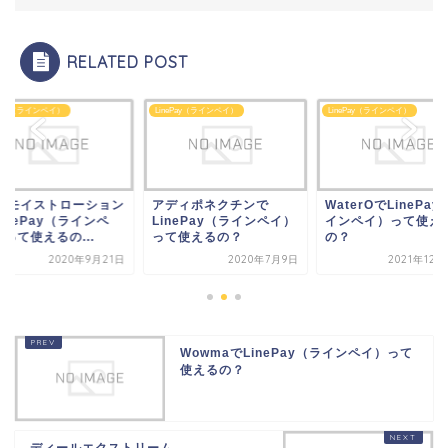
RELATED POST
ePay（ラインペイ）
LinePay（ラインペイ）
LinePay（ラインペイ）
ディポネクチンで
WaterOでLinePay（ラ
HASモイストローシ
nePay（ラインペイ）
インペイ）って使える
でLinePay（ライン
て使えるの？
の？
イ）って使えるの...
2020年7月9日
2021年12月22日
2020年9
WowmaでLinePay（ラインペイ）って
使えるの？