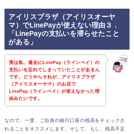
アイリスプラザ（アイリスオーヤ
マ）でLinePayが使えない理由３．
「LinePayの支払いを滞らせたこと
がある」
実は私、過去にLinePay（ラインペイ）の
支払いを忘れてしまっていたことがあるん
です。どうやらそれが、アイリスプラザ
（アイリスオーヤマ）のお店で
LinePay（ラインペイ）が使えなかった理
由みたいです。
なので、一度、ご自身の銀行口座の残高をチェックさ
れることをオススメします。そして、もし、残高不足